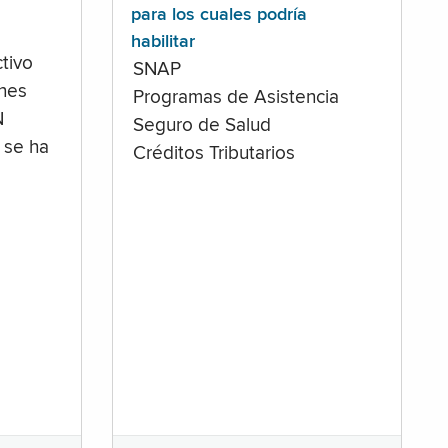
para los cuales podría
habilitar
tivo
SNAP
ones
Programas de Asistencia
N
Seguro de Salud
 se ha
Créditos Tributarios