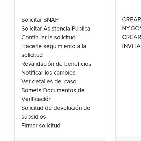
CREAR
Solicitar SNAP
NY.GO
Solicitar Asistencia Pública
CREAR
Continuar la solicitud
INVIT
Hacerle seguimiento a la
solicitud
Revalidación de beneficios
Notificar los cambios
Ver detalles del caso
Someta Documentos de
Verificación
Solicitud de devolución de
subsidios
Firmar solicitud