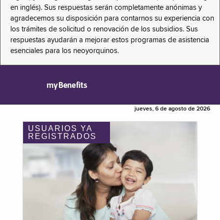
en inglés). Sus respuestas serán completamente anónimas y
agradecemos su disposición para contarnos su experiencia con
los trámites de solicitud o renovación de los subsidios. Sus
respuestas ayudarán a mejorar estos programas de asistencia
esenciales para los neoyorquinos.
myBenefits
jueves, 6 de agosto de 2026
USUARIOS YA
REGISTRADOS