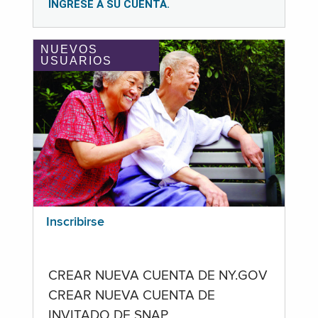
INGRESE A SU CUENTA.
NUEVOS
USUARIOS
Inscribirse
CREAR NUEVA CUENTA DE NY.GOV
CREAR NUEVA CUENTA DE
INVITADO DE SNAP