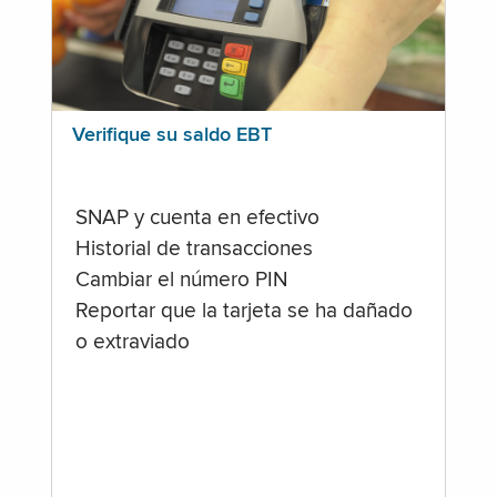
Verifique su saldo EBT
SNAP y cuenta en efectivo
Historial de transacciones
Cambiar el número PIN
Reportar que la tarjeta se ha dañado
o extraviado