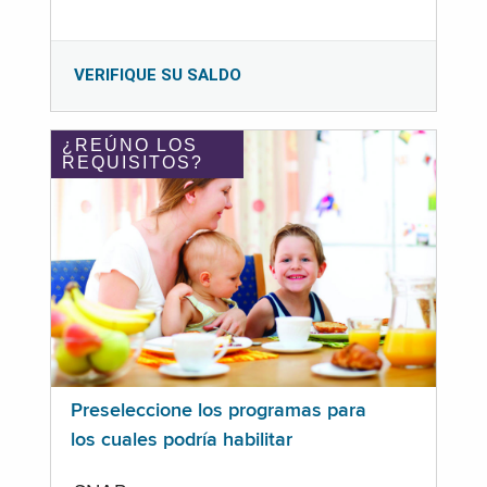
VERIFIQUE SU SALDO
¿REÚNO LOS
REQUISITOS?
Preseleccione los programas para
los cuales podría habilitar