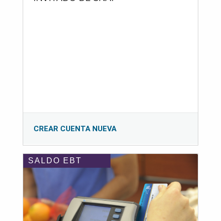
CREAR CUENTA NUEVA
SALDO EBT