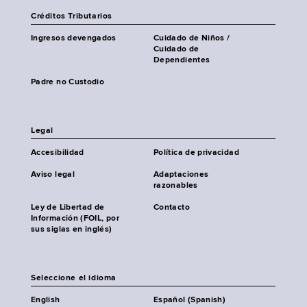
Créditos Tributarios
Ingresos devengados
Cuidado de Niños /
Cuidado de
Dependientes
Padre no Custodio
Legal
Accesibilidad
Política de privacidad
Aviso legal
Adaptaciones
razonables
Ley de Libertad de
Contacto
Información (FOIL, por
sus siglas en inglés)
Seleccione el idioma
English
Español (Spanish)