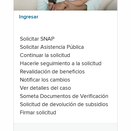
Ingresar
Solicitar SNAP
Solicitar Asistencia Pública
Continuar la solicitud
Hacerle seguimiento a la solicitud
Revalidación de beneficios
Notificar los cambios
Ver detalles del caso
Someta Documentos de Verificación
Solicitud de devolución de subsidios
Firmar solicitud