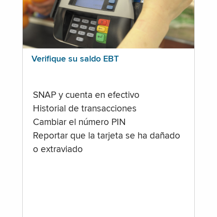
Verifique su saldo EBT
SNAP y cuenta en efectivo
Historial de transacciones
Cambiar el número PIN
Reportar que la tarjeta se ha dañado
o extraviado