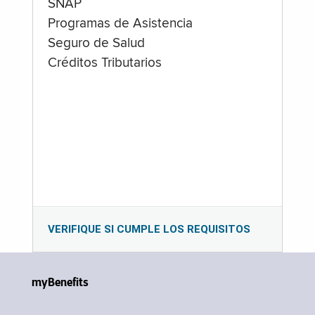
SNAP
Programas de Asistencia
Seguro de Salud
Créditos Tributarios
VERIFIQUE SI CUMPLE LOS REQUISITOS
myBenefits