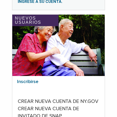
INGRESE A SU CUENTA.
NUEVOS
USUARIOS
Inscribirse
CREAR NUEVA CUENTA DE NY.GOV
CREAR NUEVA CUENTA DE
INVITADO DE SNAP