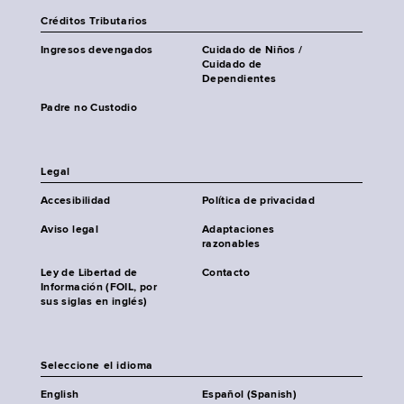
Créditos Tributarios
Ingresos devengados
Cuidado de Niños /
Cuidado de
Dependientes
Padre no Custodio
Legal
Accesibilidad
Política de privacidad
Aviso legal
Adaptaciones
razonables
Ley de Libertad de
Contacto
Información (FOIL, por
sus siglas en inglés)
Seleccione el idioma
English
Español (Spanish)