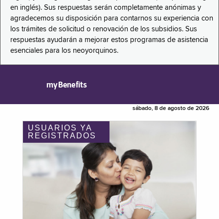
en inglés). Sus respuestas serán completamente anónimas y
agradecemos su disposición para contarnos su experiencia con
los trámites de solicitud o renovación de los subsidios. Sus
respuestas ayudarán a mejorar estos programas de asistencia
esenciales para los neoyorquinos.
myBenefits
sábado, 8 de agosto de 2026
USUARIOS YA
REGISTRADOS