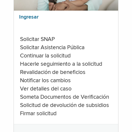
Ingresar
Solicitar SNAP
Solicitar Asistencia Pública
Continuar la solicitud
Hacerle seguimiento a la solicitud
Revalidación de beneficios
Notificar los cambios
Ver detalles del caso
Someta Documentos de Verificación
Solicitud de devolución de subsidios
Firmar solicitud