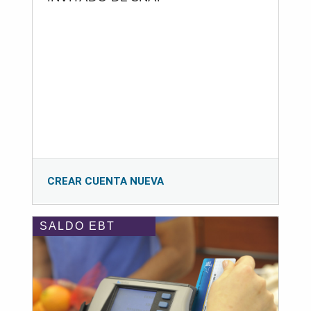
CREAR CUENTA NUEVA
SALDO EBT