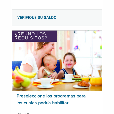
VERIFIQUE SU SALDO
¿REÚNO LOS
REQUISITOS?
Preseleccione los programas para
los cuales podría habilitar