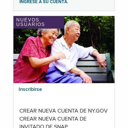
INGRESE A SU CUENTA.
NUEVOS
USUARIOS
Inscribirse
CREAR NUEVA CUENTA DE NY.GOV
CREAR NUEVA CUENTA DE
INVITADO DE SNAP