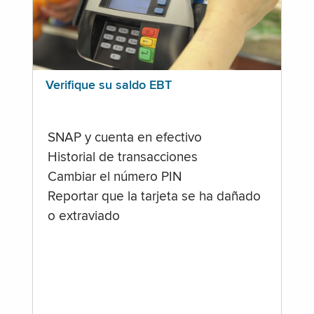
Verifique su saldo EBT
SNAP y cuenta en efectivo
Historial de transacciones
Cambiar el número PIN
Reportar que la tarjeta se ha dañado
o extraviado