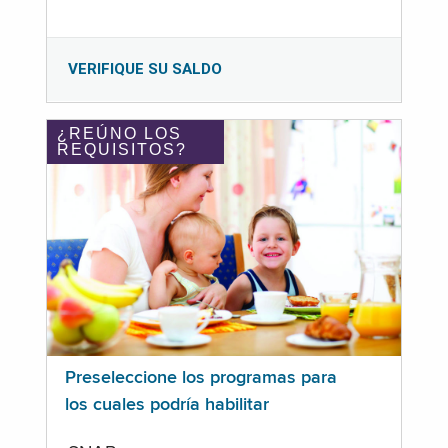
VERIFIQUE SU SALDO
¿REÚNO LOS
REQUISITOS?
Preseleccione los programas para
los cuales podría habilitar