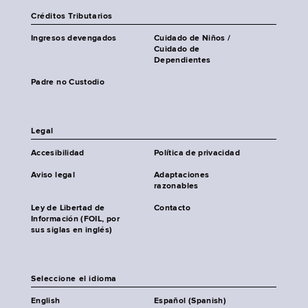
Créditos Tributarios
Ingresos devengados
Cuidado de Niños /
Cuidado de
Dependientes
Padre no Custodio
Legal
Accesibilidad
Política de privacidad
Aviso legal
Adaptaciones
razonables
Ley de Libertad de
Contacto
Información (FOIL, por
sus siglas en inglés)
Seleccione el idioma
English
Español (Spanish)