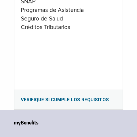
SNAP
Programas de Asistencia
Seguro de Salud
Créditos Tributarios
VERIFIQUE SI CUMPLE LOS REQUISITOS
myBenefits