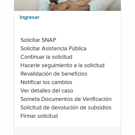
Ingresar
Solicitar SNAP
Solicitar Asistencia Pública
Continuar la solicitud
Hacerle seguimiento a la solicitud
Revalidación de beneficios
Notificar los cambios
Ver detalles del caso
Someta Documentos de Verificación
Solicitud de devolución de subsidios
Firmar solicitud