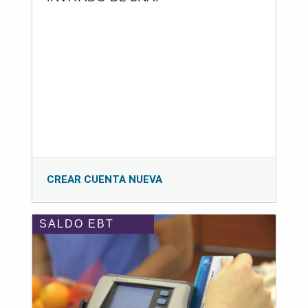
CREAR CUENTA NUEVA
SALDO EBT