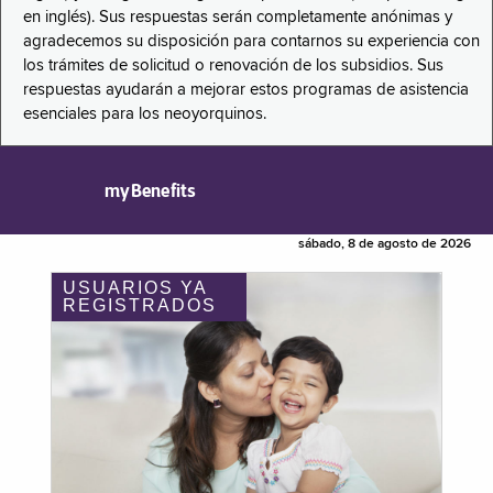
en inglés). Sus respuestas serán completamente anónimas y
agradecemos su disposición para contarnos su experiencia con
los trámites de solicitud o renovación de los subsidios. Sus
respuestas ayudarán a mejorar estos programas de asistencia
esenciales para los neoyorquinos.
myBenefits
sábado, 8 de agosto de 2026
USUARIOS YA
REGISTRADOS