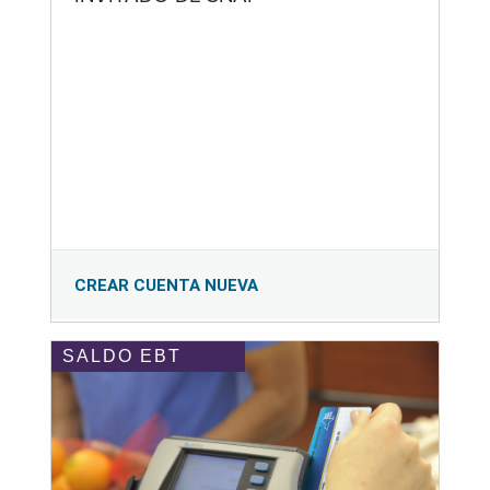
CREAR CUENTA NUEVA
SALDO EBT