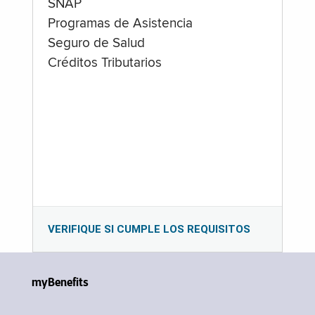
SNAP
Programas de Asistencia
Seguro de Salud
Créditos Tributarios
VERIFIQUE SI CUMPLE LOS REQUISITOS
myBenefits