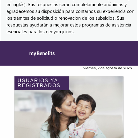
en inglés). Sus respuestas serán completamente anónimas y
agradecemos su disposición para contarnos su experiencia con
los trámites de solicitud o renovación de los subsidios. Sus
respuestas ayudarán a mejorar estos programas de asistencia
esenciales para los neoyorquinos.
myBenefits
viernes, 7 de agosto de 2026
USUARIOS YA
REGISTRADOS