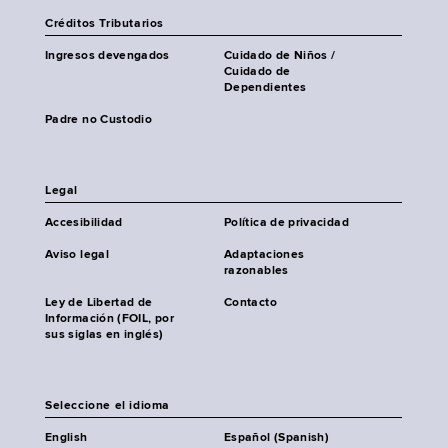
Créditos Tributarios
Ingresos devengados
Cuidado de Niños /
Cuidado de
Dependientes
Padre no Custodio
Legal
Accesibilidad
Política de privacidad
Aviso legal
Adaptaciones
razonables
Ley de Libertad de
Contacto
Información (FOIL, por
sus siglas en inglés)
Seleccione el idioma
English
Español (Spanish)