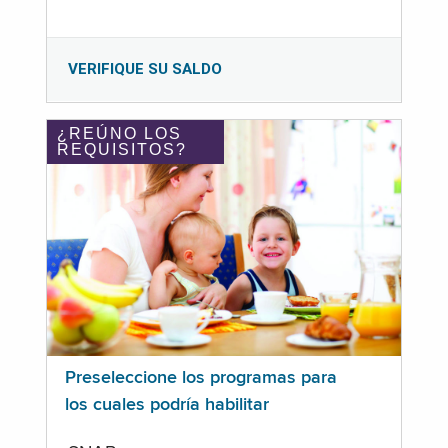
VERIFIQUE SU SALDO
¿REÚNO LOS
REQUISITOS?
Preseleccione los programas para
los cuales podría habilitar