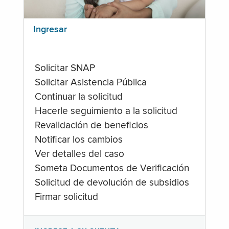
Ingresar
Solicitar SNAP
Solicitar Asistencia Pública
Continuar la solicitud
Hacerle seguimiento a la solicitud
Revalidación de beneficios
Notificar los cambios
Ver detalles del caso
Someta Documentos de Verificación
Solicitud de devolución de subsidios
Firmar solicitud