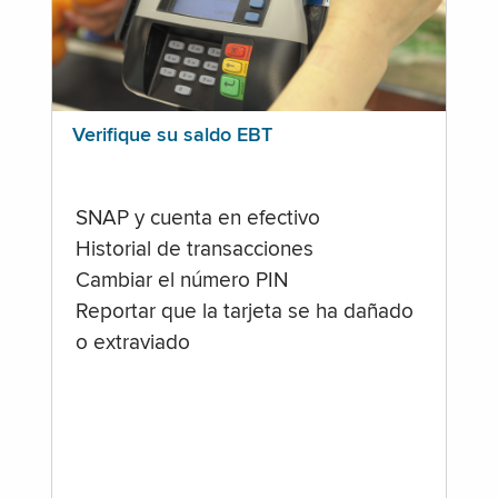
Verifique su saldo EBT
SNAP y cuenta en efectivo
Historial de transacciones
Cambiar el número PIN
Reportar que la tarjeta se ha dañado
o extraviado