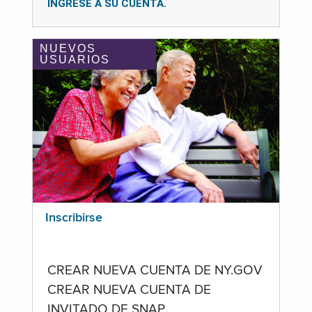
INGRESE A SU CUENTA.
NUEVOS
USUARIOS
Inscribirse
CREAR NUEVA CUENTA DE NY.GOV
CREAR NUEVA CUENTA DE
INVITADO DE SNAP