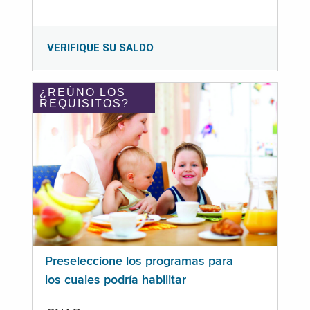
VERIFIQUE SU SALDO
¿REÚNO LOS
REQUISITOS?
Preseleccione los programas para
los cuales podría habilitar