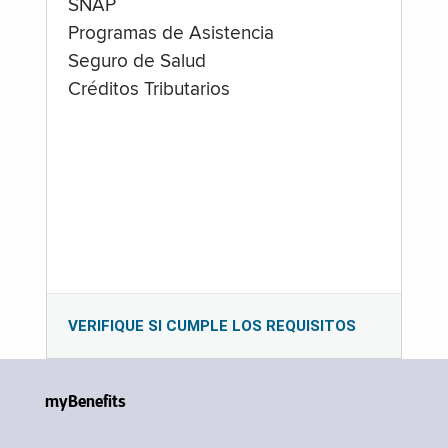
SNAP
Programas de Asistencia
Seguro de Salud
Créditos Tributarios
VERIFIQUE SI CUMPLE LOS REQUISITOS
myBenefits