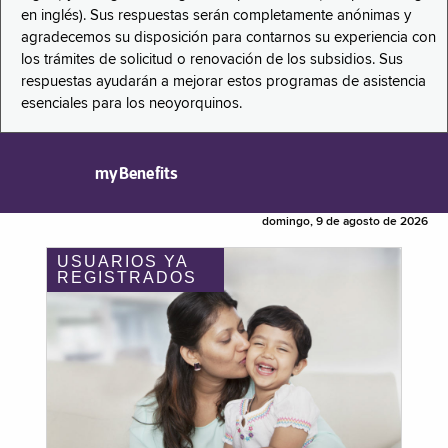
en inglés). Sus respuestas serán completamente anónimas y
agradecemos su disposición para contarnos su experiencia con
los trámites de solicitud o renovación de los subsidios. Sus
respuestas ayudarán a mejorar estos programas de asistencia
esenciales para los neoyorquinos.
myBenefits
domingo, 9 de agosto de 2026
USUARIOS YA
REGISTRADOS