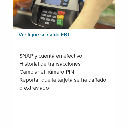
Verifique su saldo EBT
SNAP y cuenta en efectivo
Historial de transacciones
Cambiar el número PIN
Reportar que la tarjeta se ha dañado
o extraviado