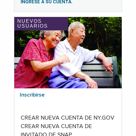
INGRESE A SU CUENTA.
NUEVOS
USUARIOS
Inscribirse
CREAR NUEVA CUENTA DE NY.GOV
CREAR NUEVA CUENTA DE
INVITADO DE SNAP