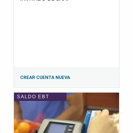
CREAR CUENTA NUEVA
SALDO EBT