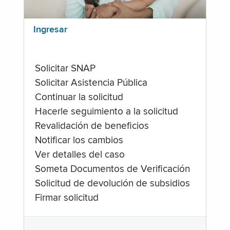
Ingresar
Solicitar SNAP
Solicitar Asistencia Pública
Continuar la solicitud
Hacerle seguimiento a la solicitud
Revalidación de beneficios
Notificar los cambios
Ver detalles del caso
Someta Documentos de Verificación
Solicitud de devolución de subsidios
Firmar solicitud