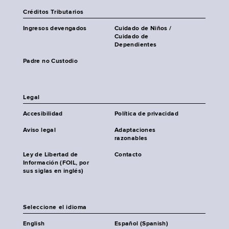
Créditos Tributarios
Ingresos devengados
Cuidado de Niños /
Cuidado de
Dependientes
Padre no Custodio
Legal
Accesibilidad
Política de privacidad
Aviso legal
Adaptaciones
razonables
Ley de Libertad de
Contacto
Información (FOIL, por
sus siglas en inglés)
Seleccione el idioma
English
Español (Spanish)