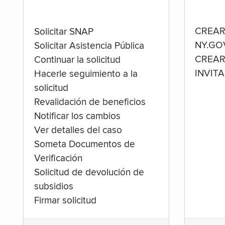
CREAR
Solicitar SNAP
NY.GO
Solicitar Asistencia Pública
CREAR
Continuar la solicitud
INVIT
Hacerle seguimiento a la
solicitud
Revalidación de beneficios
Notificar los cambios
Ver detalles del caso
Someta Documentos de
Verificación
Solicitud de devolución de
subsidios
Firmar solicitud