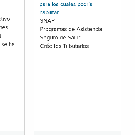
para los cuales podría
habilitar
tivo
SNAP
ones
Programas de Asistencia
N
Seguro de Salud
 se ha
Créditos Tributarios