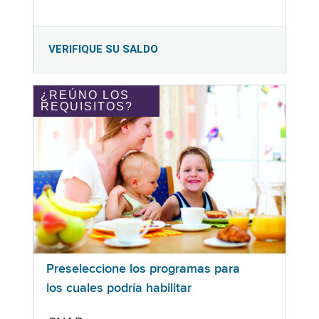
VERIFIQUE SU SALDO
¿REÚNO LOS
REQUISITOS?
Preseleccione los programas para
los cuales podría habilitar