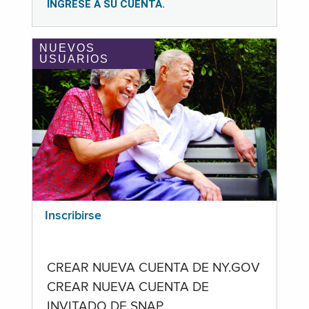
INGRESE A SU CUENTA.
NUEVOS
USUARIOS
Inscribirse
CREAR NUEVA CUENTA DE NY.GOV
CREAR NUEVA CUENTA DE
INVITADO DE SNAP