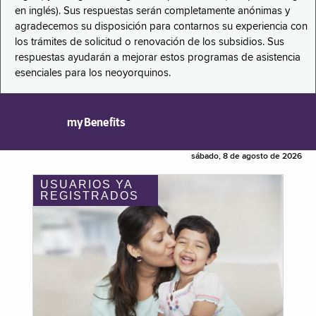
en inglés). Sus respuestas serán completamente anónimas y
agradecemos su disposición para contarnos su experiencia con
los trámites de solicitud o renovación de los subsidios. Sus
respuestas ayudarán a mejorar estos programas de asistencia
esenciales para los neoyorquinos.
myBenefits
sábado, 8 de agosto de 2026
USUARIOS YA
REGISTRADOS