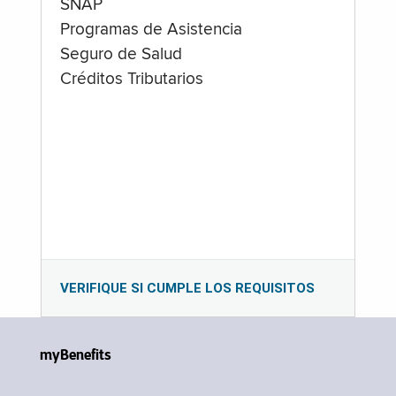
SNAP
Programas de Asistencia
Seguro de Salud
Créditos Tributarios
VERIFIQUE SI CUMPLE LOS REQUISITOS
myBenefits