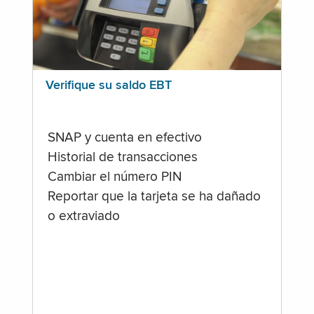
Verifique su saldo EBT
SNAP y cuenta en efectivo
Historial de transacciones
Cambiar el número PIN
Reportar que la tarjeta se ha dañado
o extraviado