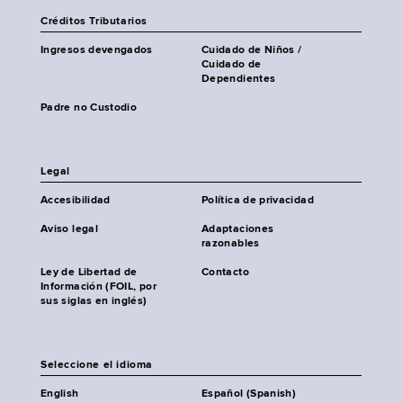
Créditos Tributarios
Ingresos devengados
Cuidado de Niños /
Cuidado de
Dependientes
Padre no Custodio
Legal
Accesibilidad
Política de privacidad
Aviso legal
Adaptaciones
razonables
Ley de Libertad de
Contacto
Información (FOIL, por
sus siglas en inglés)
Seleccione el idioma
English
Español (Spanish)