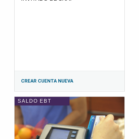
CREAR CUENTA NUEVA
SALDO EBT