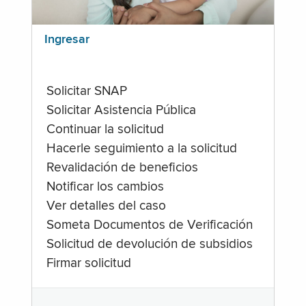
Ingresar
Solicitar SNAP
Solicitar Asistencia Pública
Continuar la solicitud
Hacerle seguimiento a la solicitud
Revalidación de beneficios
Notificar los cambios
Ver detalles del caso
Someta Documentos de Verificación
Solicitud de devolución de subsidios
Firmar solicitud