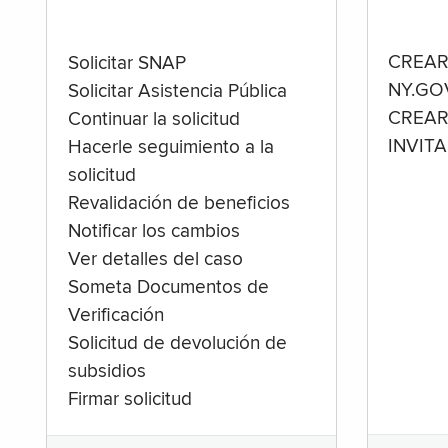
CREAR
Solicitar SNAP
NY.GO
Solicitar Asistencia Pública
CREAR
Continuar la solicitud
INVIT
Hacerle seguimiento a la
solicitud
Revalidación de beneficios
Notificar los cambios
Ver detalles del caso
Someta Documentos de
Verificación
Solicitud de devolución de
subsidios
Firmar solicitud