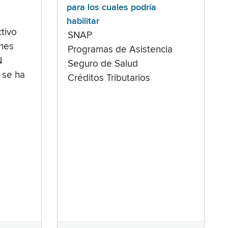
para los cuales podría
habilitar
tivo
SNAP
ones
Programas de Asistencia
N
Seguro de Salud
 se ha
Créditos Tributarios