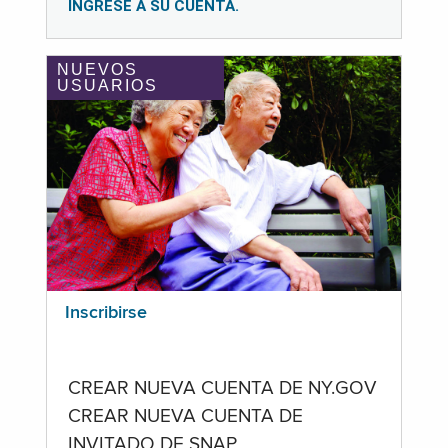
INGRESE A SU CUENTA.
NUEVOS
USUARIOS
Inscribirse
CREAR NUEVA CUENTA DE NY.GOV
CREAR NUEVA CUENTA DE
INVITADO DE SNAP