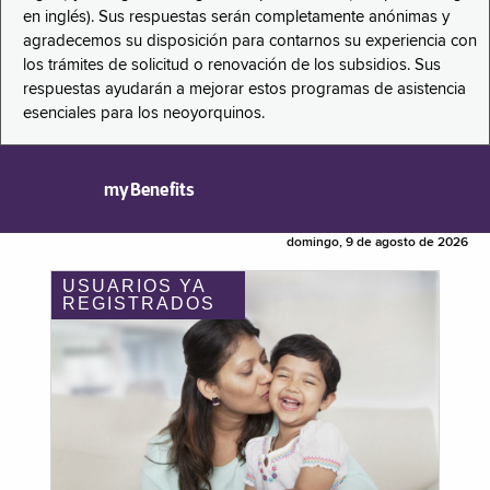
en inglés). Sus respuestas serán completamente anónimas y
agradecemos su disposición para contarnos su experiencia con
los trámites de solicitud o renovación de los subsidios. Sus
respuestas ayudarán a mejorar estos programas de asistencia
esenciales para los neoyorquinos.
myBenefits
domingo, 9 de agosto de 2026
USUARIOS YA
REGISTRADOS