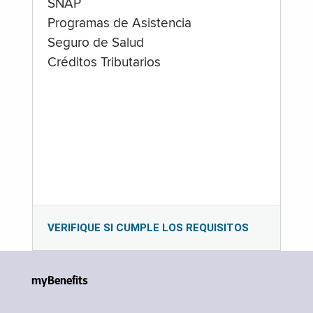
SNAP
Programas de Asistencia
Seguro de Salud
Créditos Tributarios
VERIFIQUE SI CUMPLE LOS REQUISITOS
myBenefits