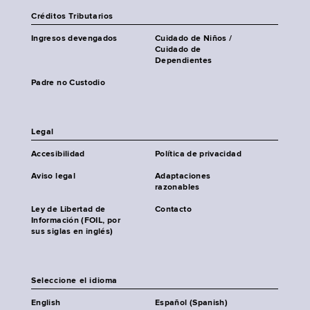
Créditos Tributarios
Ingresos devengados
Cuidado de Niños /
Cuidado de
Dependientes
Padre no Custodio
Legal
Accesibilidad
Política de privacidad
Aviso legal
Adaptaciones
razonables
Ley de Libertad de
Contacto
Información (FOIL, por
sus siglas en inglés)
Seleccione el idioma
English
Español (Spanish)