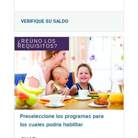
VERIFIQUE SU SALDO
¿REÚNO LOS
REQUISITOS?
Preseleccione los programas para
los cuales podría habilitar