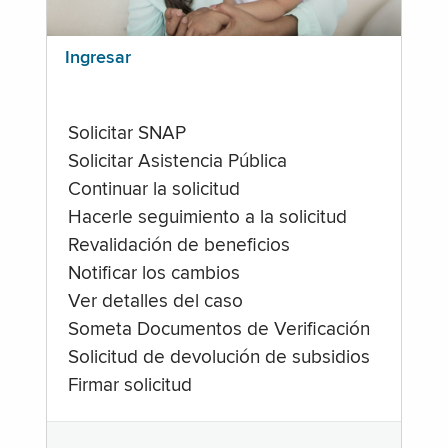
Ingresar
Solicitar SNAP
Solicitar Asistencia Pública
Continuar la solicitud
Hacerle seguimiento a la solicitud
Revalidación de beneficios
Notificar los cambios
Ver detalles del caso
Someta Documentos de Verificación
Solicitud de devolución de subsidios
Firmar solicitud