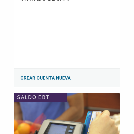
CREAR CUENTA NUEVA
SALDO EBT