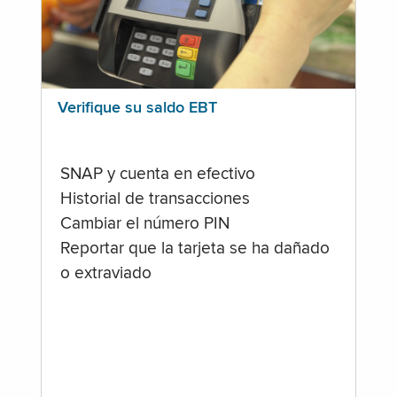
Verifique su saldo EBT
SNAP y cuenta en efectivo
Historial de transacciones
Cambiar el número PIN
Reportar que la tarjeta se ha dañado
o extraviado