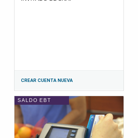
CREAR CUENTA NUEVA
SALDO EBT