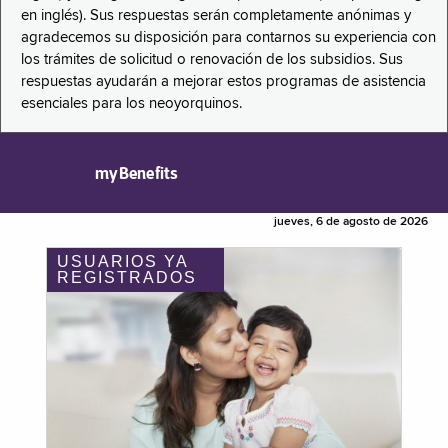
en inglés). Sus respuestas serán completamente anónimas y
agradecemos su disposición para contarnos su experiencia con
los trámites de solicitud o renovación de los subsidios. Sus
respuestas ayudarán a mejorar estos programas de asistencia
esenciales para los neoyorquinos.
myBenefits
jueves, 6 de agosto de 2026
USUARIOS YA
REGISTRADOS