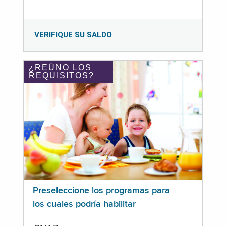
VERIFIQUE SU SALDO
¿REÚNO LOS
REQUISITOS?
Preseleccione los programas para
los cuales podría habilitar