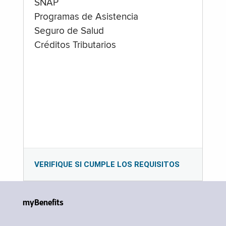
SNAP
Programas de Asistencia
Seguro de Salud
Créditos Tributarios
VERIFIQUE SI CUMPLE LOS REQUISITOS
myBenefits