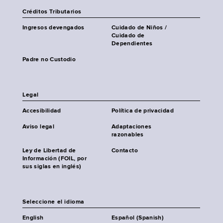
Créditos Tributarios
Ingresos devengados
Cuidado de Niños /
Cuidado de
Dependientes
Padre no Custodio
Legal
Accesibilidad
Política de privacidad
Aviso legal
Adaptaciones
razonables
Ley de Libertad de
Contacto
Información (FOIL, por
sus siglas en inglés)
Seleccione el idioma
English
Español (Spanish)