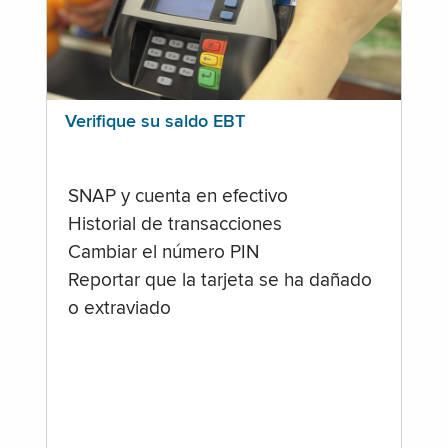
Verifique su saldo EBT
SNAP y cuenta en efectivo
Historial de transacciones
Cambiar el número PIN
Reportar que la tarjeta se ha dañado
o extraviado