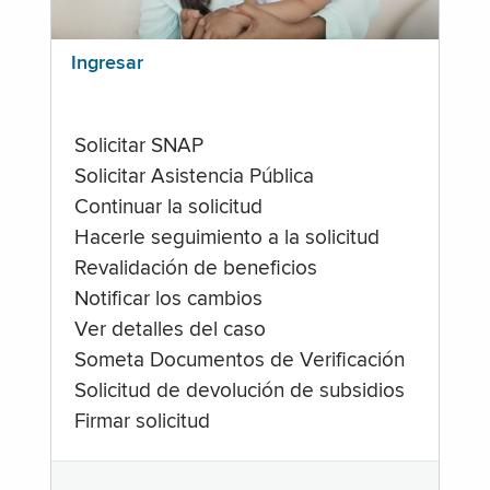
Ingresar
Solicitar SNAP
Solicitar Asistencia Pública
Continuar la solicitud
Hacerle seguimiento a la solicitud
Revalidación de beneficios
Notificar los cambios
Ver detalles del caso
Someta Documentos de Verificación
Solicitud de devolución de subsidios
Firmar solicitud