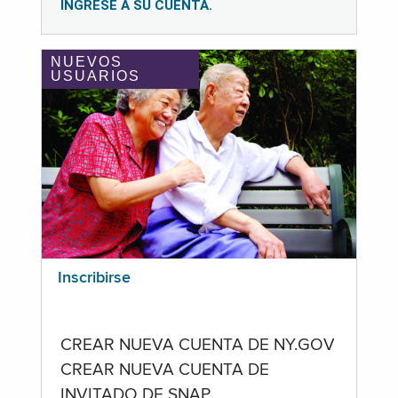
INGRESE A SU CUENTA.
NUEVOS
USUARIOS
Inscribirse
CREAR NUEVA CUENTA DE NY.GOV
CREAR NUEVA CUENTA DE
INVITADO DE SNAP