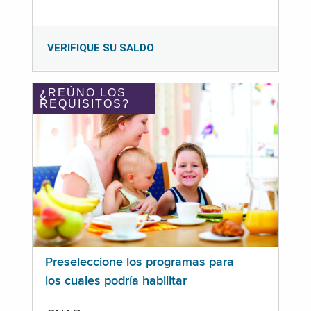
VERIFIQUE SU SALDO
¿REÚNO LOS
REQUISITOS?
Preseleccione los programas para
los cuales podría habilitar