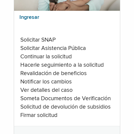
Ingresar
Solicitar SNAP
Solicitar Asistencia Pública
Continuar la solicitud
Hacerle seguimiento a la solicitud
Revalidación de beneficios
Notificar los cambios
Ver detalles del caso
Someta Documentos de Verificación
Solicitud de devolución de subsidios
Firmar solicitud