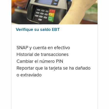
Verifique su saldo EBT
SNAP y cuenta en efectivo
Historial de transacciones
Cambiar el número PIN
Reportar que la tarjeta se ha dañado
o extraviado