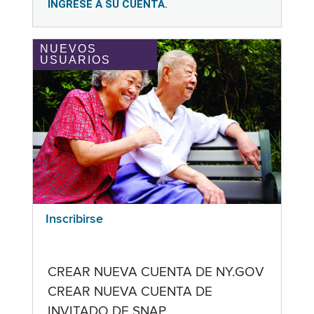
INGRESE A SU CUENTA.
NUEVOS
USUARIOS
Inscribirse
CREAR NUEVA CUENTA DE NY.GOV
CREAR NUEVA CUENTA DE
INVITADO DE SNAP