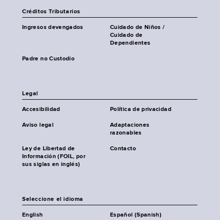
Créditos Tributarios
Ingresos devengados
Cuidado de Niños /
Cuidado de
Dependientes
Padre no Custodio
Legal
Accesibilidad
Política de privacidad
Aviso legal
Adaptaciones
razonables
Ley de Libertad de
Contacto
Información (FOIL, por
sus siglas en inglés)
Seleccione el idioma
English
Español (Spanish)