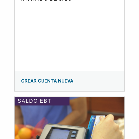
CREAR CUENTA NUEVA
SALDO EBT