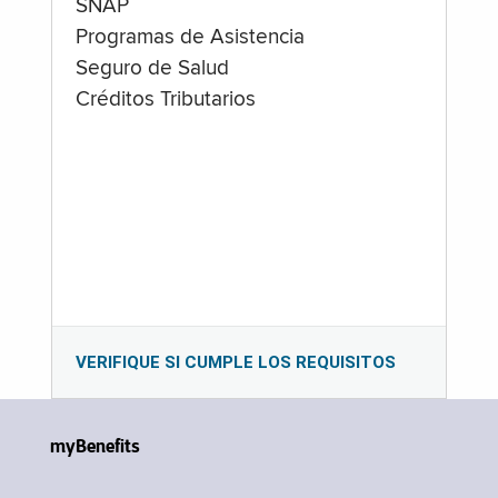
SNAP
Programas de Asistencia
Seguro de Salud
Créditos Tributarios
VERIFIQUE SI CUMPLE LOS REQUISITOS
myBenefits