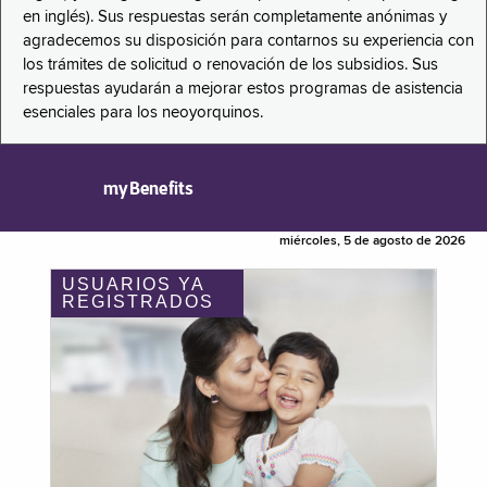
en inglés). Sus respuestas serán completamente anónimas y
agradecemos su disposición para contarnos su experiencia con
los trámites de solicitud o renovación de los subsidios. Sus
respuestas ayudarán a mejorar estos programas de asistencia
esenciales para los neoyorquinos.
myBenefits
miércoles, 5 de agosto de 2026
USUARIOS YA
REGISTRADOS