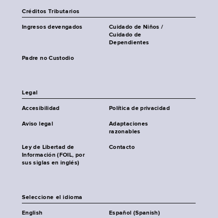
Créditos Tributarios
Ingresos devengados
Cuidado de Niños /
Cuidado de
Dependientes
Padre no Custodio
Legal
Accesibilidad
Política de privacidad
Aviso legal
Adaptaciones
razonables
Ley de Libertad de
Contacto
Información (FOIL, por
sus siglas en inglés)
Seleccione el idioma
English
Español (Spanish)