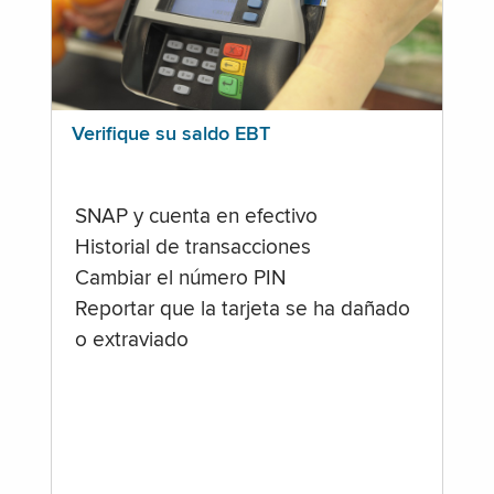
Verifique su saldo EBT
SNAP y cuenta en efectivo
Historial de transacciones
Cambiar el número PIN
Reportar que la tarjeta se ha dañado
o extraviado