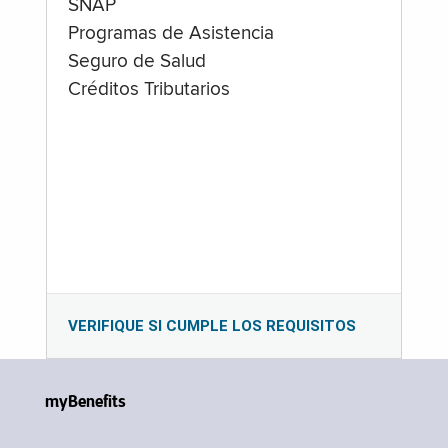
SNAP
Programas de Asistencia
Seguro de Salud
Créditos Tributarios
VERIFIQUE SI CUMPLE LOS REQUISITOS
myBenefits