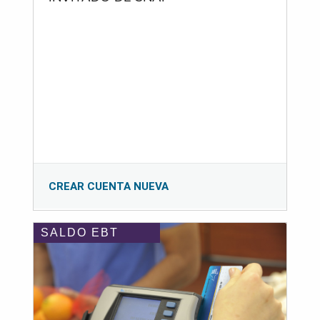
CREAR CUENTA NUEVA
SALDO EBT