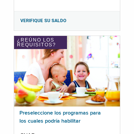
VERIFIQUE SU SALDO
¿REÚNO LOS
REQUISITOS?
Preseleccione los programas para
los cuales podría habilitar