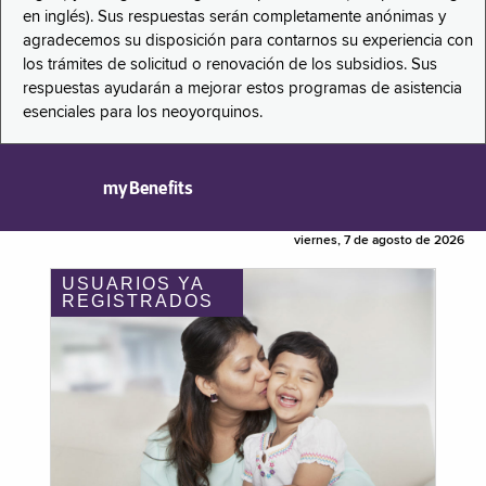
en inglés). Sus respuestas serán completamente anónimas y
agradecemos su disposición para contarnos su experiencia con
los trámites de solicitud o renovación de los subsidios. Sus
respuestas ayudarán a mejorar estos programas de asistencia
esenciales para los neoyorquinos.
myBenefits
viernes, 7 de agosto de 2026
USUARIOS YA
REGISTRADOS