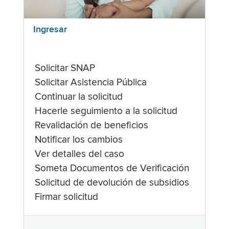
Ingresar
Solicitar SNAP
Solicitar Asistencia Pública
Continuar la solicitud
Hacerle seguimiento a la solicitud
Revalidación de beneficios
Notificar los cambios
Ver detalles del caso
Someta Documentos de Verificación
Solicitud de devolución de subsidios
Firmar solicitud