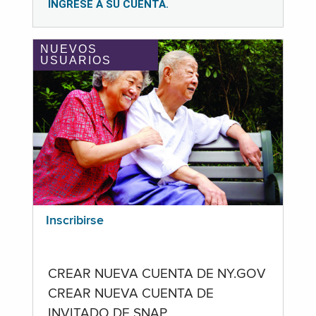
INGRESE A SU CUENTA.
NUEVOS
USUARIOS
Inscribirse
CREAR NUEVA CUENTA DE NY.GOV
CREAR NUEVA CUENTA DE
INVITADO DE SNAP