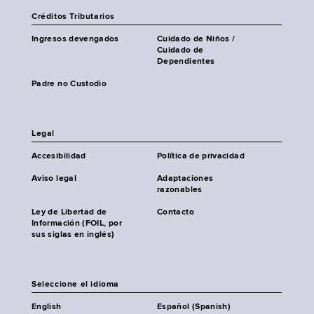
Créditos Tributarios
Ingresos devengados
Cuidado de Niños /
Cuidado de
Dependientes
Padre no Custodio
Legal
Accesibilidad
Política de privacidad
Aviso legal
Adaptaciones
razonables
Ley de Libertad de
Contacto
Información (FOIL, por
sus siglas en inglés)
Seleccione el idioma
English
Español (Spanish)