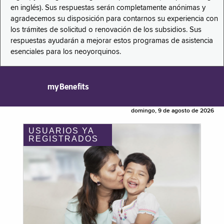
en inglés). Sus respuestas serán completamente anónimas y
agradecemos su disposición para contarnos su experiencia con
los trámites de solicitud o renovación de los subsidios. Sus
respuestas ayudarán a mejorar estos programas de asistencia
esenciales para los neoyorquinos.
myBenefits
domingo, 9 de agosto de 2026
USUARIOS YA
REGISTRADOS