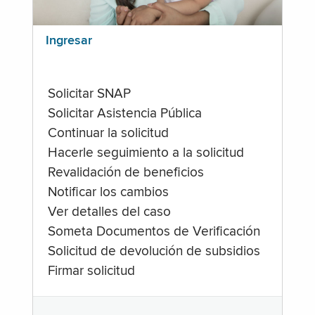
Ingresar
Solicitar SNAP
Solicitar Asistencia Pública
Continuar la solicitud
Hacerle seguimiento a la solicitud
Revalidación de beneficios
Notificar los cambios
Ver detalles del caso
Someta Documentos de Verificación
Solicitud de devolución de subsidios
Firmar solicitud