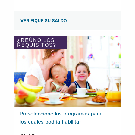
VERIFIQUE SU SALDO
¿REÚNO LOS
REQUISITOS?
Preseleccione los programas para
los cuales podría habilitar