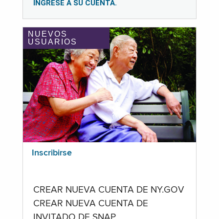
INGRESE A SU CUENTA.
NUEVOS
USUARIOS
Inscribirse
CREAR NUEVA CUENTA DE NY.GOV
CREAR NUEVA CUENTA DE
INVITADO DE SNAP