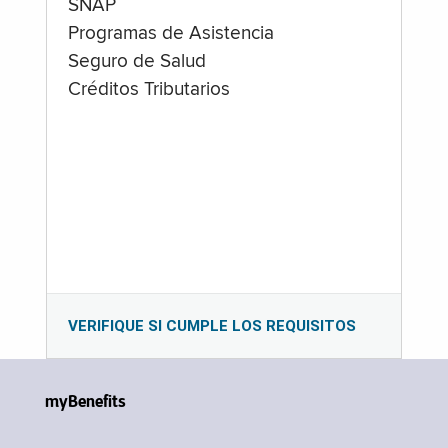
SNAP
Programas de Asistencia
Seguro de Salud
Créditos Tributarios
VERIFIQUE SI CUMPLE LOS REQUISITOS
myBenefits