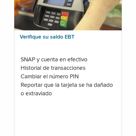
Verifique su saldo EBT
SNAP y cuenta en efectivo
Historial de transacciones
Cambiar el número PIN
Reportar que la tarjeta se ha dañado
o extraviado