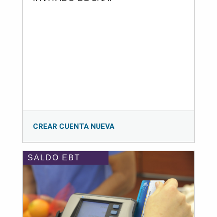
CREAR CUENTA NUEVA
SALDO EBT