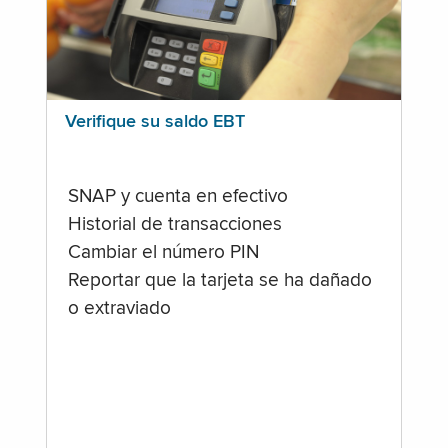
Verifique su saldo EBT
SNAP y cuenta en efectivo
Historial de transacciones
Cambiar el número PIN
Reportar que la tarjeta se ha dañado
o extraviado