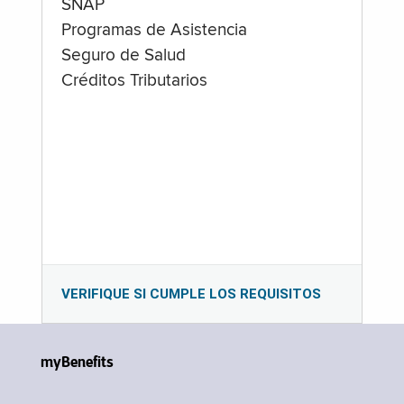
SNAP
Programas de Asistencia
Seguro de Salud
Créditos Tributarios
VERIFIQUE SI CUMPLE LOS REQUISITOS
myBenefits