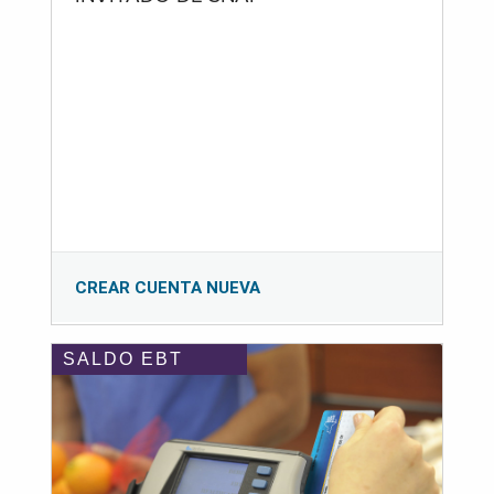
CREAR CUENTA NUEVA
SALDO EBT