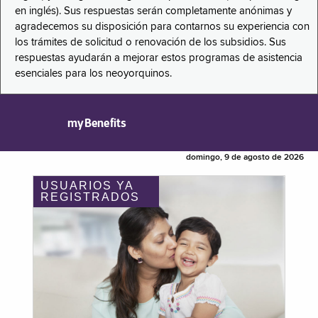
en inglés). Sus respuestas serán completamente anónimas y
agradecemos su disposición para contarnos su experiencia con
los trámites de solicitud o renovación de los subsidios. Sus
respuestas ayudarán a mejorar estos programas de asistencia
esenciales para los neoyorquinos.
myBenefits
domingo, 9 de agosto de 2026
USUARIOS YA
REGISTRADOS