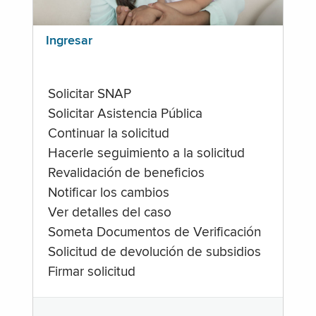
Ingresar
Solicitar SNAP
Solicitar Asistencia Pública
Continuar la solicitud
Hacerle seguimiento a la solicitud
Revalidación de beneficios
Notificar los cambios
Ver detalles del caso
Someta Documentos de Verificación
Solicitud de devolución de subsidios
Firmar solicitud