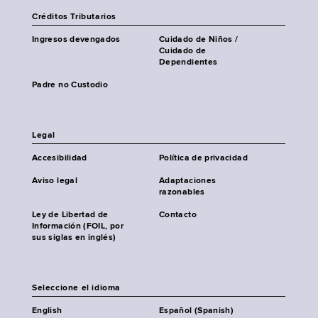
Créditos Tributarios
Ingresos devengados
Cuidado de Niños /
Cuidado de
Dependientes
Padre no Custodio
Legal
Accesibilidad
Política de privacidad
Aviso legal
Adaptaciones
razonables
Ley de Libertad de
Contacto
Información (FOIL, por
sus siglas en inglés)
Seleccione el idioma
English
Español (Spanish)