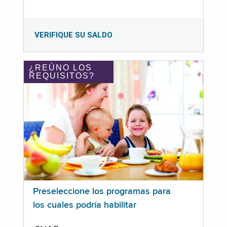
VERIFIQUE SU SALDO
¿REÚNO LOS
REQUISITOS?
Preseleccione los programas para
los cuales podría habilitar