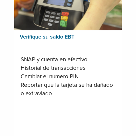
Verifique su saldo EBT
SNAP y cuenta en efectivo
Historial de transacciones
Cambiar el número PIN
Reportar que la tarjeta se ha dañado
o extraviado