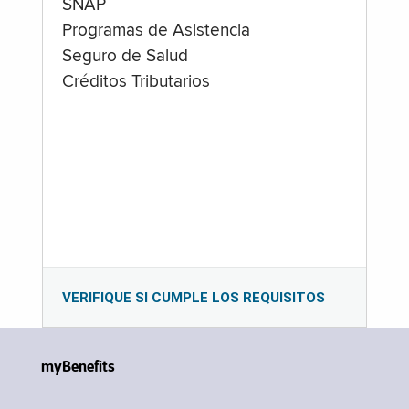
SNAP
Programas de Asistencia
Seguro de Salud
Créditos Tributarios
VERIFIQUE SI CUMPLE LOS REQUISITOS
myBenefits