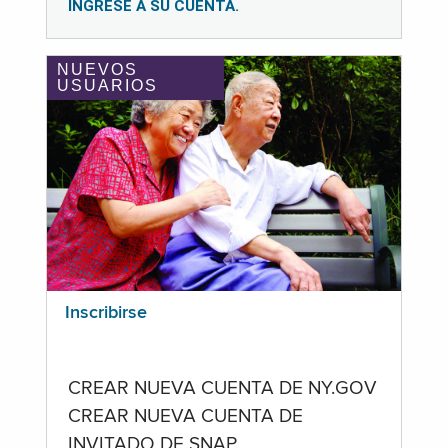
INGRESE A SU CUENTA.
NUEVOS
USUARIOS
Inscribirse
CREAR NUEVA CUENTA DE NY.GOV
CREAR NUEVA CUENTA DE
INVITADO DE SNAP