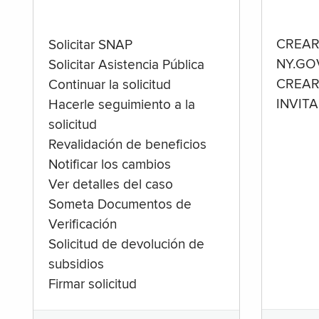
CREAR
Solicitar SNAP
NY.GO
Solicitar Asistencia Pública
CREAR
Continuar la solicitud
INVIT
Hacerle seguimiento a la
solicitud
Revalidación de beneficios
Notificar los cambios
Ver detalles del caso
Someta Documentos de
Verificación
Solicitud de devolución de
subsidios
Firmar solicitud