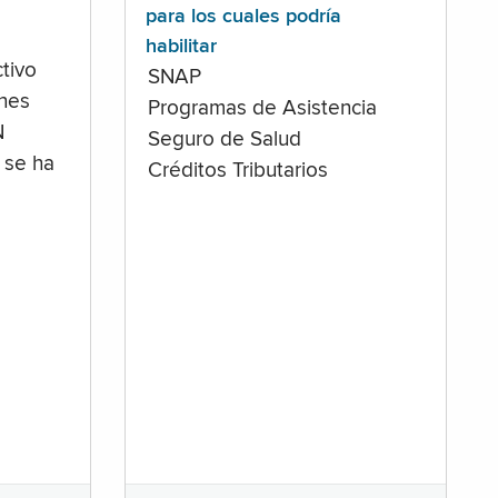
para los cuales podría
habilitar
tivo
SNAP
ones
Programas de Asistencia
N
Seguro de Salud
 se ha
Créditos Tributarios