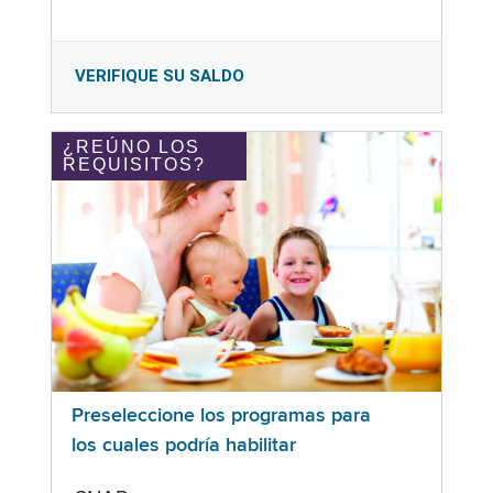
VERIFIQUE SU SALDO
¿REÚNO LOS
REQUISITOS?
Preseleccione los programas para
los cuales podría habilitar