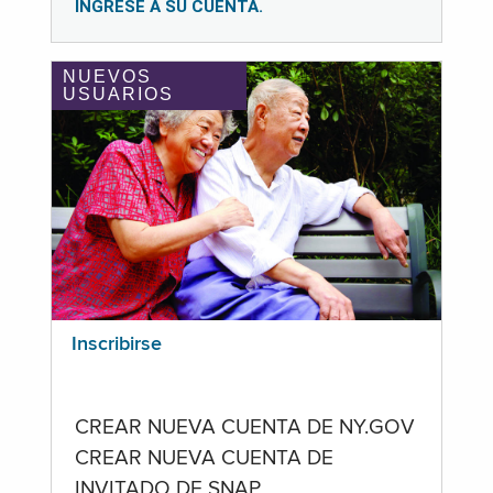
INGRESE A SU CUENTA.
NUEVOS
USUARIOS
Inscribirse
CREAR NUEVA CUENTA DE NY.GOV
CREAR NUEVA CUENTA DE
INVITADO DE SNAP