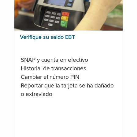
Verifique su saldo EBT
SNAP y cuenta en efectivo
Historial de transacciones
Cambiar el número PIN
Reportar que la tarjeta se ha dañado
o extraviado