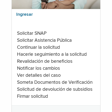
Ingresar
Solicitar SNAP
Solicitar Asistencia Pública
Continuar la solicitud
Hacerle seguimiento a la solicitud
Revalidación de beneficios
Notificar los cambios
Ver detalles del caso
Someta Documentos de Verificación
Solicitud de devolución de subsidios
Firmar solicitud