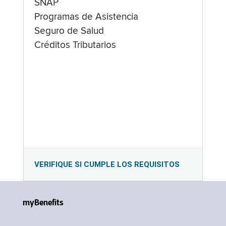
SNAP
Programas de Asistencia
Seguro de Salud
Créditos Tributarios
VERIFIQUE SI CUMPLE LOS REQUISITOS
myBenefits