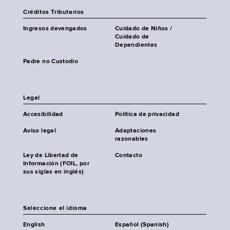
Créditos Tributarios
Ingresos devengados
Cuidado de Niños /
Cuidado de
Dependientes
Padre no Custodio
Legal
Accesibilidad
Política de privacidad
Aviso legal
Adaptaciones
razonables
Ley de Libertad de
Contacto
Información (FOIL, por
sus siglas en inglés)
Seleccione el idioma
English
Español (Spanish)