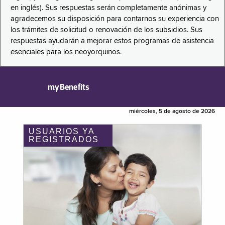
en inglés). Sus respuestas serán completamente anónimas y
agradecemos su disposición para contarnos su experiencia con
los trámites de solicitud o renovación de los subsidios. Sus
respuestas ayudarán a mejorar estos programas de asistencia
esenciales para los neoyorquinos.
myBenefits
miércoles, 5 de agosto de 2026
USUARIOS YA
REGISTRADOS