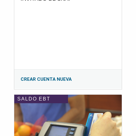
CREAR CUENTA NUEVA
SALDO EBT