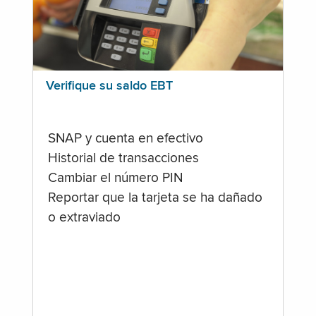
Verifique su saldo EBT
SNAP y cuenta en efectivo
Historial de transacciones
Cambiar el número PIN
Reportar que la tarjeta se ha dañado
o extraviado