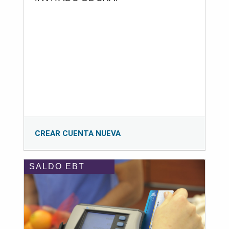
CREAR CUENTA NUEVA
SALDO EBT