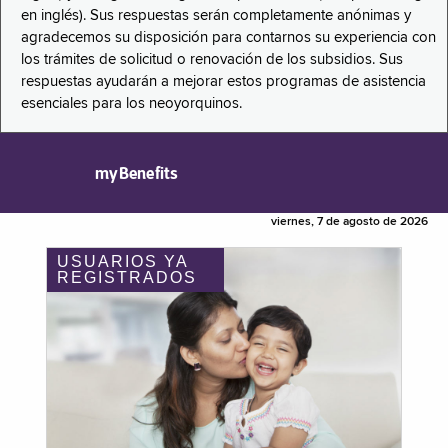
en inglés). Sus respuestas serán completamente anónimas y
agradecemos su disposición para contarnos su experiencia con
los trámites de solicitud o renovación de los subsidios. Sus
respuestas ayudarán a mejorar estos programas de asistencia
esenciales para los neoyorquinos.
myBenefits
viernes, 7 de agosto de 2026
USUARIOS YA
REGISTRADOS