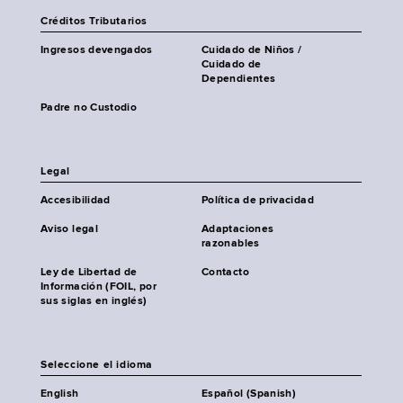
Créditos Tributarios
Ingresos devengados
Cuidado de Niños /
Cuidado de
Dependientes
Padre no Custodio
Legal
Accesibilidad
Política de privacidad
Aviso legal
Adaptaciones
razonables
Ley de Libertad de
Contacto
Información (FOIL, por
sus siglas en inglés)
Seleccione el idioma
English
Español (Spanish)