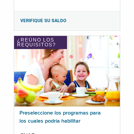
VERIFIQUE SU SALDO
¿REÚNO LOS
REQUISITOS?
Preseleccione los programas para
los cuales podría habilitar