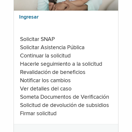
Ingresar
Solicitar SNAP
Solicitar Asistencia Pública
Continuar la solicitud
Hacerle seguimiento a la solicitud
Revalidación de beneficios
Notificar los cambios
Ver detalles del caso
Someta Documentos de Verificación
Solicitud de devolución de subsidios
Firmar solicitud