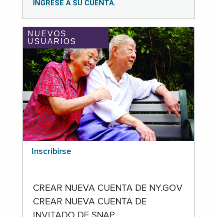
INGRESE A SU CUENTA.
NUEVOS
USUARIOS
Inscribirse
CREAR NUEVA CUENTA DE NY.GOV
CREAR NUEVA CUENTA DE
INVITADO DE SNAP