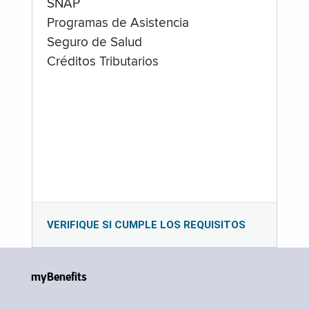
SNAP
Programas de Asistencia
Seguro de Salud
Créditos Tributarios
VERIFIQUE SI CUMPLE LOS REQUISITOS
myBenefits