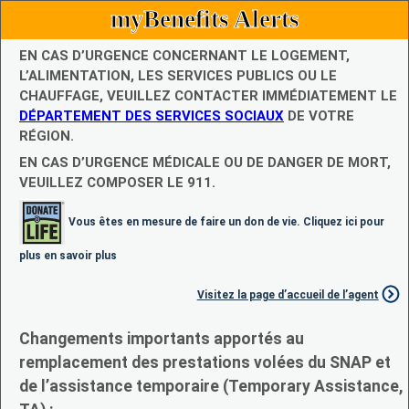
myBenefits Alerts
EN CAS D’URGENCE CONCERNANT LE LOGEMENT,
L’ALIMENTATION, LES SERVICES PUBLICS OU LE
CHAUFFAGE, VEUILLEZ CONTACTER IMMÉDIATEMENT LE
DÉPARTEMENT DES SERVICES SOCIAUX
DE VOTRE
RÉGION.
EN CAS D’URGENCE MÉDICALE OU DE DANGER DE MORT,
VEUILLEZ COMPOSER LE 911.
Vous êtes en mesure de faire un don de vie. Cliquez ici pour
plus en savoir plus
Visitez la page d’accueil de l’agent
Changements importants apportés au
remplacement des prestations volées du SNAP et
de l’assistance temporaire (Temporary Assistance,