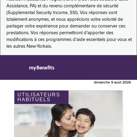
Assistance, PA) et du revenu complémentaire de sécurité
(Supplemental Security Income, SSI). Vos réponses sont
totalement anonymes, et nous apprécions votre volonté de
partager votre expérience pour demander ou conserver ces
prestations. Vos réponses permettront d’apporter des
modifications à ces programmes d’aide essentiels pour vous et
les autres New-Yorkais.
myBenefits
dimanche 9 août 2026
UTILISATEURS
HABITUELS