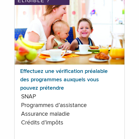
ÉLIGIBLE ?
Effectuez une vérification préalable
des programmes auxquels vous
pouvez prétendre
SNAP
Programmes d’assistance
Assurance maladie
Crédits d’impôts