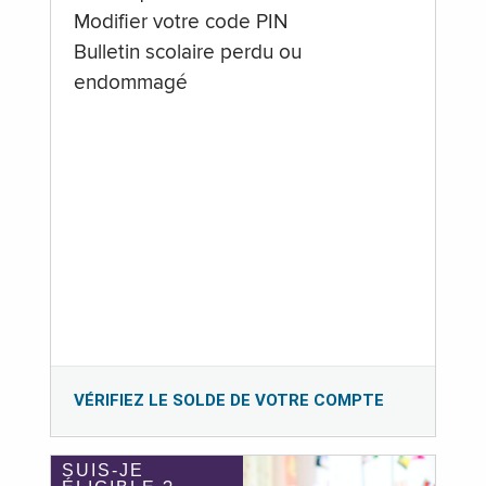
Modifier votre code PIN
Bulletin scolaire perdu ou
endommagé
VÉRIFIEZ LE SOLDE DE VOTRE COMPTE
SUIS-JE