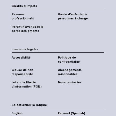
Crédits d’impôts
Revenus
Garde d’enfants/de
professionnels
personnes à charge
Parent n’ayant pas la
garde des enfants
mentions légales
Accessibilité
Politique de
confidentialité
Clause de non-
Aménagements
responsabilité
raisonnables
Loi sur la liberté
Nous contacter
d’information (FOIL)
Sélectionner la langue
English
Español (Spanish)