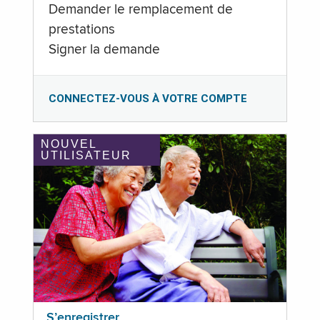
Demander le remplacement de
prestations
Signer la demande
CONNECTEZ-VOUS À VOTRE COMPTE
NOUVEL
UTILISATEUR
S’enregistrer