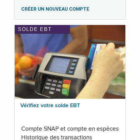
CRÉER UN NOUVEAU COMPTE
SOLDE EBT
Vérifiez votre solde EBT
Compte SNAP et compte en espèces
Historique des transactions