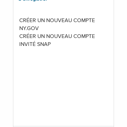
CRÉER UN NOUVEAU COMPTE
NY.GOV
CRÉER UN NOUVEAU COMPTE
INVITÉ SNAP