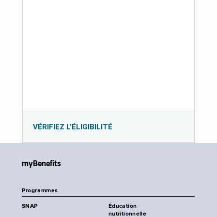
VÉRIFIEZ L’ÉLIGIBILITÉ
myBenefits
Programmes
SNAP
Éducation
nutritionnelle