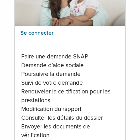
Se connecter
Faire une demande SNAP
Demande d’aide sociale
Poursuivre la demande
Suivi de votre demande
Renouveler la certification pour les
prestations
Modification du rapport
Consulter les détails du dossier
Envoyer les documents de
vérification