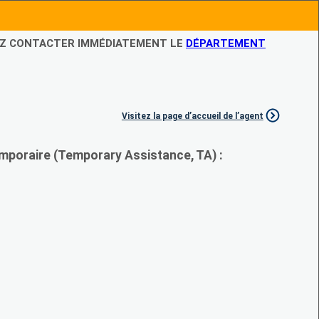
LEZ CONTACTER IMMÉDIATEMENT LE
DÉPARTEMENT
Visitez la page d’accueil de l’agent
mporaire (Temporary Assistance, TA) :