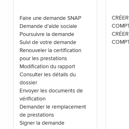
CRÉER
Faire une demande SNAP
COMPT
Demande d’aide sociale
CRÉER
Poursuivre la demande
COMPT
Suivi de votre demande
Renouveler la certification
pour les prestations
Modification du rapport
Consulter les détails du
dossier
Envoyer les documents de
vérification
Demander le remplacement
de prestations
Signer la demande