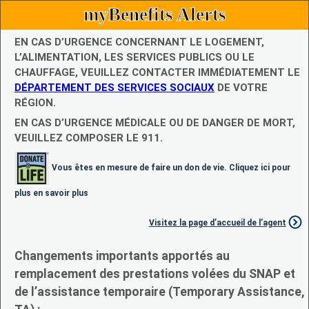
myBenefits Alerts
EN CAS D’URGENCE CONCERNANT LE LOGEMENT,
L’ALIMENTATION, LES SERVICES PUBLICS OU LE
CHAUFFAGE, VEUILLEZ CONTACTER IMMÉDIATEMENT LE
DÉPARTEMENT DES SERVICES SOCIAUX
DE VOTRE
RÉGION.
EN CAS D’URGENCE MÉDICALE OU DE DANGER DE MORT,
VEUILLEZ COMPOSER LE 911.
Vous êtes en mesure de faire un don de vie. Cliquez ici pour
plus en savoir plus
Visitez la page d’accueil de l’agent
Changements importants apportés au
remplacement des prestations volées du SNAP et
de l’assistance temporaire (Temporary Assistance,