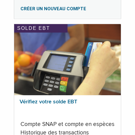
CRÉER UN NOUVEAU COMPTE
SOLDE EBT
Vérifiez votre solde EBT
Compte SNAP et compte en espèces
Historique des transactions