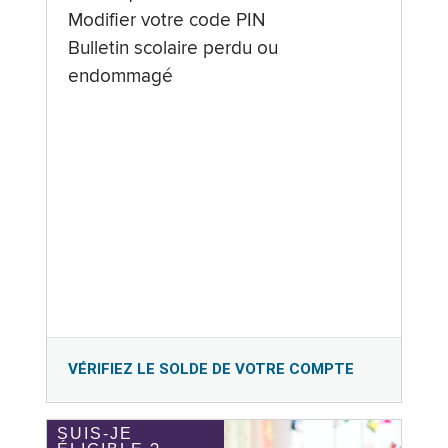
Modifier votre code PIN
Bulletin scolaire perdu ou
endommagé
VÉRIFIEZ LE SOLDE DE VOTRE COMPTE
SUIS-JE