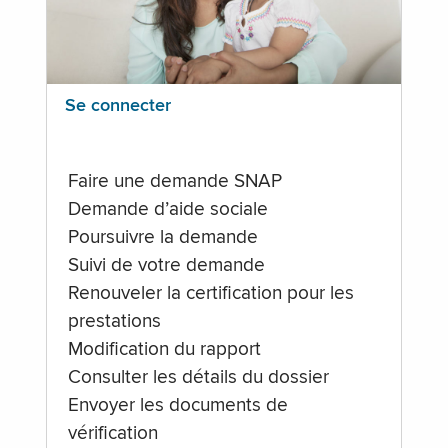
Se connecter
Faire une demande SNAP
Demande d’aide sociale
Poursuivre la demande
Suivi de votre demande
Renouveler la certification pour les
prestations
Modification du rapport
Consulter les détails du dossier
Envoyer les documents de
vérification