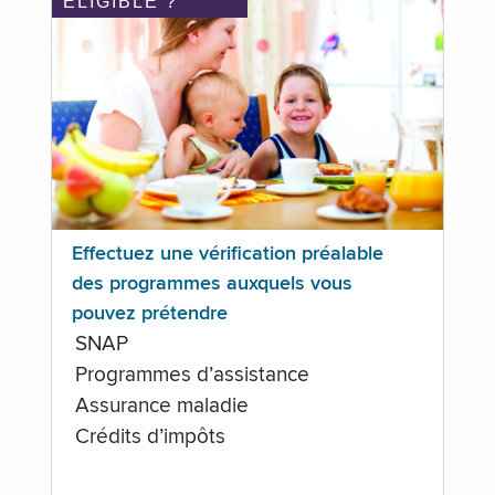
ÉLIGIBLE ?
Effectuez une vérification préalable
des programmes auxquels vous
pouvez prétendre
SNAP
Programmes d’assistance
Assurance maladie
Crédits d’impôts