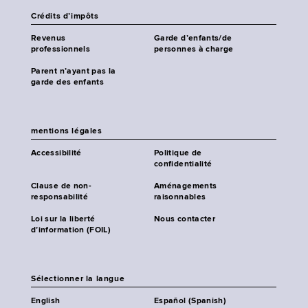
Crédits d’impôts
Revenus
Garde d’enfants/de
professionnels
personnes à charge
Parent n’ayant pas la
garde des enfants
mentions légales
Accessibilité
Politique de
confidentialité
Clause de non-
Aménagements
responsabilité
raisonnables
Loi sur la liberté
Nous contacter
d’information (FOIL)
Sélectionner la langue
English
Español (Spanish)