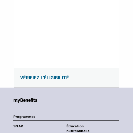
VÉRIFIEZ L’ÉLIGIBILITÉ
myBenefits
Programmes
SNAP
Éducation
nutritionnelle