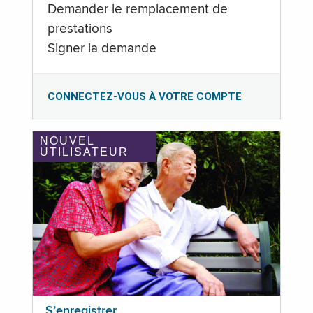
Demander le remplacement de
prestations
Signer la demande
CONNECTEZ-VOUS À VOTRE COMPTE
NOUVEL
UTILISATEUR
S’enregistrer