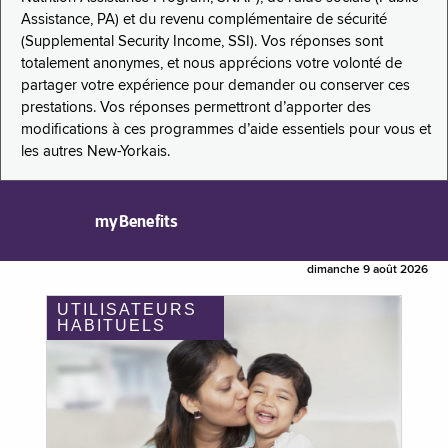
Assistance, PA) et du revenu complémentaire de sécurité
(Supplemental Security Income, SSI). Vos réponses sont
totalement anonymes, et nous apprécions votre volonté de
partager votre expérience pour demander ou conserver ces
prestations. Vos réponses permettront d’apporter des
modifications à ces programmes d’aide essentiels pour vous et
les autres New-Yorkais.
myBenefits
dimanche 9 août 2026
UTILISATEURS
HABITUELS