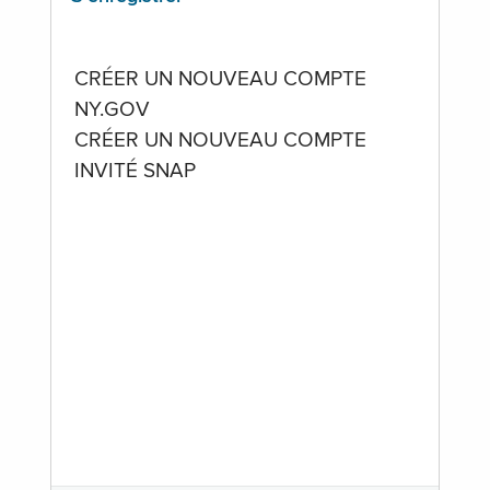
CRÉER UN NOUVEAU COMPTE
NY.GOV
CRÉER UN NOUVEAU COMPTE
INVITÉ SNAP