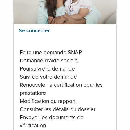
Se connecter
Faire une demande SNAP
Demande d’aide sociale
Poursuivre la demande
Suivi de votre demande
Renouveler la certification pour les
prestations
Modification du rapport
Consulter les détails du dossier
Envoyer les documents de
vérification