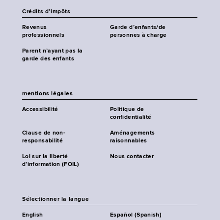
Crédits d’impôts
Revenus
Garde d’enfants/de
professionnels
personnes à charge
Parent n’ayant pas la
garde des enfants
mentions légales
Accessibilité
Politique de
confidentialité
Clause de non-
Aménagements
responsabilité
raisonnables
Loi sur la liberté
Nous contacter
d’information (FOIL)
Sélectionner la langue
English
Español (Spanish)