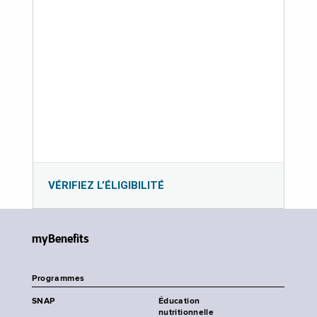
VÉRIFIEZ L’ÉLIGIBILITÉ
myBenefits
Programmes
SNAP
Éducation
nutritionnelle