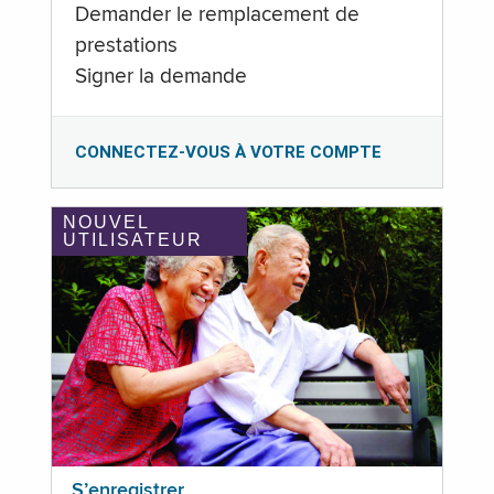
Demander le remplacement de
prestations
Signer la demande
CONNECTEZ-VOUS À VOTRE COMPTE
NOUVEL
UTILISATEUR
S’enregistrer