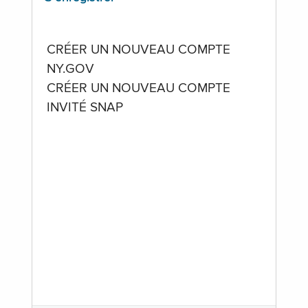
CRÉER UN NOUVEAU COMPTE
NY.GOV
CRÉER UN NOUVEAU COMPTE
INVITÉ SNAP