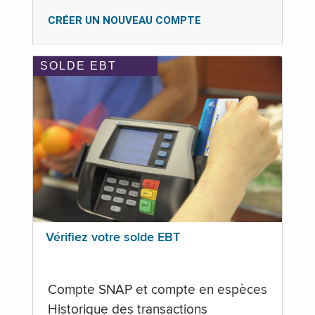
CRÉER UN NOUVEAU COMPTE
SOLDE EBT
Vérifiez votre solde EBT
Compte SNAP et compte en espèces
Historique des transactions