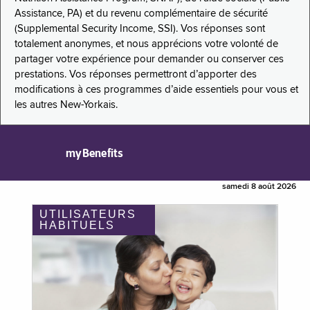
Assistance, PA) et du revenu complémentaire de sécurité
(Supplemental Security Income, SSI). Vos réponses sont
totalement anonymes, et nous apprécions votre volonté de
partager votre expérience pour demander ou conserver ces
prestations. Vos réponses permettront d’apporter des
modifications à ces programmes d’aide essentiels pour vous et
les autres New-Yorkais.
myBenefits
samedi 8 août 2026
UTILISATEURS
HABITUELS