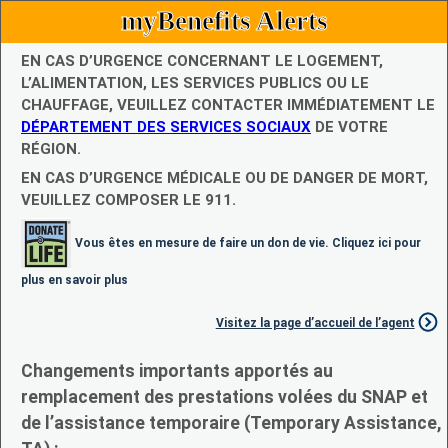
myBenefits Alerts
EN CAS D’URGENCE CONCERNANT LE LOGEMENT,
L’ALIMENTATION, LES SERVICES PUBLICS OU LE
CHAUFFAGE, VEUILLEZ CONTACTER IMMÉDIATEMENT LE
DÉPARTEMENT DES SERVICES SOCIAUX
DE VOTRE
RÉGION.
EN CAS D’URGENCE MÉDICALE OU DE DANGER DE MORT,
VEUILLEZ COMPOSER LE 911.
Vous êtes en mesure de faire un don de vie. Cliquez ici pour
plus en savoir plus
Visitez la page d’accueil de l’agent
Changements importants apportés au
remplacement des prestations volées du SNAP et
de l’assistance temporaire (Temporary Assistance,