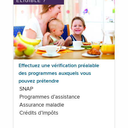
ÉLIGIBLE ?
Effectuez une vérification préalable
des programmes auxquels vous
pouvez prétendre
SNAP
Programmes d’assistance
Assurance maladie
Crédits d’impôts