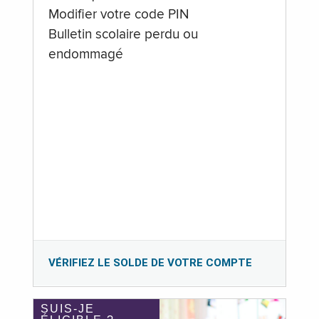
Modifier votre code PIN
Bulletin scolaire perdu ou
endommagé
VÉRIFIEZ LE SOLDE DE VOTRE COMPTE
SUIS-JE