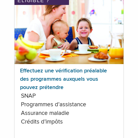
ÉLIGIBLE ?
Effectuez une vérification préalable
des programmes auxquels vous
pouvez prétendre
SNAP
Programmes d’assistance
Assurance maladie
Crédits d’impôts