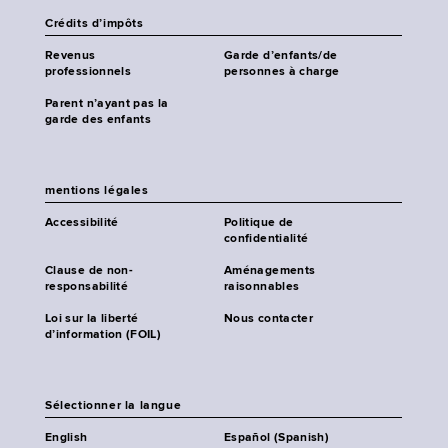
Crédits d’impôts
Revenus
Garde d’enfants/de
professionnels
personnes à charge
Parent n’ayant pas la
garde des enfants
mentions légales
Accessibilité
Politique de
confidentialité
Clause de non-
Aménagements
responsabilité
raisonnables
Loi sur la liberté
Nous contacter
d’information (FOIL)
Sélectionner la langue
English
Español (Spanish)