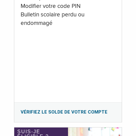
Modifier votre code PIN
Bulletin scolaire perdu ou
endommagé
VÉRIFIEZ LE SOLDE DE VOTRE COMPTE
SUIS-JE