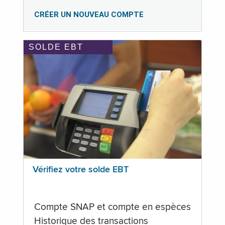
CRÉER UN NOUVEAU COMPTE
SOLDE EBT
Vérifiez votre solde EBT
Compte SNAP et compte en espèces
Historique des transactions