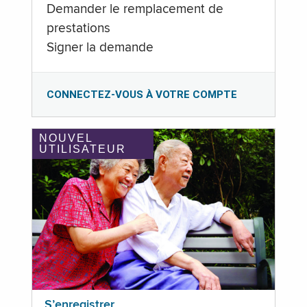
Demander le remplacement de
prestations
Signer la demande
CONNECTEZ-VOUS À VOTRE COMPTE
NOUVEL
UTILISATEUR
S’enregistrer