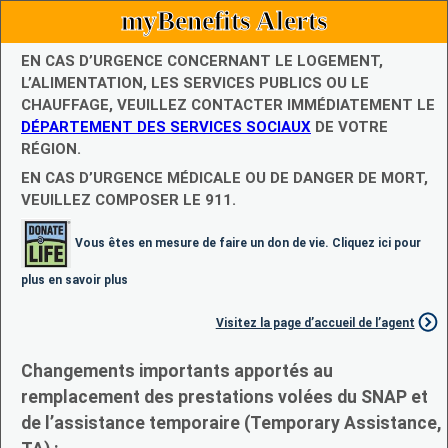
myBenefits Alerts
EN CAS D’URGENCE CONCERNANT LE LOGEMENT,
L’ALIMENTATION, LES SERVICES PUBLICS OU LE
CHAUFFAGE, VEUILLEZ CONTACTER IMMÉDIATEMENT LE
DÉPARTEMENT DES SERVICES SOCIAUX
DE VOTRE
RÉGION.
EN CAS D’URGENCE MÉDICALE OU DE DANGER DE MORT,
VEUILLEZ COMPOSER LE 911.
Vous êtes en mesure de faire un don de vie. Cliquez ici pour
plus en savoir plus
Visitez la page d’accueil de l’agent
Changements importants apportés au
remplacement des prestations volées du SNAP et
de l’assistance temporaire (Temporary Assistance,