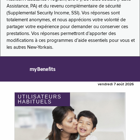
Assistance, PA) et du revenu complémentaire de sécurité
(Supplemental Security Income, SSI). Vos réponses sont
totalement anonymes, et nous apprécions votre volonté de
partager votre expérience pour demander ou conserver ces
prestations. Vos réponses permettront d’apporter des
modifications à ces programmes d’aide essentiels pour vous et
les autres New-Yorkais.
myBenefits
vendredi 7 août 2026
UTILISATEURS
HABITUELS