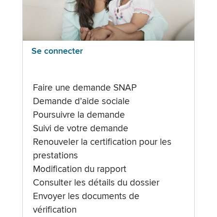
Se connecter
Faire une demande SNAP
Demande d’aide sociale
Poursuivre la demande
Suivi de votre demande
Renouveler la certification pour les
prestations
Modification du rapport
Consulter les détails du dossier
Envoyer les documents de
vérification