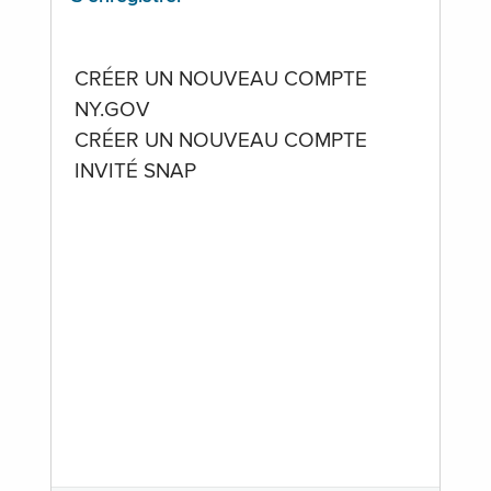
CRÉER UN NOUVEAU COMPTE
NY.GOV
CRÉER UN NOUVEAU COMPTE
INVITÉ SNAP