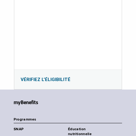
VÉRIFIEZ L’ÉLIGIBILITÉ
myBenefits
Programmes
SNAP
Éducation
nutritionnelle