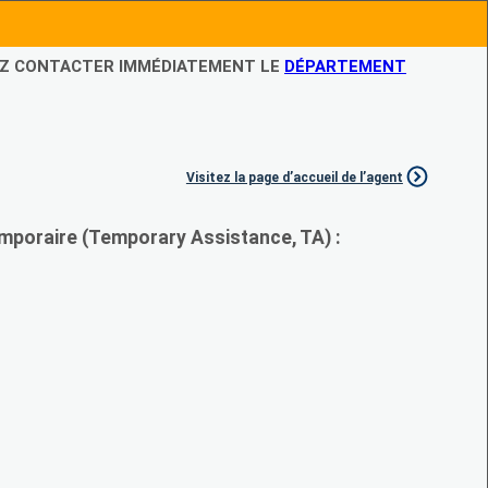
LEZ CONTACTER IMMÉDIATEMENT LE
DÉPARTEMENT
Visitez la page d’accueil de l’agent
mporaire (Temporary Assistance, TA) :