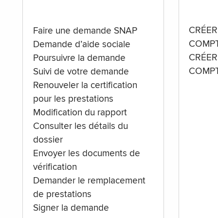
CRÉER
Faire une demande SNAP
COMPT
Demande d’aide sociale
CRÉER
Poursuivre la demande
COMPT
Suivi de votre demande
Renouveler la certification
pour les prestations
Modification du rapport
Consulter les détails du
dossier
Envoyer les documents de
vérification
Demander le remplacement
de prestations
Signer la demande