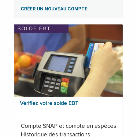
CRÉER UN NOUVEAU COMPTE
SOLDE EBT
Vérifiez votre solde EBT
Compte SNAP et compte en espèces
Historique des transactions