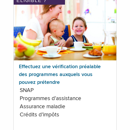
ÉLIGIBLE ?
Effectuez une vérification préalable
des programmes auxquels vous
pouvez prétendre
SNAP
Programmes d’assistance
Assurance maladie
Crédits d’impôts