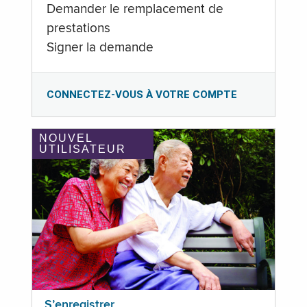
Demander le remplacement de
prestations
Signer la demande
CONNECTEZ-VOUS À VOTRE COMPTE
NOUVEL
UTILISATEUR
S’enregistrer