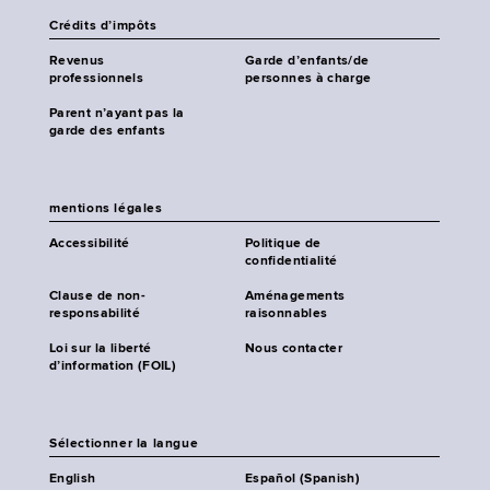
Crédits d’impôts
Revenus
Garde d’enfants/de
professionnels
personnes à charge
Parent n’ayant pas la
garde des enfants
mentions légales
Accessibilité
Politique de
confidentialité
Clause de non-
Aménagements
responsabilité
raisonnables
Loi sur la liberté
Nous contacter
d’information (FOIL)
Sélectionner la langue
English
Español (Spanish)