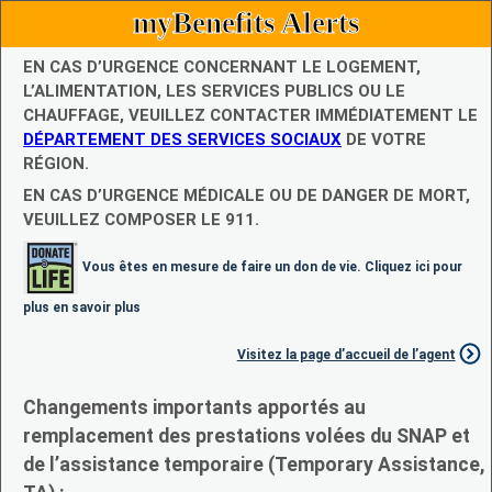
myBenefits Alerts
EN CAS D’URGENCE CONCERNANT LE LOGEMENT,
L’ALIMENTATION, LES SERVICES PUBLICS OU LE
CHAUFFAGE, VEUILLEZ CONTACTER IMMÉDIATEMENT LE
DÉPARTEMENT DES SERVICES SOCIAUX
DE VOTRE
RÉGION.
EN CAS D’URGENCE MÉDICALE OU DE DANGER DE MORT,
VEUILLEZ COMPOSER LE 911.
Vous êtes en mesure de faire un don de vie. Cliquez ici pour
plus en savoir plus
Visitez la page d’accueil de l’agent
Changements importants apportés au
remplacement des prestations volées du SNAP et
de l’assistance temporaire (Temporary Assistance,