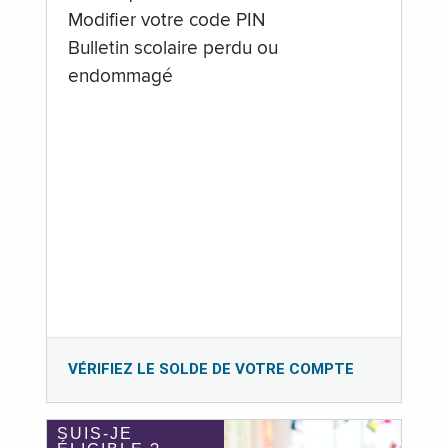
Modifier votre code PIN
Bulletin scolaire perdu ou
endommagé
VÉRIFIEZ LE SOLDE DE VOTRE COMPTE
SUIS-JE