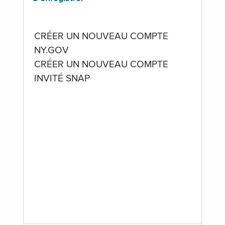
CRÉER UN NOUVEAU COMPTE
NY.GOV
CRÉER UN NOUVEAU COMPTE
INVITÉ SNAP