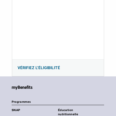
VÉRIFIEZ L’ÉLIGIBILITÉ
myBenefits
Programmes
SNAP
Éducation
nutritionnelle