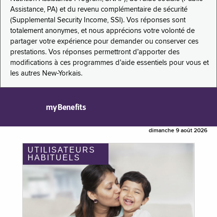
Assistance, PA) et du revenu complémentaire de sécurité
(Supplemental Security Income, SSI). Vos réponses sont
totalement anonymes, et nous apprécions votre volonté de
partager votre expérience pour demander ou conserver ces
prestations. Vos réponses permettront d’apporter des
modifications à ces programmes d’aide essentiels pour vous et
les autres New-Yorkais.
myBenefits
dimanche 9 août 2026
UTILISATEURS
HABITUELS