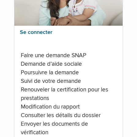
Se connecter
Faire une demande SNAP
Demande d’aide sociale
Poursuivre la demande
Suivi de votre demande
Renouveler la certification pour les
prestations
Modification du rapport
Consulter les détails du dossier
Envoyer les documents de
vérification