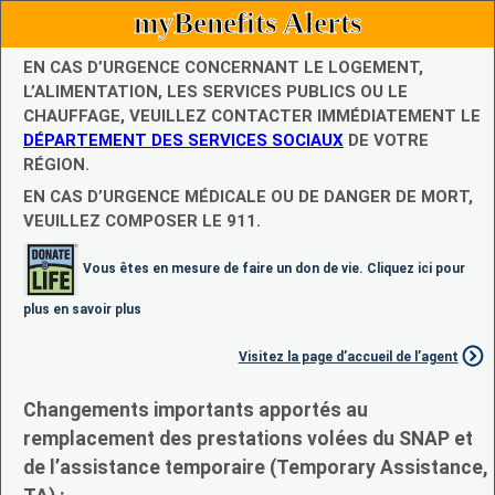
myBenefits Alerts
EN CAS D’URGENCE CONCERNANT LE LOGEMENT,
L’ALIMENTATION, LES SERVICES PUBLICS OU LE
CHAUFFAGE, VEUILLEZ CONTACTER IMMÉDIATEMENT LE
DÉPARTEMENT DES SERVICES SOCIAUX
DE VOTRE
RÉGION.
EN CAS D’URGENCE MÉDICALE OU DE DANGER DE MORT,
VEUILLEZ COMPOSER LE 911.
Vous êtes en mesure de faire un don de vie. Cliquez ici pour
plus en savoir plus
Visitez la page d’accueil de l’agent
Changements importants apportés au
remplacement des prestations volées du SNAP et
de l’assistance temporaire (Temporary Assistance,