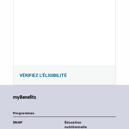
VÉRIFIEZ L’ÉLIGIBILITÉ
myBenefits
Programmes
SNAP
Éducation
nutritionnelle