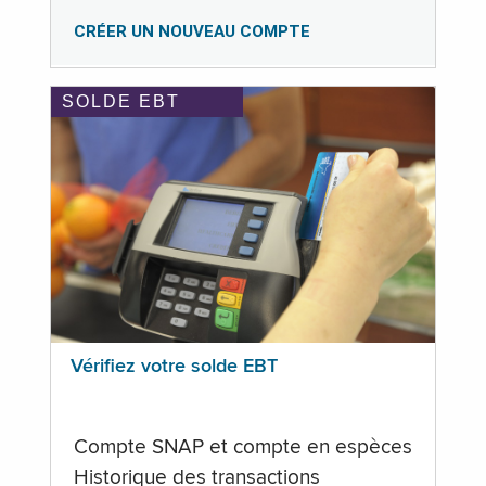
CRÉER UN NOUVEAU COMPTE
SOLDE EBT
Vérifiez votre solde EBT
Compte SNAP et compte en espèces
Historique des transactions