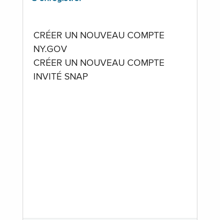
CRÉER UN NOUVEAU COMPTE
NY.GOV
CRÉER UN NOUVEAU COMPTE
INVITÉ SNAP