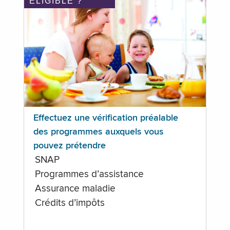
ÉLIGIBLE ?
Effectuez une vérification préalable
des programmes auxquels vous
pouvez prétendre
SNAP
Programmes d’assistance
Assurance maladie
Crédits d’impôts