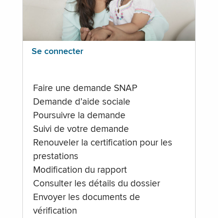
Se connecter
Faire une demande SNAP
Demande d’aide sociale
Poursuivre la demande
Suivi de votre demande
Renouveler la certification pour les
prestations
Modification du rapport
Consulter les détails du dossier
Envoyer les documents de
vérification