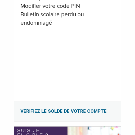
Modifier votre code PIN
Bulletin scolaire perdu ou
endommagé
VÉRIFIEZ LE SOLDE DE VOTRE COMPTE
SUIS-JE