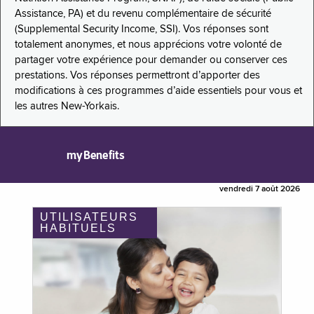
Assistance, PA) et du revenu complémentaire de sécurité
(Supplemental Security Income, SSI). Vos réponses sont
totalement anonymes, et nous apprécions votre volonté de
partager votre expérience pour demander ou conserver ces
prestations. Vos réponses permettront d’apporter des
modifications à ces programmes d’aide essentiels pour vous et
les autres New-Yorkais.
myBenefits
vendredi 7 août 2026
UTILISATEURS
HABITUELS