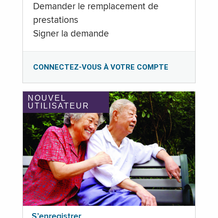
Demander le remplacement de
prestations
Signer la demande
CONNECTEZ-VOUS À VOTRE COMPTE
NOUVEL
UTILISATEUR
S’enregistrer