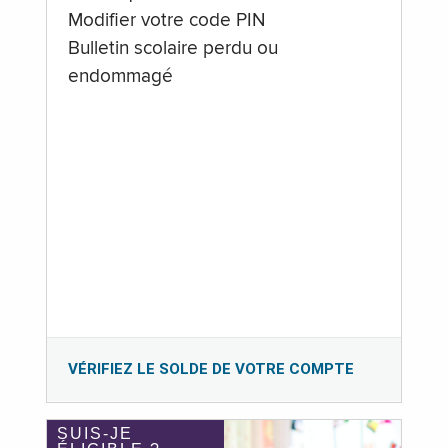
Modifier votre code PIN
Bulletin scolaire perdu ou
endommagé
VÉRIFIEZ LE SOLDE DE VOTRE COMPTE
SUIS-JE