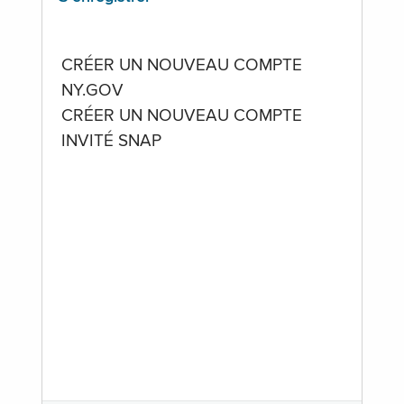
CRÉER UN NOUVEAU COMPTE
NY.GOV
CRÉER UN NOUVEAU COMPTE
INVITÉ SNAP