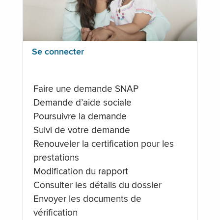
Se connecter
Faire une demande SNAP
Demande d’aide sociale
Poursuivre la demande
Suivi de votre demande
Renouveler la certification pour les
prestations
Modification du rapport
Consulter les détails du dossier
Envoyer les documents de
vérification