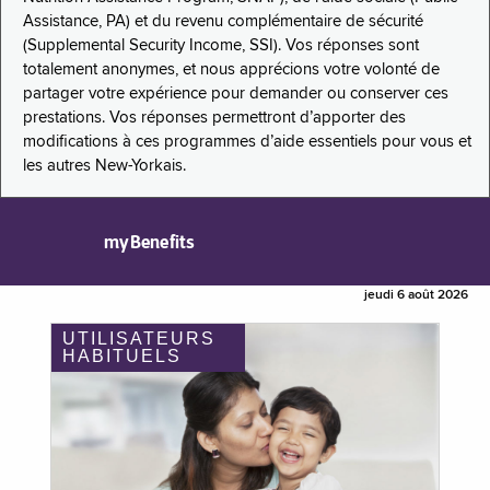
Assistance, PA) et du revenu complémentaire de sécurité
(Supplemental Security Income, SSI). Vos réponses sont
totalement anonymes, et nous apprécions votre volonté de
partager votre expérience pour demander ou conserver ces
prestations. Vos réponses permettront d’apporter des
modifications à ces programmes d’aide essentiels pour vous et
les autres New-Yorkais.
myBenefits
jeudi 6 août 2026
UTILISATEURS
HABITUELS