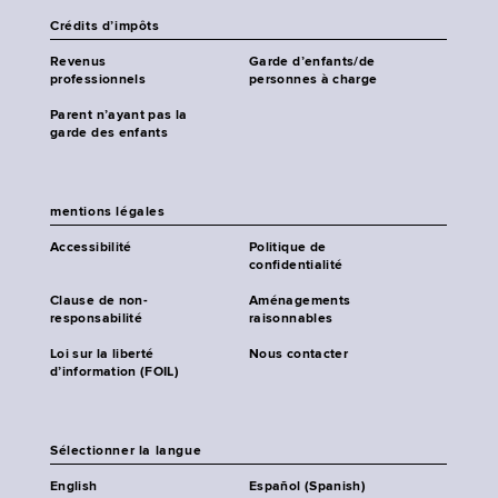
Crédits d’impôts
Revenus
Garde d’enfants/de
professionnels
personnes à charge
Parent n’ayant pas la
garde des enfants
mentions légales
Accessibilité
Politique de
confidentialité
Clause de non-
Aménagements
responsabilité
raisonnables
Loi sur la liberté
Nous contacter
d’information (FOIL)
Sélectionner la langue
English
Español (Spanish)