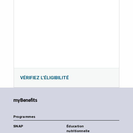
VÉRIFIEZ L’ÉLIGIBILITÉ
myBenefits
Programmes
SNAP
Éducation
nutritionnelle