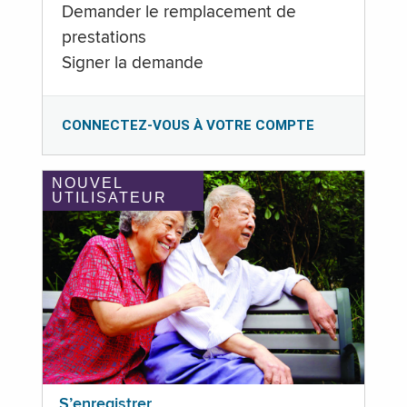
Demander le remplacement de
prestations
Signer la demande
CONNECTEZ-VOUS À VOTRE COMPTE
NOUVEL
UTILISATEUR
S’enregistrer