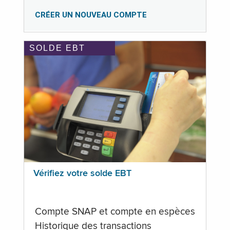
CRÉER UN NOUVEAU COMPTE
SOLDE EBT
Vérifiez votre solde EBT
Compte SNAP et compte en espèces
Historique des transactions