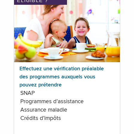
ÉLIGIBLE ?
Effectuez une vérification préalable
des programmes auxquels vous
pouvez prétendre
SNAP
Programmes d’assistance
Assurance maladie
Crédits d’impôts