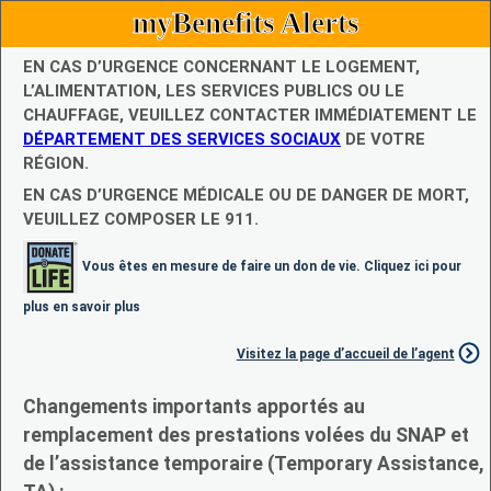
myBenefits Alerts
EN CAS D’URGENCE CONCERNANT LE LOGEMENT,
L’ALIMENTATION, LES SERVICES PUBLICS OU LE
CHAUFFAGE, VEUILLEZ CONTACTER IMMÉDIATEMENT LE
DÉPARTEMENT DES SERVICES SOCIAUX
DE VOTRE
RÉGION.
EN CAS D’URGENCE MÉDICALE OU DE DANGER DE MORT,
VEUILLEZ COMPOSER LE 911.
Vous êtes en mesure de faire un don de vie. Cliquez ici pour
plus en savoir plus
Visitez la page d’accueil de l’agent
Changements importants apportés au
remplacement des prestations volées du SNAP et
de l’assistance temporaire (Temporary Assistance,