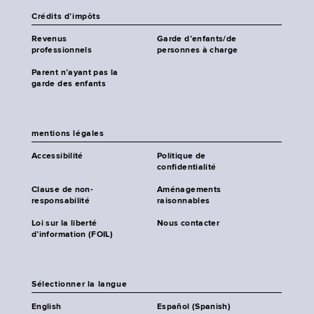
Crédits d’impôts
Revenus
Garde d’enfants/de
professionnels
personnes à charge
Parent n’ayant pas la
garde des enfants
mentions légales
Accessibilité
Politique de
confidentialité
Clause de non-
Aménagements
responsabilité
raisonnables
Loi sur la liberté
Nous contacter
d’information (FOIL)
Sélectionner la langue
English
Español (Spanish)