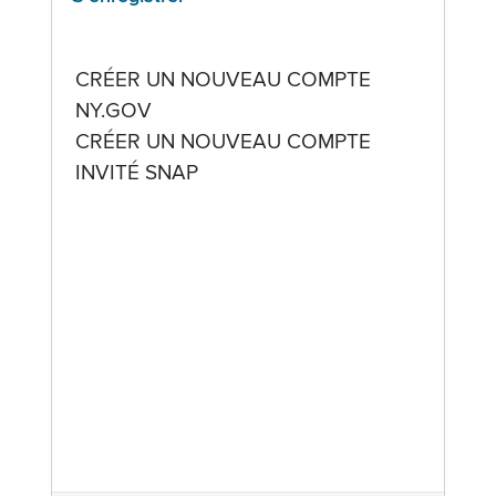
CRÉER UN NOUVEAU COMPTE
NY.GOV
CRÉER UN NOUVEAU COMPTE
INVITÉ SNAP