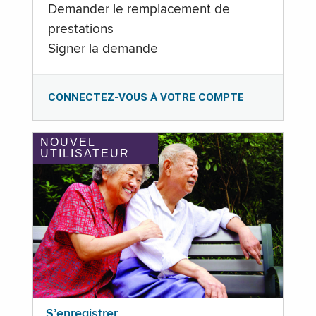
Demander le remplacement de
prestations
Signer la demande
CONNECTEZ-VOUS À VOTRE COMPTE
NOUVEL
UTILISATEUR
S’enregistrer