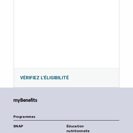
VÉRIFIEZ L’ÉLIGIBILITÉ
myBenefits
Programmes
SNAP
Éducation
nutritionnelle