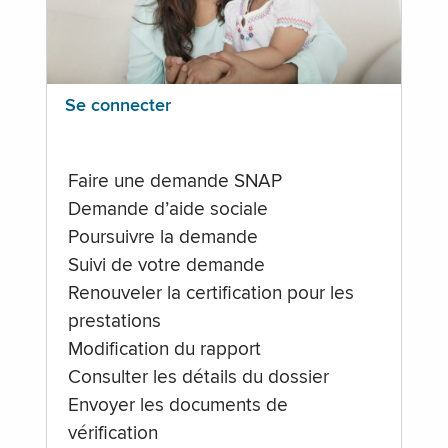
Se connecter
Faire une demande SNAP
Demande d’aide sociale
Poursuivre la demande
Suivi de votre demande
Renouveler la certification pour les
prestations
Modification du rapport
Consulter les détails du dossier
Envoyer les documents de
vérification