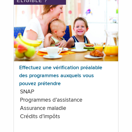
ÉLIGIBLE ?
Effectuez une vérification préalable
des programmes auxquels vous
pouvez prétendre
SNAP
Programmes d’assistance
Assurance maladie
Crédits d’impôts