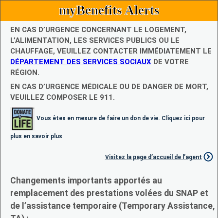
myBenefits Alerts
EN CAS D’URGENCE CONCERNANT LE LOGEMENT,
L’ALIMENTATION, LES SERVICES PUBLICS OU LE
CHAUFFAGE, VEUILLEZ CONTACTER IMMÉDIATEMENT LE
DÉPARTEMENT DES SERVICES SOCIAUX
DE VOTRE
RÉGION.
EN CAS D’URGENCE MÉDICALE OU DE DANGER DE MORT,
VEUILLEZ COMPOSER LE 911.
Vous êtes en mesure de faire un don de vie. Cliquez ici pour
plus en savoir plus
Visitez la page d’accueil de l’agent
Changements importants apportés au
remplacement des prestations volées du SNAP et
de l’assistance temporaire (Temporary Assistance,