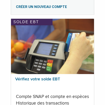
CRÉER UN NOUVEAU COMPTE
SOLDE EBT
Vérifiez votre solde EBT
Compte SNAP et compte en espèces
Historique des transactions