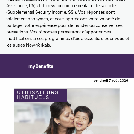
Assistance, PA) et du revenu complémentaire de sécurité
(Supplemental Security Income, SSI). Vos réponses sont
totalement anonymes, et nous apprécions votre volonté de
partager votre expérience pour demander ou conserver ces
prestations. Vos réponses permettront d’apporter des
modifications à ces programmes d’aide essentiels pour vous et
les autres New-Yorkais.
myBenefits
vendredi 7 août 2026
UTILISATEURS
HABITUELS