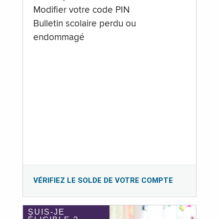
Modifier votre code PIN
Bulletin scolaire perdu ou
endommagé
VÉRIFIEZ LE SOLDE DE VOTRE COMPTE
SUIS-JE