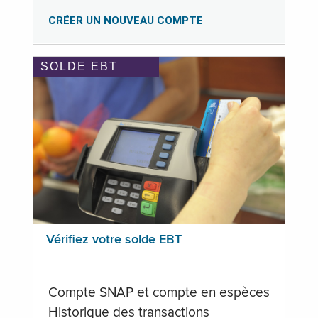
CRÉER UN NOUVEAU COMPTE
SOLDE EBT
Vérifiez votre solde EBT
Compte SNAP et compte en espèces
Historique des transactions