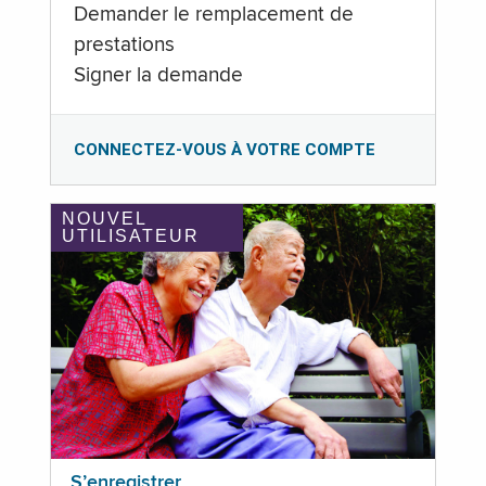
Demander le remplacement de
prestations
Signer la demande
CONNECTEZ-VOUS À VOTRE COMPTE
NOUVEL
UTILISATEUR
S’enregistrer