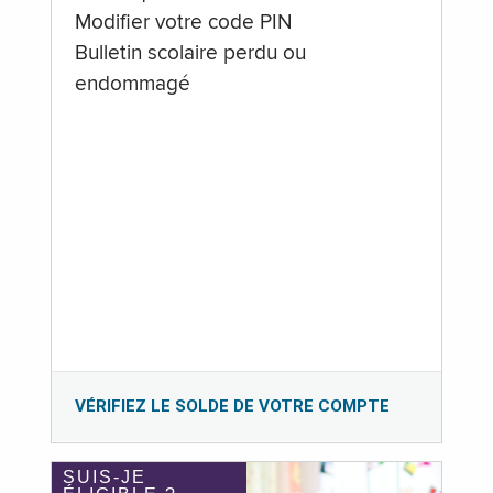
Modifier votre code PIN
Bulletin scolaire perdu ou
endommagé
VÉRIFIEZ LE SOLDE DE VOTRE COMPTE
SUIS-JE