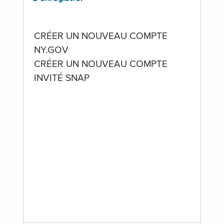
CRÉER UN NOUVEAU COMPTE
NY.GOV
CRÉER UN NOUVEAU COMPTE
INVITÉ SNAP