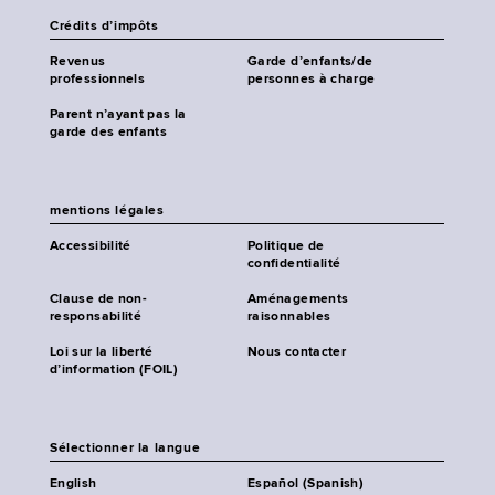
Crédits d’impôts
Revenus
Garde d’enfants/de
professionnels
personnes à charge
Parent n’ayant pas la
garde des enfants
mentions légales
Accessibilité
Politique de
confidentialité
Clause de non-
Aménagements
responsabilité
raisonnables
Loi sur la liberté
Nous contacter
d’information (FOIL)
Sélectionner la langue
English
Español (Spanish)