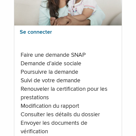
Se connecter
Faire une demande SNAP
Demande d’aide sociale
Poursuivre la demande
Suivi de votre demande
Renouveler la certification pour les
prestations
Modification du rapport
Consulter les détails du dossier
Envoyer les documents de
vérification