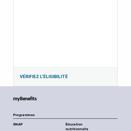
VÉRIFIEZ L’ÉLIGIBILITÉ
myBenefits
Programmes
SNAP
Éducation
nutritionnelle