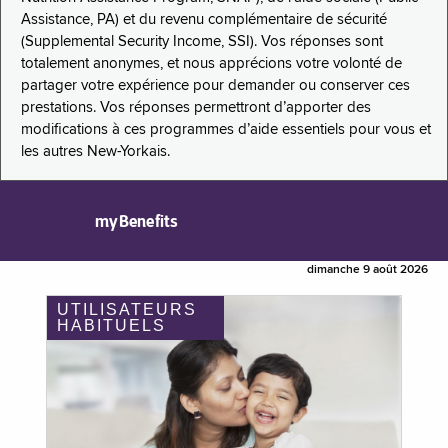
Assistance, PA) et du revenu complémentaire de sécurité
(Supplemental Security Income, SSI). Vos réponses sont
totalement anonymes, et nous apprécions votre volonté de
partager votre expérience pour demander ou conserver ces
prestations. Vos réponses permettront d’apporter des
modifications à ces programmes d’aide essentiels pour vous et
les autres New-Yorkais.
myBenefits
dimanche 9 août 2026
UTILISATEURS
HABITUELS