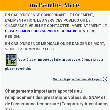
myBenefits Alerts
EN CAS D’URGENCE CONCERNANT LE LOGEMENT,
L’ALIMENTATION, LES SERVICES PUBLICS OU LE
CHAUFFAGE, VEUILLEZ CONTACTER IMMÉDIATEMENT LE
DÉPARTEMENT DES SERVICES SOCIAUX
DE VOTRE
RÉGION.
EN CAS D’URGENCE MÉDICALE OU DE DANGER DE MORT,
VEUILLEZ COMPOSER LE 911.
Vous êtes en mesure de faire un don de vie. Cliquez ici pour
plus en savoir plus
Visitez la page d’accueil de l’agent
Changements importants apportés au
remplacement des prestations volées du SNAP et
de l’assistance temporaire (Temporary Assistance,