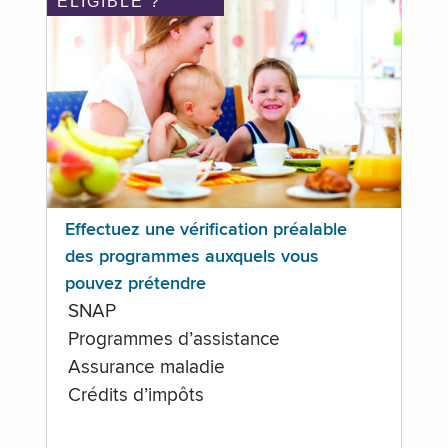
ÉLIGIBLE ?
Effectuez une vérification préalable
des programmes auxquels vous
pouvez prétendre
SNAP
Programmes d’assistance
Assurance maladie
Crédits d’impôts