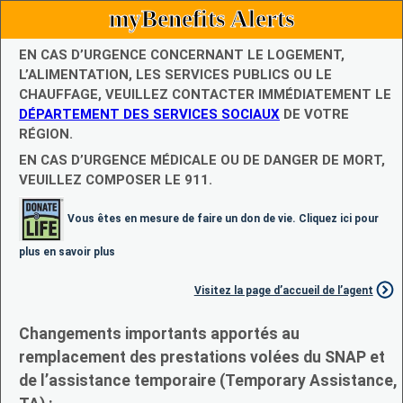
myBenefits Alerts
EN CAS D’URGENCE CONCERNANT LE LOGEMENT,
L’ALIMENTATION, LES SERVICES PUBLICS OU LE
CHAUFFAGE, VEUILLEZ CONTACTER IMMÉDIATEMENT LE
DÉPARTEMENT DES SERVICES SOCIAUX
DE VOTRE
RÉGION.
EN CAS D’URGENCE MÉDICALE OU DE DANGER DE MORT,
VEUILLEZ COMPOSER LE 911.
Vous êtes en mesure de faire un don de vie. Cliquez ici pour
plus en savoir plus
Visitez la page d’accueil de l’agent
Changements importants apportés au
remplacement des prestations volées du SNAP et
de l’assistance temporaire (Temporary Assistance,