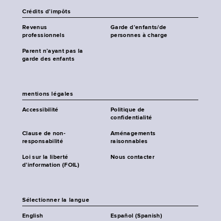
Crédits d’impôts
Revenus
Garde d’enfants/de
professionnels
personnes à charge
Parent n’ayant pas la
garde des enfants
mentions légales
Accessibilité
Politique de
confidentialité
Clause de non-
Aménagements
responsabilité
raisonnables
Loi sur la liberté
Nous contacter
d’information (FOIL)
Sélectionner la langue
English
Español (Spanish)