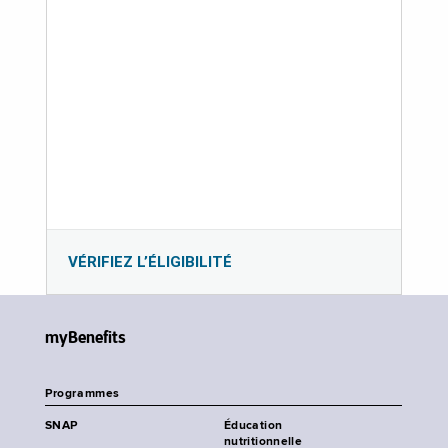
VÉRIFIEZ L’ÉLIGIBILITÉ
myBenefits
Programmes
SNAP
Éducation
nutritionnelle