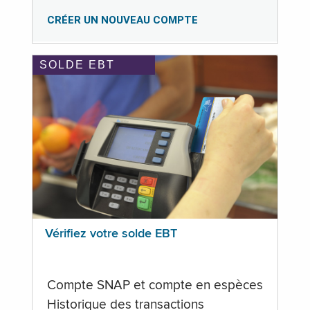
CRÉER UN NOUVEAU COMPTE
SOLDE EBT
Vérifiez votre solde EBT
Compte SNAP et compte en espèces
Historique des transactions