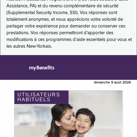
Assistance, PA) et du revenu complémentaire de sécurité
(Supplemental Security Income, SSI). Vos réponses sont
totalement anonymes, et nous apprécions votre volonté de
partager votre expérience pour demander ou conserver ces
prestations. Vos réponses permettront d’apporter des
modifications à ces programmes d’aide essentiels pour vous et
les autres New-Yorkais.
myBenefits
dimanche 9 août 2026
UTILISATEURS
HABITUELS