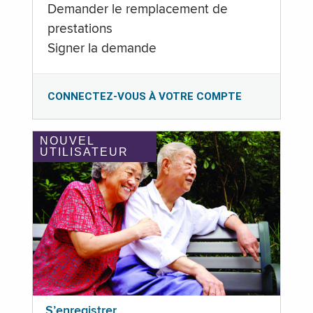
Demander le remplacement de
prestations
Signer la demande
CONNECTEZ-VOUS À VOTRE COMPTE
NOUVEL
UTILISATEUR
S’enregistrer