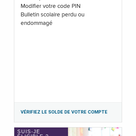
Modifier votre code PIN
Bulletin scolaire perdu ou
endommagé
VÉRIFIEZ LE SOLDE DE VOTRE COMPTE
SUIS-JE