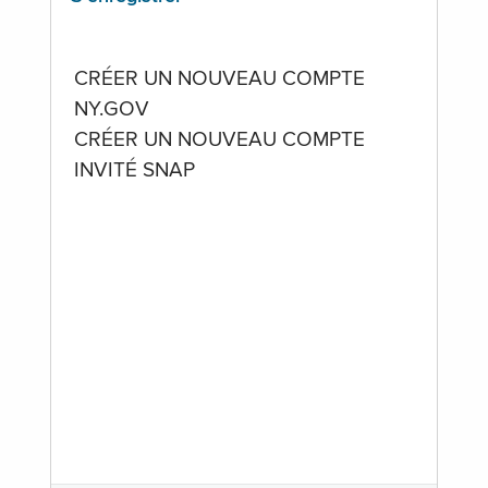
CRÉER UN NOUVEAU COMPTE
NY.GOV
CRÉER UN NOUVEAU COMPTE
INVITÉ SNAP