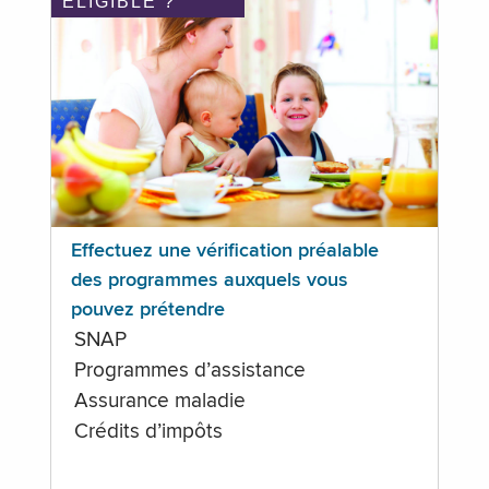
ÉLIGIBLE ?
Effectuez une vérification préalable
des programmes auxquels vous
pouvez prétendre
SNAP
Programmes d’assistance
Assurance maladie
Crédits d’impôts