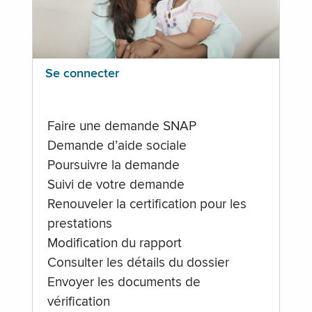
Se connecter
Faire une demande SNAP
Demande d’aide sociale
Poursuivre la demande
Suivi de votre demande
Renouveler la certification pour les
prestations
Modification du rapport
Consulter les détails du dossier
Envoyer les documents de
vérification