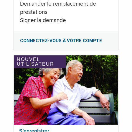
Demander le remplacement de
prestations
Signer la demande
CONNECTEZ-VOUS À VOTRE COMPTE
NOUVEL
UTILISATEUR
S’enregistrer