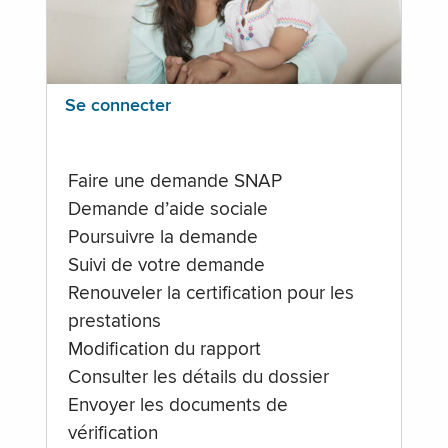
Se connecter
Faire une demande SNAP
Demande d’aide sociale
Poursuivre la demande
Suivi de votre demande
Renouveler la certification pour les
prestations
Modification du rapport
Consulter les détails du dossier
Envoyer les documents de
vérification