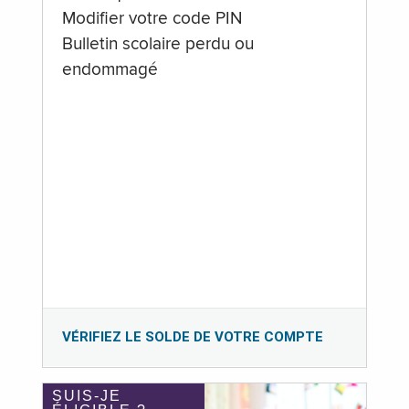
Modifier votre code PIN
Bulletin scolaire perdu ou
endommagé
VÉRIFIEZ LE SOLDE DE VOTRE COMPTE
SUIS-JE