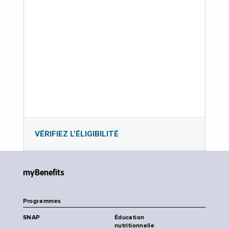
VÉRIFIEZ L’ÉLIGIBILITÉ
myBenefits
Programmes
SNAP
Éducation
nutritionnelle