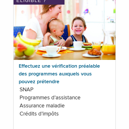
ÉLIGIBLE ?
Effectuez une vérification préalable
des programmes auxquels vous
pouvez prétendre
SNAP
Programmes d’assistance
Assurance maladie
Crédits d’impôts