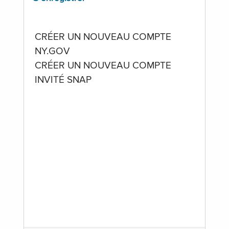
CRÉER UN NOUVEAU COMPTE
NY.GOV
CRÉER UN NOUVEAU COMPTE
INVITÉ SNAP