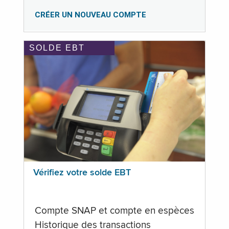
CRÉER UN NOUVEAU COMPTE
SOLDE EBT
Vérifiez votre solde EBT
Compte SNAP et compte en espèces
Historique des transactions