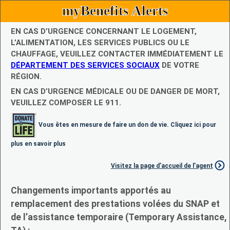
myBenefits Alerts
EN CAS D’URGENCE CONCERNANT LE LOGEMENT,
L’ALIMENTATION, LES SERVICES PUBLICS OU LE
CHAUFFAGE, VEUILLEZ CONTACTER IMMÉDIATEMENT LE
DÉPARTEMENT DES SERVICES SOCIAUX
DE VOTRE
RÉGION.
EN CAS D’URGENCE MÉDICALE OU DE DANGER DE MORT,
VEUILLEZ COMPOSER LE 911.
Vous êtes en mesure de faire un don de vie. Cliquez ici pour
plus en savoir plus
Visitez la page d’accueil de l’agent
Changements importants apportés au
remplacement des prestations volées du SNAP et
de l’assistance temporaire (Temporary Assistance,