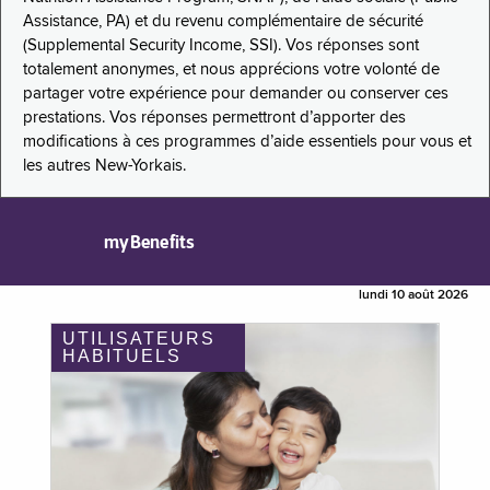
Assistance, PA) et du revenu complémentaire de sécurité
(Supplemental Security Income, SSI). Vos réponses sont
totalement anonymes, et nous apprécions votre volonté de
partager votre expérience pour demander ou conserver ces
prestations. Vos réponses permettront d’apporter des
modifications à ces programmes d’aide essentiels pour vous et
les autres New-Yorkais.
myBenefits
lundi 10 août 2026
UTILISATEURS
HABITUELS