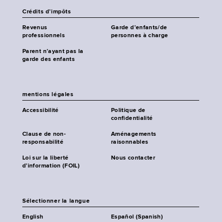
Crédits d’impôts
Revenus
Garde d’enfants/de
professionnels
personnes à charge
Parent n’ayant pas la
garde des enfants
mentions légales
Accessibilité
Politique de
confidentialité
Clause de non-
Aménagements
responsabilité
raisonnables
Loi sur la liberté
Nous contacter
d’information (FOIL)
Sélectionner la langue
English
Español (Spanish)