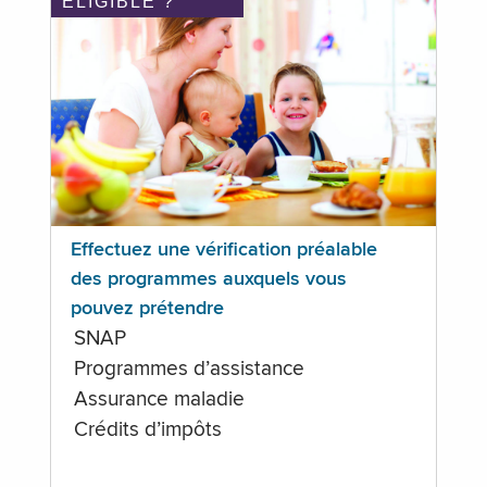
ÉLIGIBLE ?
Effectuez une vérification préalable
des programmes auxquels vous
pouvez prétendre
SNAP
Programmes d’assistance
Assurance maladie
Crédits d’impôts