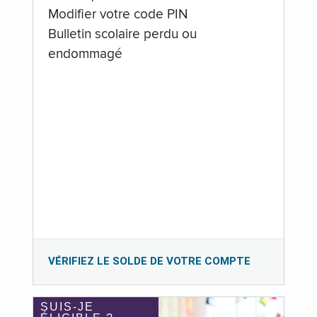
Modifier votre code PIN
Bulletin scolaire perdu ou
endommagé
VÉRIFIEZ LE SOLDE DE VOTRE COMPTE
SUIS-JE