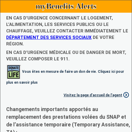
myBenefits Alerts
EN CAS D’URGENCE CONCERNANT LE LOGEMENT,
L’ALIMENTATION, LES SERVICES PUBLICS OU LE
CHAUFFAGE, VEUILLEZ CONTACTER IMMÉDIATEMENT LE
DÉPARTEMENT DES SERVICES SOCIAUX
DE VOTRE
RÉGION.
EN CAS D’URGENCE MÉDICALE OU DE DANGER DE MORT,
VEUILLEZ COMPOSER LE 911.
Vous êtes en mesure de faire un don de vie. Cliquez ici pour
plus en savoir plus
Visitez la page d’accueil de l’agent
Changements importants apportés au
remplacement des prestations volées du SNAP et
de l’assistance temporaire (Temporary Assistance,