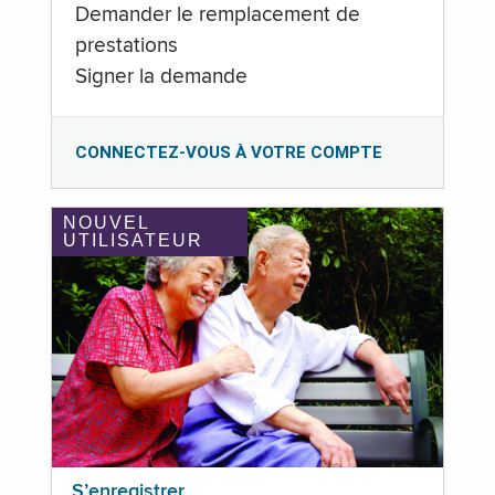
Demander le remplacement de
prestations
Signer la demande
CONNECTEZ-VOUS À VOTRE COMPTE
NOUVEL
UTILISATEUR
S’enregistrer