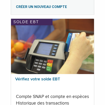
CRÉER UN NOUVEAU COMPTE
SOLDE EBT
Vérifiez votre solde EBT
Compte SNAP et compte en espèces
Historique des transactions