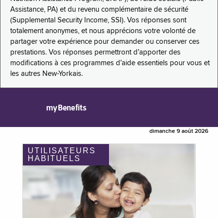
Assistance, PA) et du revenu complémentaire de sécurité
(Supplemental Security Income, SSI). Vos réponses sont
totalement anonymes, et nous apprécions votre volonté de
partager votre expérience pour demander ou conserver ces
prestations. Vos réponses permettront d’apporter des
modifications à ces programmes d’aide essentiels pour vous et
les autres New-Yorkais.
myBenefits
dimanche 9 août 2026
UTILISATEURS
HABITUELS