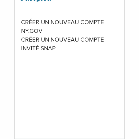
CRÉER UN NOUVEAU COMPTE
NY.GOV
CRÉER UN NOUVEAU COMPTE
INVITÉ SNAP