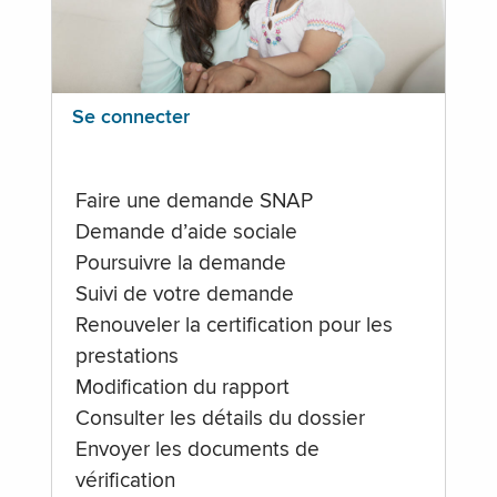
Se connecter
Faire une demande SNAP
Demande d’aide sociale
Poursuivre la demande
Suivi de votre demande
Renouveler la certification pour les
prestations
Modification du rapport
Consulter les détails du dossier
Envoyer les documents de
vérification