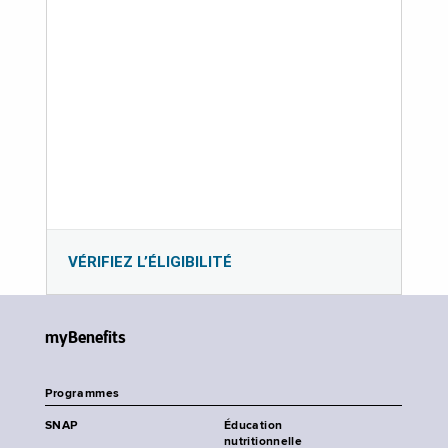
VÉRIFIEZ L’ÉLIGIBILITÉ
myBenefits
Programmes
SNAP
Éducation
nutritionnelle