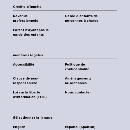
Crédits d’impôts
Revenus
Garde d’enfants/de
professionnels
personnes à charge
Parent n’ayant pas la
garde des enfants
mentions légales
Accessibilité
Politique de
confidentialité
Clause de non-
Aménagements
responsabilité
raisonnables
Loi sur la liberté
Nous contacter
d’information (FOIL)
Sélectionner la langue
English
Español (Spanish)