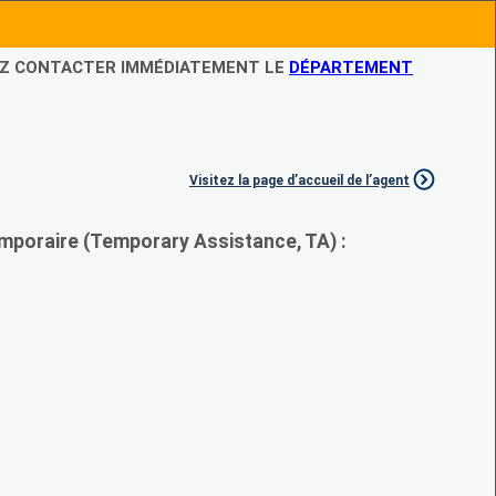
LEZ CONTACTER IMMÉDIATEMENT LE
DÉPARTEMENT
Visitez la page d’accueil de l’agent
mporaire (Temporary Assistance, TA) :