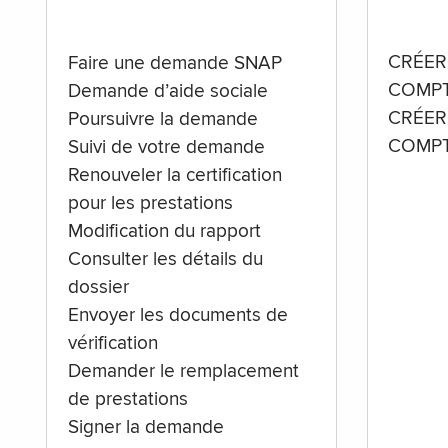
CRÉER
Faire une demande SNAP
COMPT
Demande d’aide sociale
CRÉER
Poursuivre la demande
COMPT
Suivi de votre demande
Renouveler la certification
pour les prestations
Modification du rapport
Consulter les détails du
dossier
Envoyer les documents de
vérification
Demander le remplacement
de prestations
Signer la demande