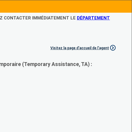
LEZ CONTACTER IMMÉDIATEMENT LE
DÉPARTEMENT
Visitez la page d’accueil de l’agent
mporaire (Temporary Assistance, TA) :