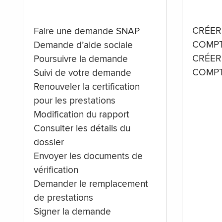
CRÉER
Faire une demande SNAP
COMPT
Demande d’aide sociale
CRÉER
Poursuivre la demande
COMPT
Suivi de votre demande
Renouveler la certification
pour les prestations
Modification du rapport
Consulter les détails du
dossier
Envoyer les documents de
vérification
Demander le remplacement
de prestations
Signer la demande