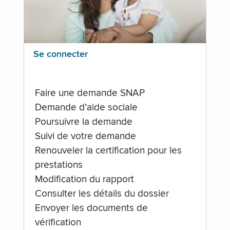
Se connecter
Faire une demande SNAP
Demande d’aide sociale
Poursuivre la demande
Suivi de votre demande
Renouveler la certification pour les
prestations
Modification du rapport
Consulter les détails du dossier
Envoyer les documents de
vérification