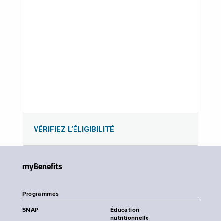
VÉRIFIEZ L’ÉLIGIBILITÉ
myBenefits
Programmes
SNAP
Éducation
nutritionnelle