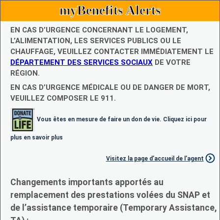
myBenefits Alerts
EN CAS D’URGENCE CONCERNANT LE LOGEMENT,
L’ALIMENTATION, LES SERVICES PUBLICS OU LE
CHAUFFAGE, VEUILLEZ CONTACTER IMMÉDIATEMENT LE
DÉPARTEMENT DES SERVICES SOCIAUX
DE VOTRE
RÉGION.
EN CAS D’URGENCE MÉDICALE OU DE DANGER DE MORT,
VEUILLEZ COMPOSER LE 911.
Vous êtes en mesure de faire un don de vie. Cliquez ici pour
plus en savoir plus
Visitez la page d’accueil de l’agent
Changements importants apportés au
remplacement des prestations volées du SNAP et
de l’assistance temporaire (Temporary Assistance,