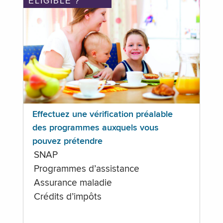
ÉLIGIBLE ?
Effectuez une vérification préalable
des programmes auxquels vous
pouvez prétendre
SNAP
Programmes d’assistance
Assurance maladie
Crédits d’impôts