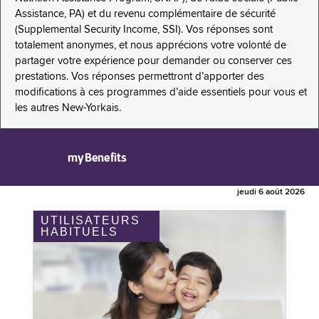
Assistance, PA) et du revenu complémentaire de sécurité
(Supplemental Security Income, SSI). Vos réponses sont
totalement anonymes, et nous apprécions votre volonté de
partager votre expérience pour demander ou conserver ces
prestations. Vos réponses permettront d’apporter des
modifications à ces programmes d’aide essentiels pour vous et
les autres New-Yorkais.
myBenefits
jeudi 6 août 2026
UTILISATEURS
HABITUELS