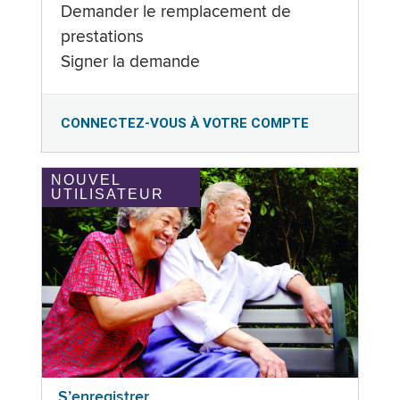
Demander le remplacement de
prestations
Signer la demande
CONNECTEZ-VOUS À VOTRE COMPTE
NOUVEL
UTILISATEUR
S’enregistrer