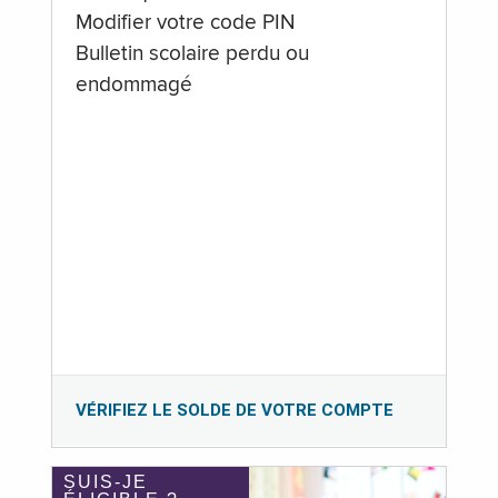
Modifier votre code PIN
Bulletin scolaire perdu ou
endommagé
VÉRIFIEZ LE SOLDE DE VOTRE COMPTE
SUIS-JE