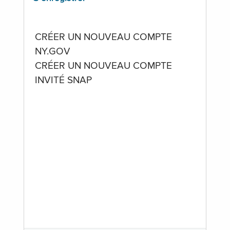
CRÉER UN NOUVEAU COMPTE
NY.GOV
CRÉER UN NOUVEAU COMPTE
INVITÉ SNAP