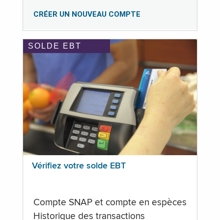
CRÉER UN NOUVEAU COMPTE
SOLDE EBT
Vérifiez votre solde EBT
Compte SNAP et compte en espèces
Historique des transactions