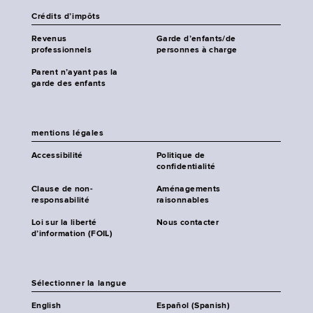
Crédits d’impôts
Revenus
Garde d’enfants/de
professionnels
personnes à charge
Parent n’ayant pas la
garde des enfants
mentions légales
Accessibilité
Politique de
confidentialité
Clause de non-
Aménagements
responsabilité
raisonnables
Loi sur la liberté
Nous contacter
d’information (FOIL)
Sélectionner la langue
English
Español (Spanish)