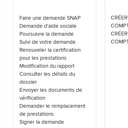
CRÉER
Faire une demande SNAP
COMPT
Demande d’aide sociale
CRÉER
Poursuivre la demande
COMPT
Suivi de votre demande
Renouveler la certification
pour les prestations
Modification du rapport
Consulter les détails du
dossier
Envoyer les documents de
vérification
Demander le remplacement
de prestations
Signer la demande