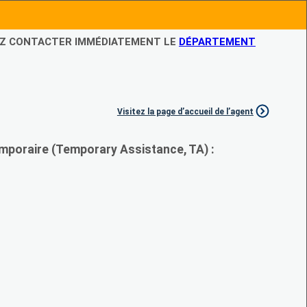
LEZ CONTACTER IMMÉDIATEMENT LE
DÉPARTEMENT
Visitez la page d’accueil de l’agent
mporaire (Temporary Assistance, TA) :