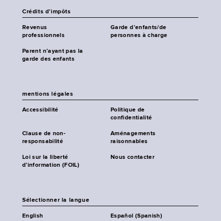
Crédits d’impôts
Revenus
Garde d’enfants/de
professionnels
personnes à charge
Parent n’ayant pas la
garde des enfants
mentions légales
Accessibilité
Politique de
confidentialité
Clause de non-
Aménagements
responsabilité
raisonnables
Loi sur la liberté
Nous contacter
d’information (FOIL)
Sélectionner la langue
English
Español (Spanish)