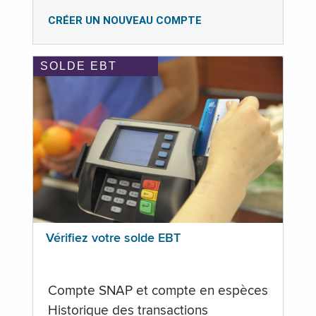
CRÉER UN NOUVEAU COMPTE
SOLDE EBT
Vérifiez votre solde EBT
Compte SNAP et compte en espèces
Historique des transactions