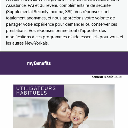
Assistance, PA) et du revenu complémentaire de sécurité
(Supplemental Security Income, SSI). Vos réponses sont
totalement anonymes, et nous apprécions votre volonté de
partager votre expérience pour demander ou conserver ces
prestations. Vos réponses permettront d’apporter des
modifications à ces programmes d’aide essentiels pour vous et
les autres New-Yorkais.
myBenefits
samedi 8 août 2026
UTILISATEURS
HABITUELS