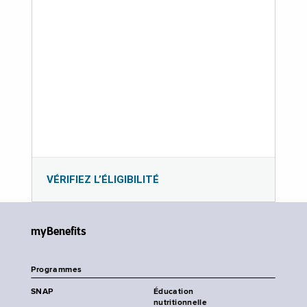
VÉRIFIEZ L’ÉLIGIBILITÉ
myBenefits
Programmes
SNAP
Éducation
nutritionnelle