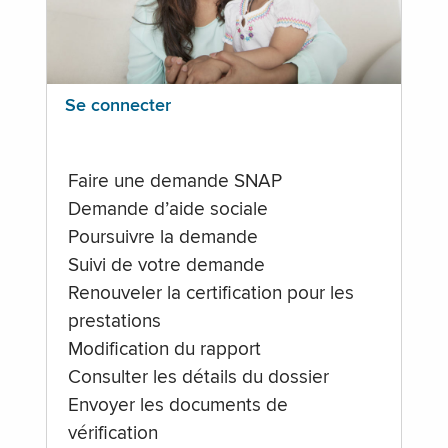
Se connecter
Faire une demande SNAP
Demande d’aide sociale
Poursuivre la demande
Suivi de votre demande
Renouveler la certification pour les
prestations
Modification du rapport
Consulter les détails du dossier
Envoyer les documents de
vérification