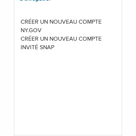
CRÉER UN NOUVEAU COMPTE
NY.GOV
CRÉER UN NOUVEAU COMPTE
INVITÉ SNAP