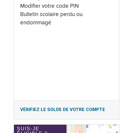
Modifier votre code PIN
Bulletin scolaire perdu ou
endommagé
VÉRIFIEZ LE SOLDE DE VOTRE COMPTE
SUIS-JE