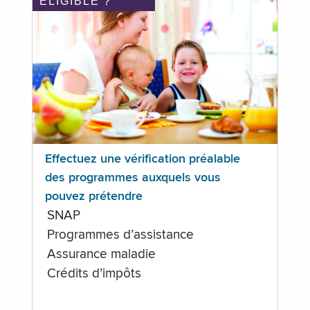
ÉLIGIBLE ?
Effectuez une vérification préalable
des programmes auxquels vous
pouvez prétendre
SNAP
Programmes d’assistance
Assurance maladie
Crédits d’impôts