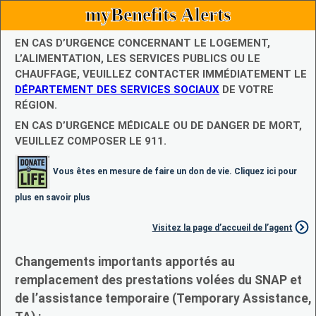
myBenefits Alerts
EN CAS D’URGENCE CONCERNANT LE LOGEMENT,
L’ALIMENTATION, LES SERVICES PUBLICS OU LE
CHAUFFAGE, VEUILLEZ CONTACTER IMMÉDIATEMENT LE
DÉPARTEMENT DES SERVICES SOCIAUX
DE VOTRE
RÉGION.
EN CAS D’URGENCE MÉDICALE OU DE DANGER DE MORT,
VEUILLEZ COMPOSER LE 911.
Vous êtes en mesure de faire un don de vie. Cliquez ici pour
plus en savoir plus
Visitez la page d’accueil de l’agent
Changements importants apportés au
remplacement des prestations volées du SNAP et
de l’assistance temporaire (Temporary Assistance,