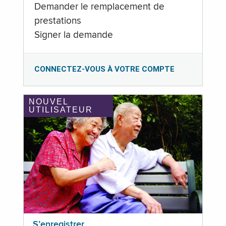
Demander le remplacement de
prestations
Signer la demande
CONNECTEZ-VOUS À VOTRE COMPTE
NOUVEL
UTILISATEUR
S’enregistrer