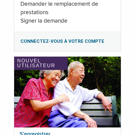
Demander le remplacement de
prestations
Signer la demande
CONNECTEZ-VOUS À VOTRE COMPTE
NOUVEL
UTILISATEUR
S’enregistrer