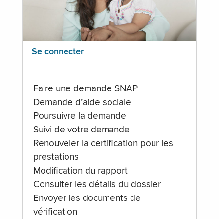
Se connecter
Faire une demande SNAP
Demande d’aide sociale
Poursuivre la demande
Suivi de votre demande
Renouveler la certification pour les
prestations
Modification du rapport
Consulter les détails du dossier
Envoyer les documents de
vérification