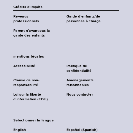
Crédits d’impôts
Revenus
Garde d’enfants/de
professionnels
personnes à charge
Parent n’ayant pas la
garde des enfants
mentions légales
Accessibilité
Politique de
confidentialité
Clause de non-
Aménagements
responsabilité
raisonnables
Loi sur la liberté
Nous contacter
d’information (FOIL)
Sélectionner la langue
English
Español (Spanish)