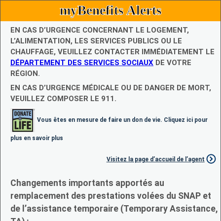
myBenefits Alerts
EN CAS D’URGENCE CONCERNANT LE LOGEMENT,
L’ALIMENTATION, LES SERVICES PUBLICS OU LE
CHAUFFAGE, VEUILLEZ CONTACTER IMMÉDIATEMENT LE
DÉPARTEMENT DES SERVICES SOCIAUX
DE VOTRE
RÉGION.
EN CAS D’URGENCE MÉDICALE OU DE DANGER DE MORT,
VEUILLEZ COMPOSER LE 911.
Vous êtes en mesure de faire un don de vie. Cliquez ici pour
plus en savoir plus
Visitez la page d’accueil de l’agent
Changements importants apportés au
remplacement des prestations volées du SNAP et
de l’assistance temporaire (Temporary Assistance,