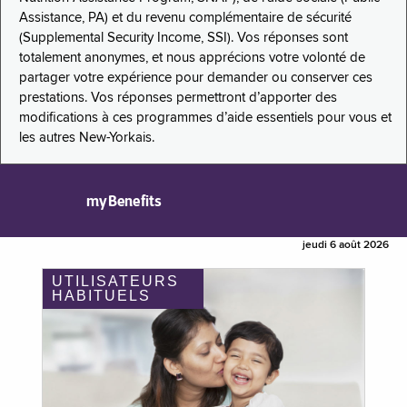
Assistance, PA) et du revenu complémentaire de sécurité
(Supplemental Security Income, SSI). Vos réponses sont
totalement anonymes, et nous apprécions votre volonté de
partager votre expérience pour demander ou conserver ces
prestations. Vos réponses permettront d’apporter des
modifications à ces programmes d’aide essentiels pour vous et
les autres New-Yorkais.
myBenefits
jeudi 6 août 2026
UTILISATEURS
HABITUELS