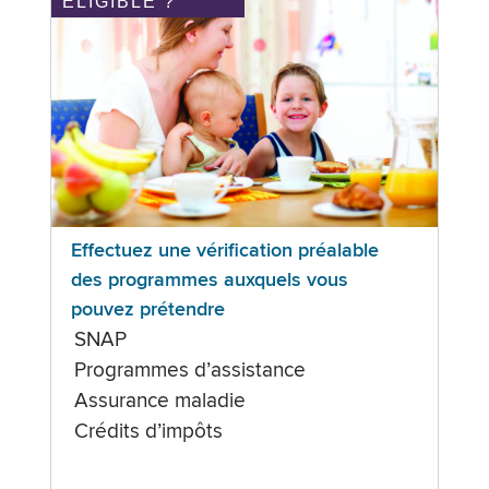
ÉLIGIBLE ?
Effectuez une vérification préalable
des programmes auxquels vous
pouvez prétendre
SNAP
Programmes d’assistance
Assurance maladie
Crédits d’impôts