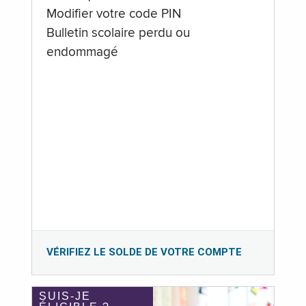
Modifier votre code PIN
Bulletin scolaire perdu ou
endommagé
VÉRIFIEZ LE SOLDE DE VOTRE COMPTE
SUIS-JE