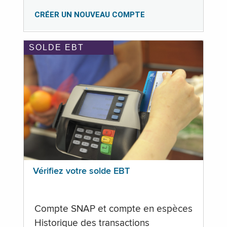
CRÉER UN NOUVEAU COMPTE
SOLDE EBT
Vérifiez votre solde EBT
Compte SNAP et compte en espèces
Historique des transactions