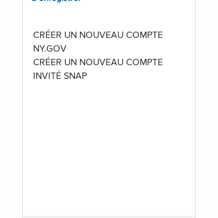
CRÉER UN NOUVEAU COMPTE
NY.GOV
CRÉER UN NOUVEAU COMPTE
INVITÉ SNAP