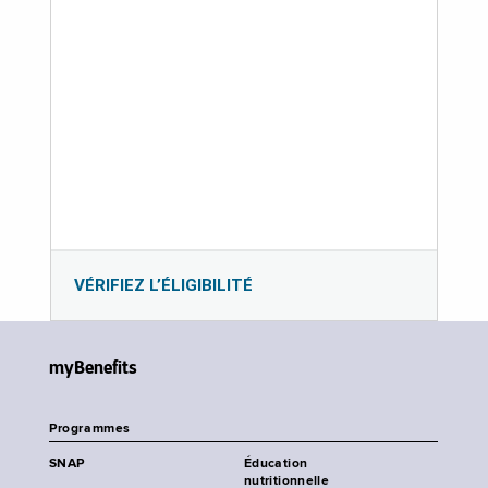
VÉRIFIEZ L’ÉLIGIBILITÉ
myBenefits
Programmes
SNAP
Éducation
nutritionnelle