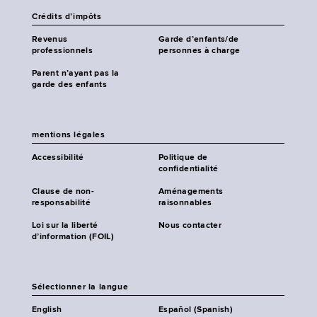
Crédits d’impôts
Revenus
Garde d’enfants/de
professionnels
personnes à charge
Parent n’ayant pas la
garde des enfants
mentions légales
Accessibilité
Politique de
confidentialité
Clause de non-
Aménagements
responsabilité
raisonnables
Loi sur la liberté
Nous contacter
d’information (FOIL)
Sélectionner la langue
English
Español (Spanish)