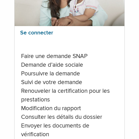
Se connecter
Faire une demande SNAP
Demande d’aide sociale
Poursuivre la demande
Suivi de votre demande
Renouveler la certification pour les
prestations
Modification du rapport
Consulter les détails du dossier
Envoyer les documents de
vérification