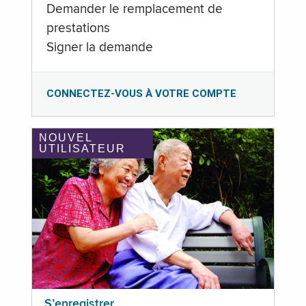
Demander le remplacement de
prestations
Signer la demande
CONNECTEZ-VOUS À VOTRE COMPTE
NOUVEL
UTILISATEUR
S’enregistrer