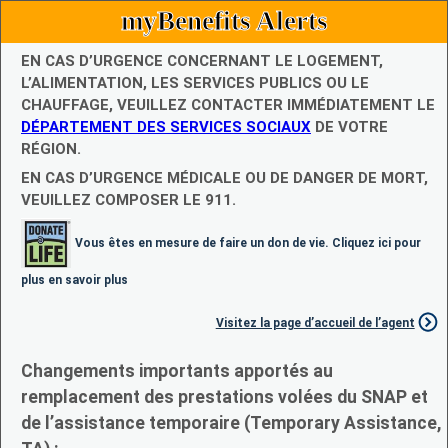
myBenefits Alerts
EN CAS D’URGENCE CONCERNANT LE LOGEMENT,
L’ALIMENTATION, LES SERVICES PUBLICS OU LE
CHAUFFAGE, VEUILLEZ CONTACTER IMMÉDIATEMENT LE
DÉPARTEMENT DES SERVICES SOCIAUX
DE VOTRE
RÉGION.
EN CAS D’URGENCE MÉDICALE OU DE DANGER DE MORT,
VEUILLEZ COMPOSER LE 911.
Vous êtes en mesure de faire un don de vie. Cliquez ici pour
plus en savoir plus
Visitez la page d’accueil de l’agent
Changements importants apportés au
remplacement des prestations volées du SNAP et
de l’assistance temporaire (Temporary Assistance,