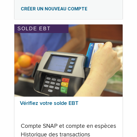
CRÉER UN NOUVEAU COMPTE
SOLDE EBT
Vérifiez votre solde EBT
Compte SNAP et compte en espèces
Historique des transactions