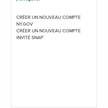
CRÉER UN NOUVEAU COMPTE
NY.GOV
CRÉER UN NOUVEAU COMPTE
INVITÉ SNAP