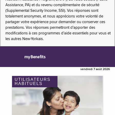
Assistance, PA) et du revenu complémentaire de sécurité
(Supplemental Security Income, SSI). Vos réponses sont
totalement anonymes, et nous apprécions votre volonté de
partager votre expérience pour demander ou conserver ces
prestations. Vos réponses permettront d’apporter des
modifications à ces programmes d’aide essentiels pour vous et
les autres New-Yorkais.
myBenefits
vendredi 7 août 2026
UTILISATEURS
HABITUELS