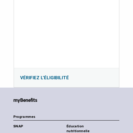
VÉRIFIEZ L’ÉLIGIBILITÉ
myBenefits
Programmes
SNAP
Éducation
nutritionnelle