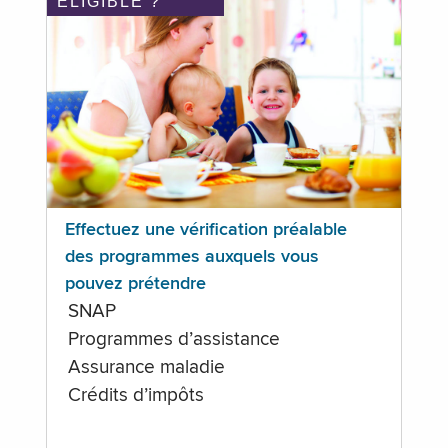
ÉLIGIBLE ?
Effectuez une vérification préalable
des programmes auxquels vous
pouvez prétendre
SNAP
Programmes d’assistance
Assurance maladie
Crédits d’impôts