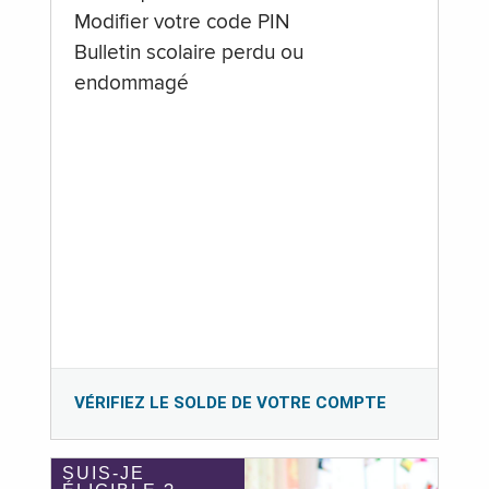
Modifier votre code PIN
Bulletin scolaire perdu ou
endommagé
VÉRIFIEZ LE SOLDE DE VOTRE COMPTE
SUIS-JE