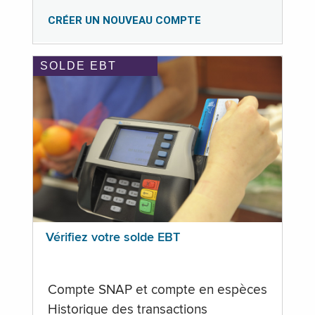
CRÉER UN NOUVEAU COMPTE
SOLDE EBT
Vérifiez votre solde EBT
Compte SNAP et compte en espèces
Historique des transactions