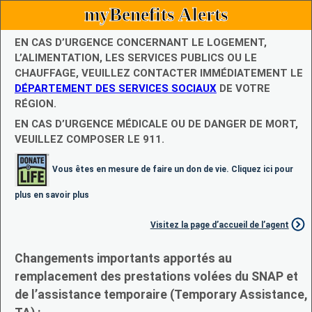
myBenefits Alerts
EN CAS D’URGENCE CONCERNANT LE LOGEMENT,
L’ALIMENTATION, LES SERVICES PUBLICS OU LE
CHAUFFAGE, VEUILLEZ CONTACTER IMMÉDIATEMENT LE
DÉPARTEMENT DES SERVICES SOCIAUX
DE VOTRE
RÉGION.
EN CAS D’URGENCE MÉDICALE OU DE DANGER DE MORT,
VEUILLEZ COMPOSER LE 911.
Vous êtes en mesure de faire un don de vie. Cliquez ici pour
plus en savoir plus
Visitez la page d’accueil de l’agent
Changements importants apportés au
remplacement des prestations volées du SNAP et
de l’assistance temporaire (Temporary Assistance,