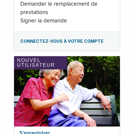
Demander le remplacement de
prestations
Signer la demande
CONNECTEZ-VOUS À VOTRE COMPTE
NOUVEL
UTILISATEUR
S’enregistrer