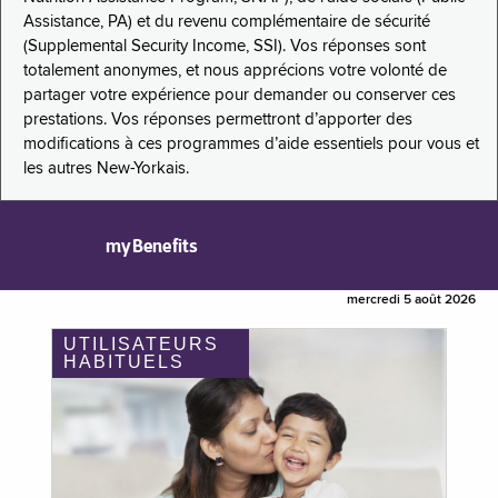
Assistance, PA) et du revenu complémentaire de sécurité
(Supplemental Security Income, SSI). Vos réponses sont
totalement anonymes, et nous apprécions votre volonté de
partager votre expérience pour demander ou conserver ces
prestations. Vos réponses permettront d’apporter des
modifications à ces programmes d’aide essentiels pour vous et
les autres New-Yorkais.
myBenefits
mercredi 5 août 2026
UTILISATEURS
HABITUELS