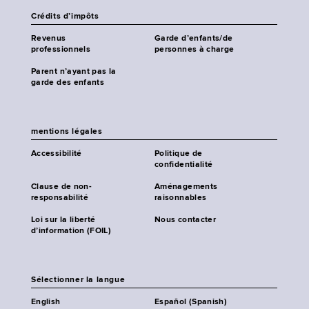
Crédits d’impôts
Revenus
Garde d’enfants/de
professionnels
personnes à charge
Parent n’ayant pas la
garde des enfants
mentions légales
Accessibilité
Politique de
confidentialité
Clause de non-
Aménagements
responsabilité
raisonnables
Loi sur la liberté
Nous contacter
d’information (FOIL)
Sélectionner la langue
English
Español (Spanish)