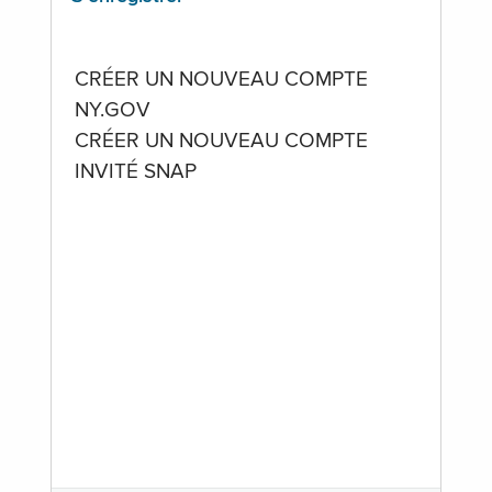
CRÉER UN NOUVEAU COMPTE
NY.GOV
CRÉER UN NOUVEAU COMPTE
INVITÉ SNAP