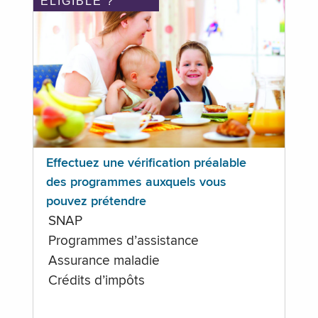
ÉLIGIBLE ?
Effectuez une vérification préalable
des programmes auxquels vous
pouvez prétendre
SNAP
Programmes d’assistance
Assurance maladie
Crédits d’impôts