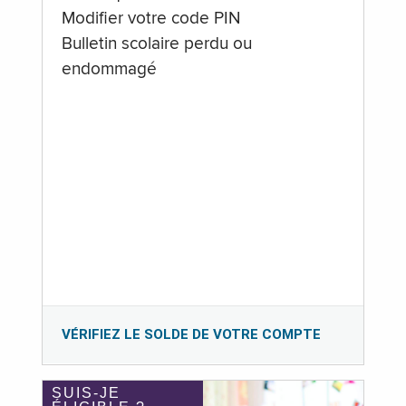
Modifier votre code PIN
Bulletin scolaire perdu ou
endommagé
VÉRIFIEZ LE SOLDE DE VOTRE COMPTE
SUIS-JE