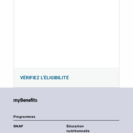
VÉRIFIEZ L’ÉLIGIBILITÉ
myBenefits
Programmes
SNAP
Éducation
nutritionnelle