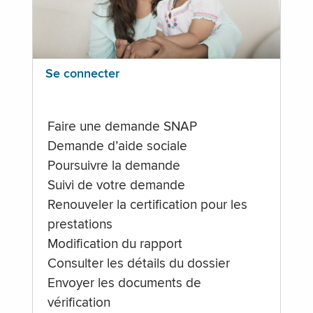
Se connecter
Faire une demande SNAP
Demande d’aide sociale
Poursuivre la demande
Suivi de votre demande
Renouveler la certification pour les
prestations
Modification du rapport
Consulter les détails du dossier
Envoyer les documents de
vérification