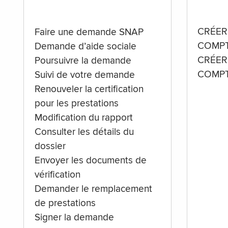
CRÉER
Faire une demande SNAP
COMPT
Demande d’aide sociale
CRÉER
Poursuivre la demande
COMPT
Suivi de votre demande
Renouveler la certification
pour les prestations
Modification du rapport
Consulter les détails du
dossier
Envoyer les documents de
vérification
Demander le remplacement
de prestations
Signer la demande