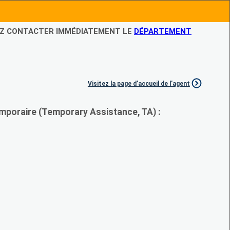
LEZ CONTACTER IMMÉDIATEMENT LE
DÉPARTEMENT
Visitez la page d’accueil de l’agent
mporaire (Temporary Assistance, TA) :