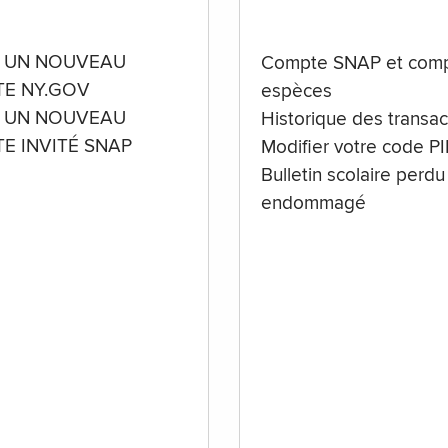
 UN NOUVEAU
Compte SNAP et comp
E NY.GOV
espèces
 UN NOUVEAU
Historique des transac
E INVITÉ SNAP
Modifier votre code P
Bulletin scolaire perdu
endommagé