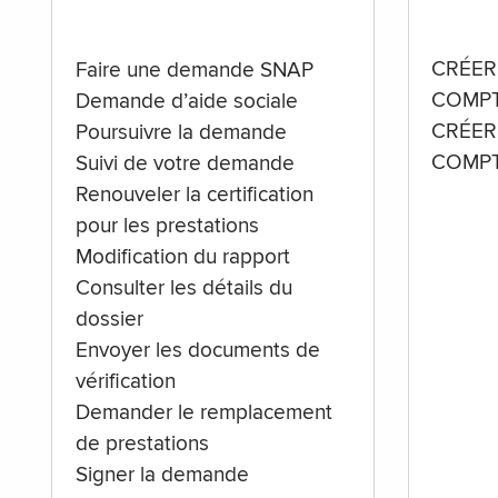
CRÉER
Faire une demande SNAP
COMPT
Demande d’aide sociale
CRÉER
Poursuivre la demande
COMPT
Suivi de votre demande
Renouveler la certification
pour les prestations
Modification du rapport
Consulter les détails du
dossier
Envoyer les documents de
vérification
Demander le remplacement
de prestations
Signer la demande