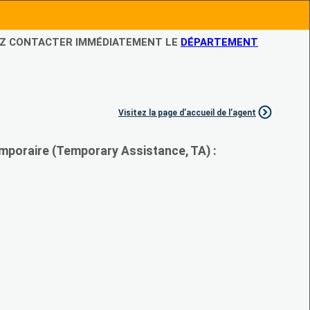
LEZ CONTACTER IMMÉDIATEMENT LE
DÉPARTEMENT
Visitez la page d’accueil de l’agent
mporaire (Temporary Assistance, TA) :