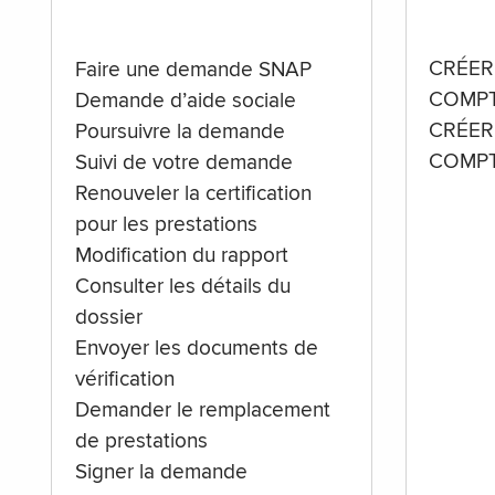
CRÉER
Faire une demande SNAP
COMPT
Demande d’aide sociale
CRÉER
Poursuivre la demande
COMPT
Suivi de votre demande
Renouveler la certification
pour les prestations
Modification du rapport
Consulter les détails du
dossier
Envoyer les documents de
vérification
Demander le remplacement
de prestations
Signer la demande