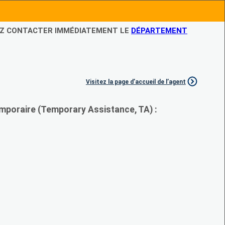
LEZ CONTACTER IMMÉDIATEMENT LE
DÉPARTEMENT
Visitez la page d’accueil de l’agent
mporaire (Temporary Assistance, TA) :