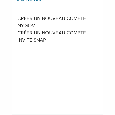
CRÉER UN NOUVEAU COMPTE
NY.GOV
CRÉER UN NOUVEAU COMPTE
INVITÉ SNAP