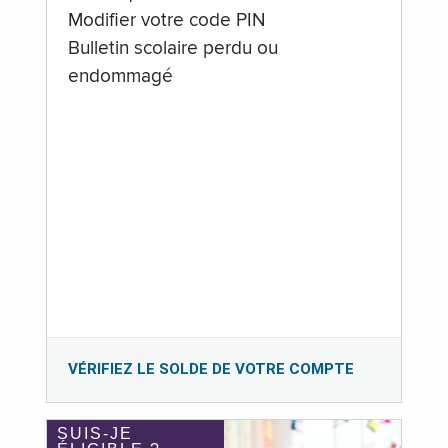
Modifier votre code PIN
Bulletin scolaire perdu ou
endommagé
VÉRIFIEZ LE SOLDE DE VOTRE COMPTE
SUIS-JE