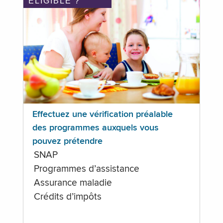
ÉLIGIBLE ?
Effectuez une vérification préalable
des programmes auxquels vous
pouvez prétendre
SNAP
Programmes d’assistance
Assurance maladie
Crédits d’impôts