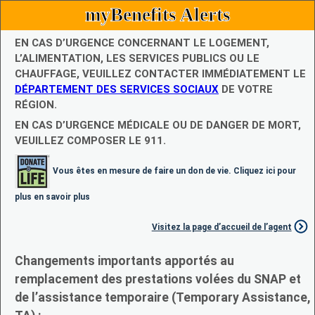
myBenefits Alerts
EN CAS D’URGENCE CONCERNANT LE LOGEMENT,
L’ALIMENTATION, LES SERVICES PUBLICS OU LE
CHAUFFAGE, VEUILLEZ CONTACTER IMMÉDIATEMENT LE
DÉPARTEMENT DES SERVICES SOCIAUX
DE VOTRE
RÉGION.
EN CAS D’URGENCE MÉDICALE OU DE DANGER DE MORT,
VEUILLEZ COMPOSER LE 911.
Vous êtes en mesure de faire un don de vie. Cliquez ici pour
plus en savoir plus
Visitez la page d’accueil de l’agent
Changements importants apportés au
remplacement des prestations volées du SNAP et
de l’assistance temporaire (Temporary Assistance,