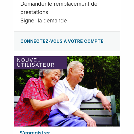
Demander le remplacement de
prestations
Signer la demande
CONNECTEZ-VOUS À VOTRE COMPTE
NOUVEL
UTILISATEUR
S’enregistrer