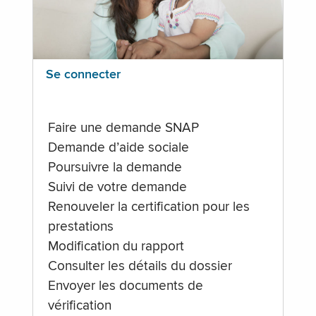
Se connecter
Faire une demande SNAP
Demande d’aide sociale
Poursuivre la demande
Suivi de votre demande
Renouveler la certification pour les
prestations
Modification du rapport
Consulter les détails du dossier
Envoyer les documents de
vérification