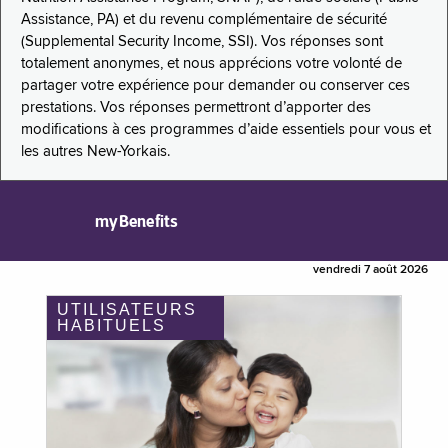
Assistance, PA) et du revenu complémentaire de sécurité
(Supplemental Security Income, SSI). Vos réponses sont
totalement anonymes, et nous apprécions votre volonté de
partager votre expérience pour demander ou conserver ces
prestations. Vos réponses permettront d’apporter des
modifications à ces programmes d’aide essentiels pour vous et
les autres New-Yorkais.
myBenefits
vendredi 7 août 2026
UTILISATEURS
HABITUELS