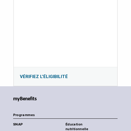
VÉRIFIEZ L’ÉLIGIBILITÉ
myBenefits
Programmes
SNAP
Éducation
nutritionnelle