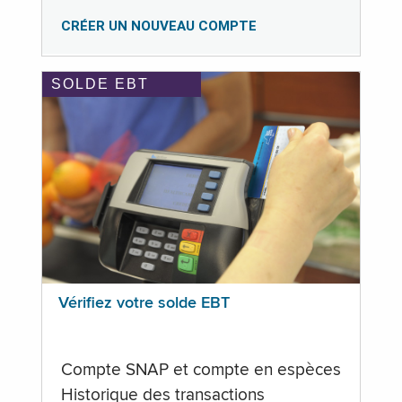
CRÉER UN NOUVEAU COMPTE
SOLDE EBT
Vérifiez votre solde EBT
Compte SNAP et compte en espèces
Historique des transactions