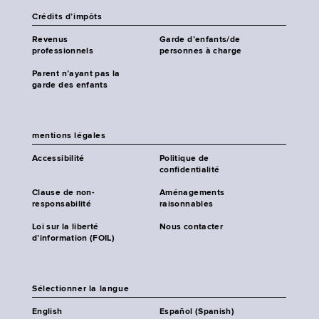
Crédits d’impôts
Revenus
Garde d’enfants/de
professionnels
personnes à charge
Parent n’ayant pas la
garde des enfants
mentions légales
Accessibilité
Politique de
confidentialité
Clause de non-
Aménagements
responsabilité
raisonnables
Loi sur la liberté
Nous contacter
d’information (FOIL)
Sélectionner la langue
English
Español (Spanish)