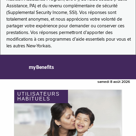
Assistance, PA) et du revenu complémentaire de sécurité
(Supplemental Security Income, SSI). Vos réponses sont
totalement anonymes, et nous apprécions votre volonté de
partager votre expérience pour demander ou conserver ces
prestations. Vos réponses permettront d’apporter des
modifications à ces programmes d’aide essentiels pour vous et
les autres New-Yorkais.
myBenefits
samedi 8 août 2026
UTILISATEURS
HABITUELS