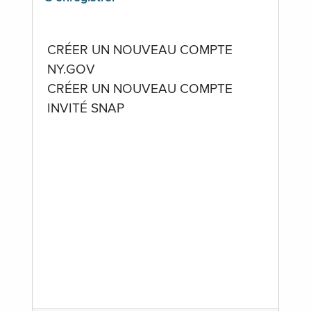
CRÉER UN NOUVEAU COMPTE
NY.GOV
CRÉER UN NOUVEAU COMPTE
INVITÉ SNAP