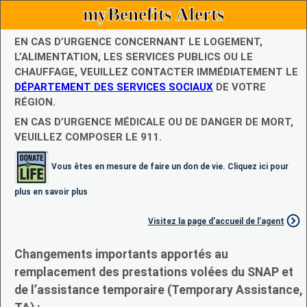
myBenefits Alerts
EN CAS D’URGENCE CONCERNANT LE LOGEMENT,
L’ALIMENTATION, LES SERVICES PUBLICS OU LE
CHAUFFAGE, VEUILLEZ CONTACTER IMMÉDIATEMENT LE
DÉPARTEMENT DES SERVICES SOCIAUX
DE VOTRE
RÉGION.
EN CAS D’URGENCE MÉDICALE OU DE DANGER DE MORT,
VEUILLEZ COMPOSER LE 911.
Vous êtes en mesure de faire un don de vie. Cliquez ici pour
plus en savoir plus
Visitez la page d’accueil de l’agent
Changements importants apportés au
remplacement des prestations volées du SNAP et
de l’assistance temporaire (Temporary Assistance,