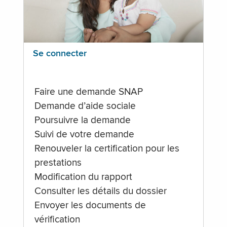
Se connecter
Faire une demande SNAP
Demande d’aide sociale
Poursuivre la demande
Suivi de votre demande
Renouveler la certification pour les
prestations
Modification du rapport
Consulter les détails du dossier
Envoyer les documents de
vérification