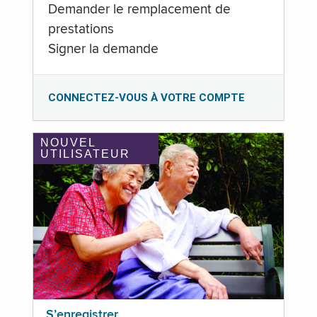
Demander le remplacement de
prestations
Signer la demande
CONNECTEZ-VOUS À VOTRE COMPTE
NOUVEL
UTILISATEUR
S’enregistrer