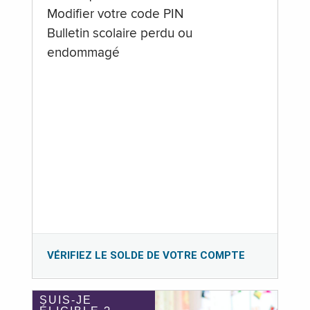
Modifier votre code PIN
Bulletin scolaire perdu ou
endommagé
VÉRIFIEZ LE SOLDE DE VOTRE COMPTE
SUIS-JE