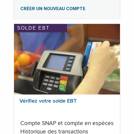
CRÉER UN NOUVEAU COMPTE
SOLDE EBT
Vérifiez votre solde EBT
Compte SNAP et compte en espèces
Historique des transactions