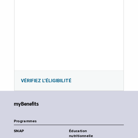
VÉRIFIEZ L’ÉLIGIBILITÉ
myBenefits
Programmes
SNAP
Éducation
nutritionnelle