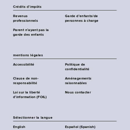
Crédits d’impôts
Revenus
Garde d’enfants/de
professionnels
personnes à charge
Parent n’ayant pas la
garde des enfants
mentions légales
Accessibilité
Politique de
confidentialité
Clause de non-
Aménagements
responsabilité
raisonnables
Loi sur la liberté
Nous contacter
d’information (FOIL)
Sélectionner la langue
English
Español (Spanish)