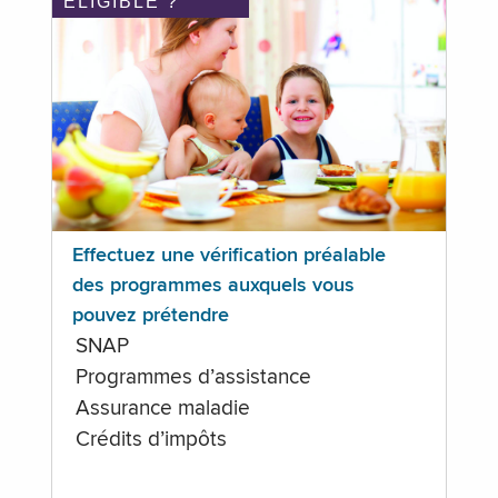
ÉLIGIBLE ?
Effectuez une vérification préalable
des programmes auxquels vous
pouvez prétendre
SNAP
Programmes d’assistance
Assurance maladie
Crédits d’impôts