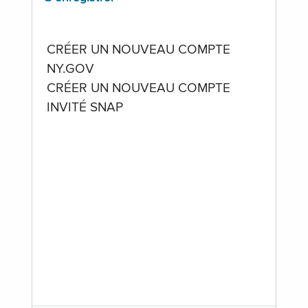
CRÉER UN NOUVEAU COMPTE
NY.GOV
CRÉER UN NOUVEAU COMPTE
INVITÉ SNAP