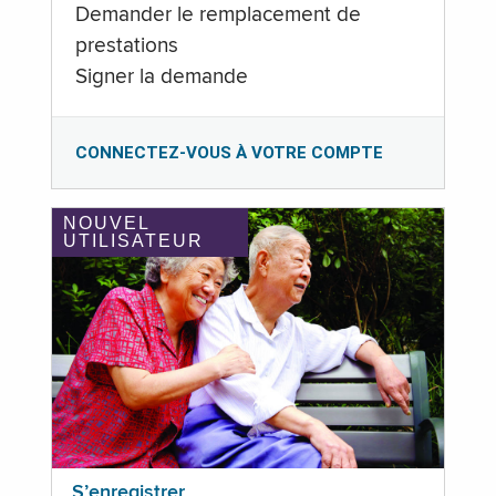
Demander le remplacement de
prestations
Signer la demande
CONNECTEZ-VOUS À VOTRE COMPTE
NOUVEL
UTILISATEUR
S’enregistrer