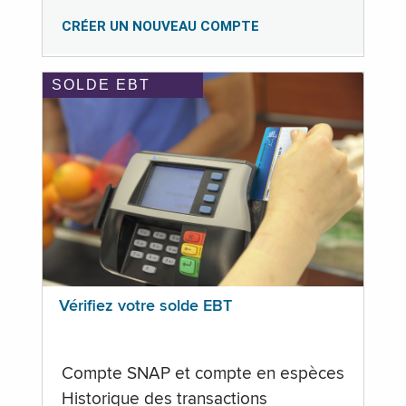
CRÉER UN NOUVEAU COMPTE
SOLDE EBT
Vérifiez votre solde EBT
Compte SNAP et compte en espèces
Historique des transactions