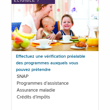
ÉLIGIBLE ?
Effectuez une vérification préalable
des programmes auxquels vous
pouvez prétendre
SNAP
Programmes d’assistance
Assurance maladie
Crédits d’impôts