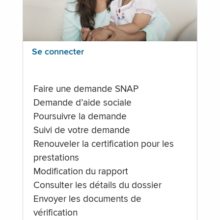
Se connecter
Faire une demande SNAP
Demande d’aide sociale
Poursuivre la demande
Suivi de votre demande
Renouveler la certification pour les
prestations
Modification du rapport
Consulter les détails du dossier
Envoyer les documents de
vérification