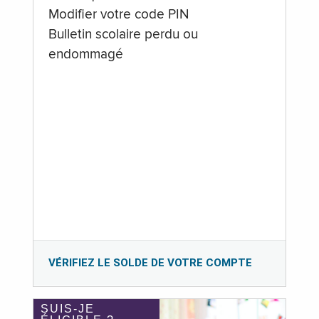
Modifier votre code PIN
Bulletin scolaire perdu ou
endommagé
VÉRIFIEZ LE SOLDE DE VOTRE COMPTE
SUIS-JE