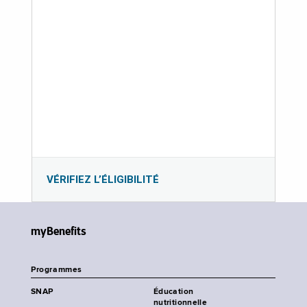
VÉRIFIEZ L’ÉLIGIBILITÉ
myBenefits
Programmes
SNAP
Éducation
nutritionnelle