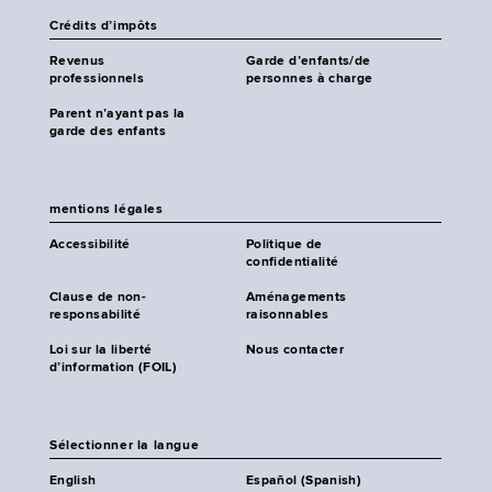
Crédits d’impôts
Revenus
Garde d’enfants/de
professionnels
personnes à charge
Parent n’ayant pas la
garde des enfants
mentions légales
Accessibilité
Politique de
confidentialité
Clause de non-
Aménagements
responsabilité
raisonnables
Loi sur la liberté
Nous contacter
d’information (FOIL)
Sélectionner la langue
English
Español (Spanish)