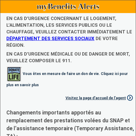
myBenefits Alerts
EN CAS D’URGENCE CONCERNANT LE LOGEMENT,
L’ALIMENTATION, LES SERVICES PUBLICS OU LE
CHAUFFAGE, VEUILLEZ CONTACTER IMMÉDIATEMENT LE
DÉPARTEMENT DES SERVICES SOCIAUX
DE VOTRE
RÉGION.
EN CAS D’URGENCE MÉDICALE OU DE DANGER DE MORT,
VEUILLEZ COMPOSER LE 911.
Vous êtes en mesure de faire un don de vie. Cliquez ici pour
plus en savoir plus
Visitez la page d’accueil de l’agent
Changements importants apportés au
remplacement des prestations volées du SNAP et
de l’assistance temporaire (Temporary Assistance,