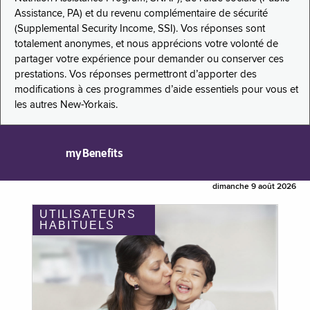
Assistance, PA) et du revenu complémentaire de sécurité
(Supplemental Security Income, SSI). Vos réponses sont
totalement anonymes, et nous apprécions votre volonté de
partager votre expérience pour demander ou conserver ces
prestations. Vos réponses permettront d’apporter des
modifications à ces programmes d’aide essentiels pour vous et
les autres New-Yorkais.
myBenefits
dimanche 9 août 2026
UTILISATEURS
HABITUELS