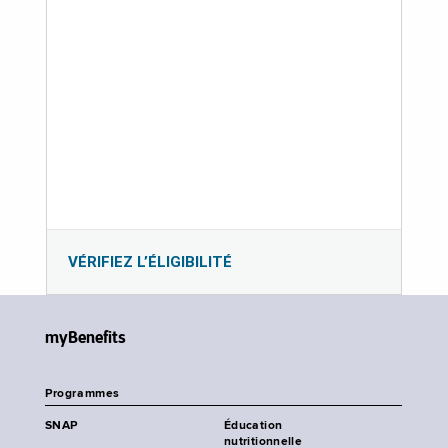
VÉRIFIEZ L’ÉLIGIBILITÉ
myBenefits
Programmes
SNAP
Éducation
nutritionnelle