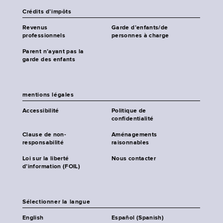
Crédits d’impôts
Revenus
Garde d’enfants/de
professionnels
personnes à charge
Parent n’ayant pas la
garde des enfants
mentions légales
Accessibilité
Politique de
confidentialité
Clause de non-
Aménagements
responsabilité
raisonnables
Loi sur la liberté
Nous contacter
d’information (FOIL)
Sélectionner la langue
English
Español (Spanish)