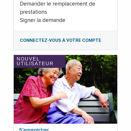
Demander le remplacement de
prestations
Signer la demande
CONNECTEZ-VOUS À VOTRE COMPTE
NOUVEL
UTILISATEUR
S’enregistrer