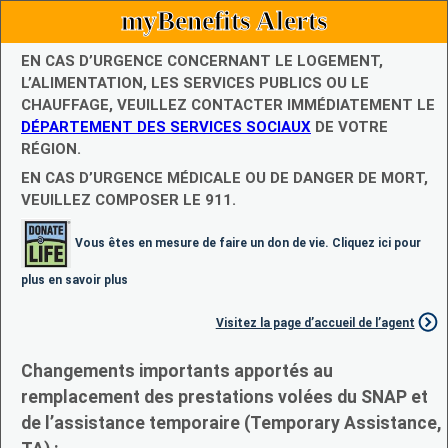
myBenefits Alerts
EN CAS D’URGENCE CONCERNANT LE LOGEMENT,
L’ALIMENTATION, LES SERVICES PUBLICS OU LE
CHAUFFAGE, VEUILLEZ CONTACTER IMMÉDIATEMENT LE
DÉPARTEMENT DES SERVICES SOCIAUX
DE VOTRE
RÉGION.
EN CAS D’URGENCE MÉDICALE OU DE DANGER DE MORT,
VEUILLEZ COMPOSER LE 911.
Vous êtes en mesure de faire un don de vie. Cliquez ici pour
plus en savoir plus
Visitez la page d’accueil de l’agent
Changements importants apportés au
remplacement des prestations volées du SNAP et
de l’assistance temporaire (Temporary Assistance,