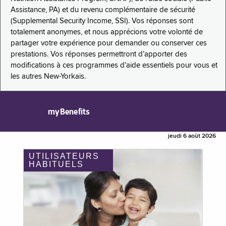
Assistance, PA) et du revenu complémentaire de sécurité
(Supplemental Security Income, SSI). Vos réponses sont
totalement anonymes, et nous apprécions votre volonté de
partager votre expérience pour demander ou conserver ces
prestations. Vos réponses permettront d’apporter des
modifications à ces programmes d’aide essentiels pour vous et
les autres New-Yorkais.
myBenefits
jeudi 6 août 2026
UTILISATEURS
HABITUELS