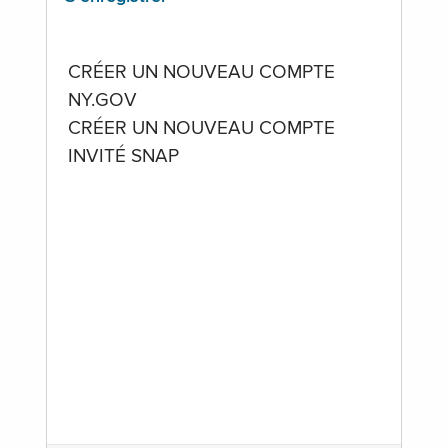
CRÉER UN NOUVEAU COMPTE
NY.GOV
CRÉER UN NOUVEAU COMPTE
INVITÉ SNAP