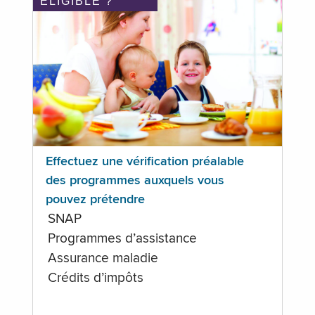
ÉLIGIBLE ?
Effectuez une vérification préalable
des programmes auxquels vous
pouvez prétendre
SNAP
Programmes d’assistance
Assurance maladie
Crédits d’impôts