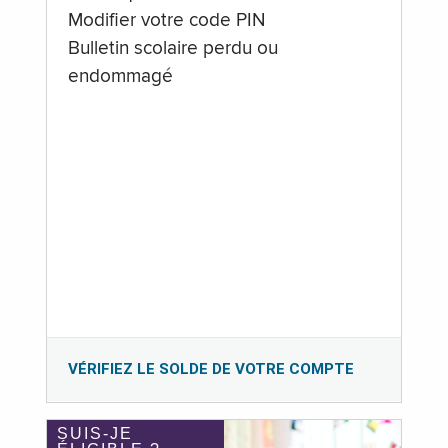
Modifier votre code PIN
Bulletin scolaire perdu ou
endommagé
VÉRIFIEZ LE SOLDE DE VOTRE COMPTE
SUIS-JE