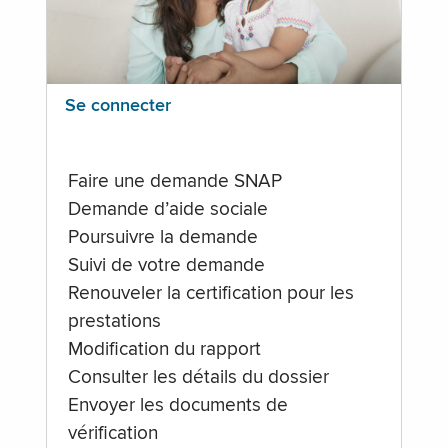
Se connecter
Faire une demande SNAP
Demande d’aide sociale
Poursuivre la demande
Suivi de votre demande
Renouveler la certification pour les
prestations
Modification du rapport
Consulter les détails du dossier
Envoyer les documents de
vérification