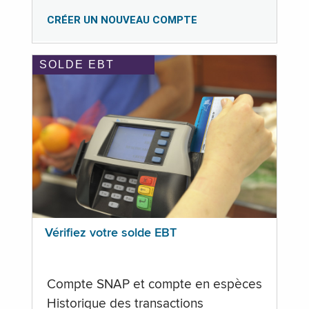
CRÉER UN NOUVEAU COMPTE
SOLDE EBT
Vérifiez votre solde EBT
Compte SNAP et compte en espèces
Historique des transactions