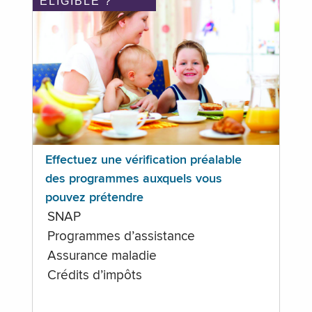
ÉLIGIBLE ?
Effectuez une vérification préalable
des programmes auxquels vous
pouvez prétendre
SNAP
Programmes d’assistance
Assurance maladie
Crédits d’impôts