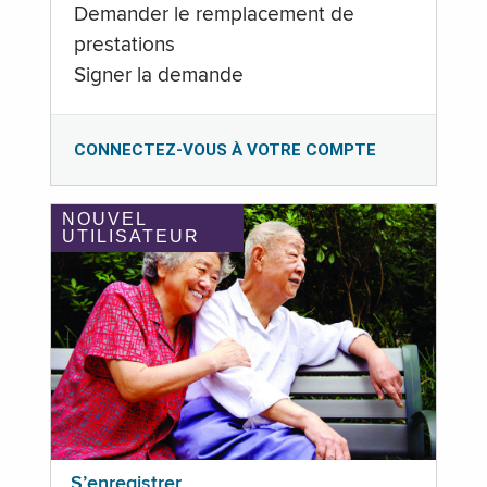
Demander le remplacement de
prestations
Signer la demande
CONNECTEZ-VOUS À VOTRE COMPTE
NOUVEL
UTILISATEUR
S’enregistrer