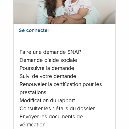
Se connecter
Faire une demande SNAP
Demande d’aide sociale
Poursuivre la demande
Suivi de votre demande
Renouveler la certification pour les
prestations
Modification du rapport
Consulter les détails du dossier
Envoyer les documents de
vérification