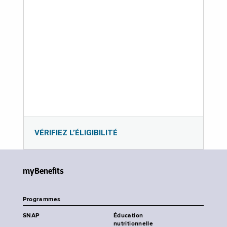
VÉRIFIEZ L’ÉLIGIBILITÉ
myBenefits
Programmes
SNAP
Éducation
nutritionnelle