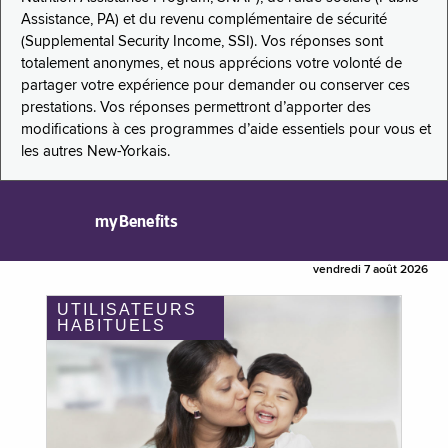
Assistance, PA) et du revenu complémentaire de sécurité
(Supplemental Security Income, SSI). Vos réponses sont
totalement anonymes, et nous apprécions votre volonté de
partager votre expérience pour demander ou conserver ces
prestations. Vos réponses permettront d’apporter des
modifications à ces programmes d’aide essentiels pour vous et
les autres New-Yorkais.
myBenefits
vendredi 7 août 2026
UTILISATEURS
HABITUELS