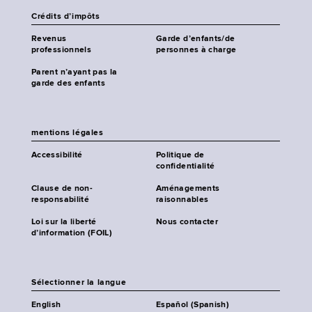
Crédits d’impôts
Revenus
Garde d’enfants/de
professionnels
personnes à charge
Parent n’ayant pas la
garde des enfants
mentions légales
Accessibilité
Politique de
confidentialité
Clause de non-
Aménagements
responsabilité
raisonnables
Loi sur la liberté
Nous contacter
d’information (FOIL)
Sélectionner la langue
English
Español (Spanish)