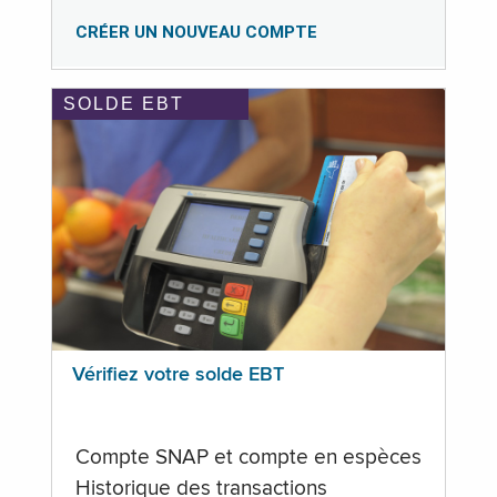
CRÉER UN NOUVEAU COMPTE
SOLDE EBT
Vérifiez votre solde EBT
Compte SNAP et compte en espèces
Historique des transactions