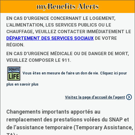
myBenefits Alerts
EN CAS D’URGENCE CONCERNANT LE LOGEMENT,
L’ALIMENTATION, LES SERVICES PUBLICS OU LE
CHAUFFAGE, VEUILLEZ CONTACTER IMMÉDIATEMENT LE
DÉPARTEMENT DES SERVICES SOCIAUX
DE VOTRE
RÉGION.
EN CAS D’URGENCE MÉDICALE OU DE DANGER DE MORT,
VEUILLEZ COMPOSER LE 911.
Vous êtes en mesure de faire un don de vie. Cliquez ici pour
plus en savoir plus
Visitez la page d’accueil de l’agent
Changements importants apportés au
remplacement des prestations volées du SNAP et
de l’assistance temporaire (Temporary Assistance,