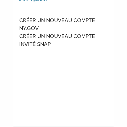
CRÉER UN NOUVEAU COMPTE
NY.GOV
CRÉER UN NOUVEAU COMPTE
INVITÉ SNAP