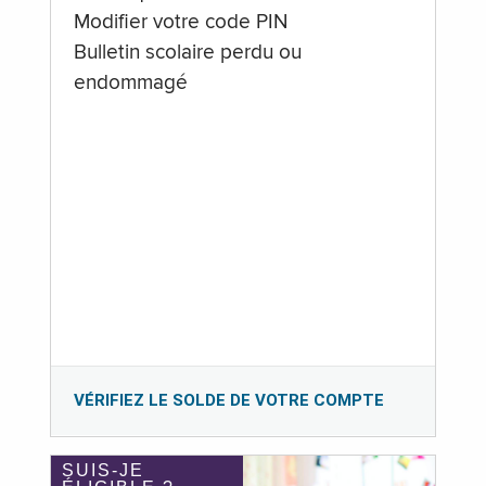
Modifier votre code PIN
Bulletin scolaire perdu ou
endommagé
VÉRIFIEZ LE SOLDE DE VOTRE COMPTE
SUIS-JE