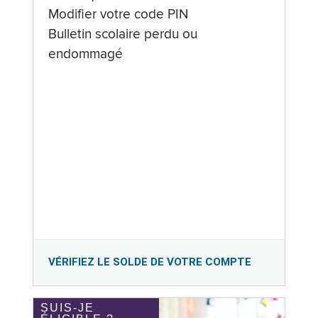
Modifier votre code PIN
Bulletin scolaire perdu ou
endommagé
VÉRIFIEZ LE SOLDE DE VOTRE COMPTE
SUIS-JE