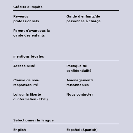
Crédits d’impôts
Revenus
Garde d’enfants/de
professionnels
personnes à charge
Parent n’ayant pas la
garde des enfants
mentions légales
Accessibilité
Politique de
confidentialité
Clause de non-
Aménagements
responsabilité
raisonnables
Loi sur la liberté
Nous contacter
d’information (FOIL)
Sélectionner la langue
English
Español (Spanish)