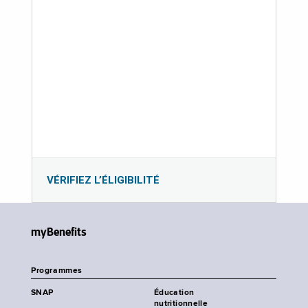
VÉRIFIEZ L’ÉLIGIBILITÉ
myBenefits
Programmes
SNAP
Éducation
nutritionnelle