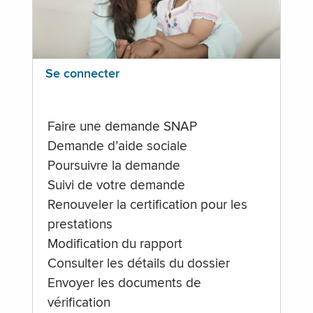
Se connecter
Faire une demande SNAP
Demande d’aide sociale
Poursuivre la demande
Suivi de votre demande
Renouveler la certification pour les
prestations
Modification du rapport
Consulter les détails du dossier
Envoyer les documents de
vérification