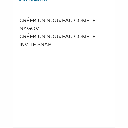
CRÉER UN NOUVEAU COMPTE
NY.GOV
CRÉER UN NOUVEAU COMPTE
INVITÉ SNAP