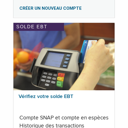
CRÉER UN NOUVEAU COMPTE
SOLDE EBT
Vérifiez votre solde EBT
Compte SNAP et compte en espèces
Historique des transactions