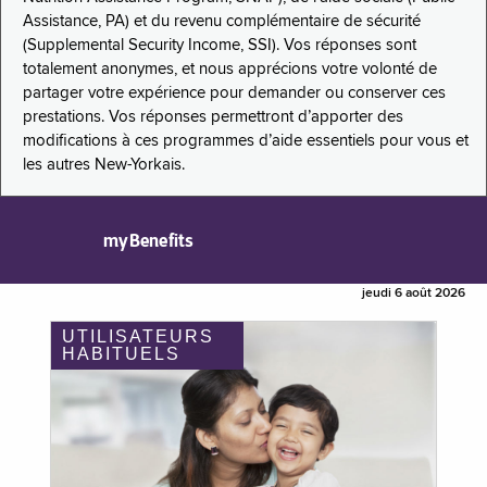
Assistance, PA) et du revenu complémentaire de sécurité
(Supplemental Security Income, SSI). Vos réponses sont
totalement anonymes, et nous apprécions votre volonté de
partager votre expérience pour demander ou conserver ces
prestations. Vos réponses permettront d’apporter des
modifications à ces programmes d’aide essentiels pour vous et
les autres New-Yorkais.
myBenefits
jeudi 6 août 2026
UTILISATEURS
HABITUELS