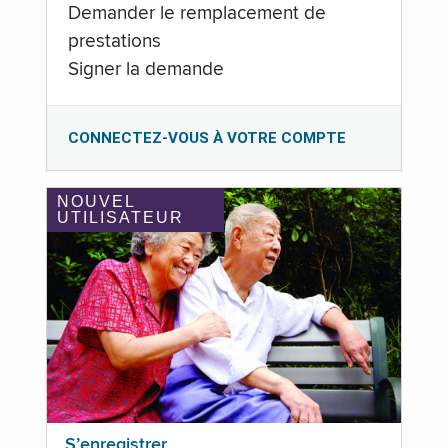
Demander le remplacement de
prestations
Signer la demande
CONNECTEZ-VOUS À VOTRE COMPTE
NOUVEL
UTILISATEUR
S’enregistrer