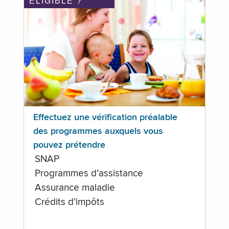
ÉLIGIBLE ?
Effectuez une vérification préalable
des programmes auxquels vous
pouvez prétendre
SNAP
Programmes d’assistance
Assurance maladie
Crédits d’impôts