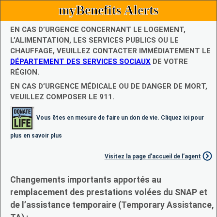
myBenefits Alerts
EN CAS D’URGENCE CONCERNANT LE LOGEMENT,
L’ALIMENTATION, LES SERVICES PUBLICS OU LE
CHAUFFAGE, VEUILLEZ CONTACTER IMMÉDIATEMENT LE
DÉPARTEMENT DES SERVICES SOCIAUX
DE VOTRE
RÉGION.
EN CAS D’URGENCE MÉDICALE OU DE DANGER DE MORT,
VEUILLEZ COMPOSER LE 911.
Vous êtes en mesure de faire un don de vie. Cliquez ici pour
plus en savoir plus
Visitez la page d’accueil de l’agent
Changements importants apportés au
remplacement des prestations volées du SNAP et
de l’assistance temporaire (Temporary Assistance,